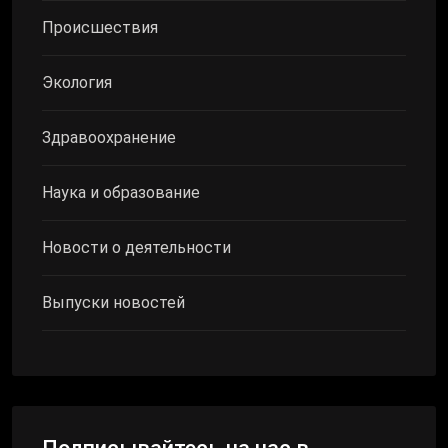
Происшествия
Экология
Здравоохранение
Наука и образование
Новости о деятельности
Выпуски новостей