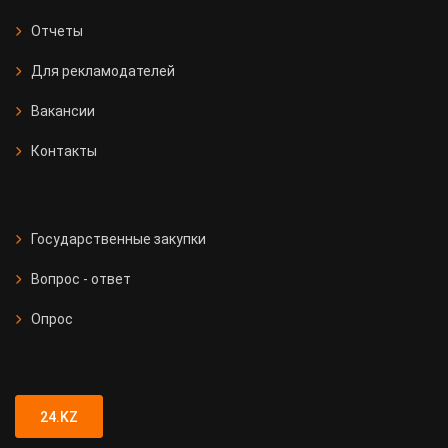
Отчеты
Для рекламодателей
Вакансии
Контакты
Государственные закупки
Вопрос - ответ
Опрос
24.KZ