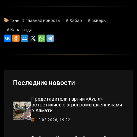
# главная новость
# Хабар
# скверы
Теги:
# Караганда
Последние новости
Представители партии «Ауыл»
встретились с агропромышленниками
в Алматы
10.08.2026, 19:22