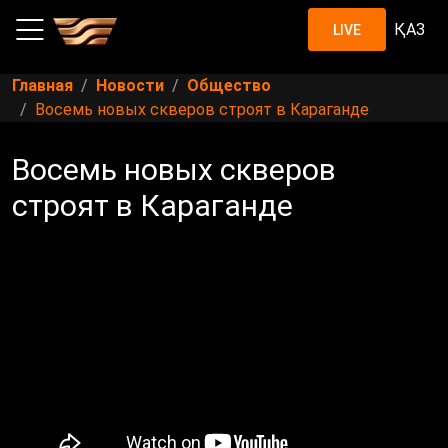
ҚАЗ
LIVE
Главная
Новости
Общество
Восемь новых скверов строят в Караганде
Восемь новых скверов
строят в Караганде