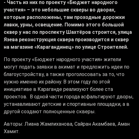
- Часть из них по проекту «Бюджет народного
участия» – это небольшие скверы во дворах,
которые расположены, там проходные дорожки
лавки, урны, освещение. Помимо этого большой
сквер у нас по проспекту Шахтёров строится, улица
Язева реконструкция сквера производится и сквер
на магазине «Карагандинец» по улице Строителей.
По проекту «Бюджет народного участия» жители
могут подать заявки в акимат и предложить идеи по
благоустройству, а также проголосовать за то, что
нужно именно их району. В этом году по этой
инициативе в Караганде реализуют более ста
проектов. В одной части города асфальтируют дворы,
устанавливают детские и спортивные площадки, а в
другой создают полноценные скверы.
Авторы: Лиана Жамлиханова, Сайран Акамбаев, Аман
Хамит.