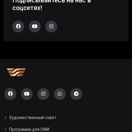
Подписывайтесь на нас в
соцсетях!
Художественный совет
Программа для СМИ