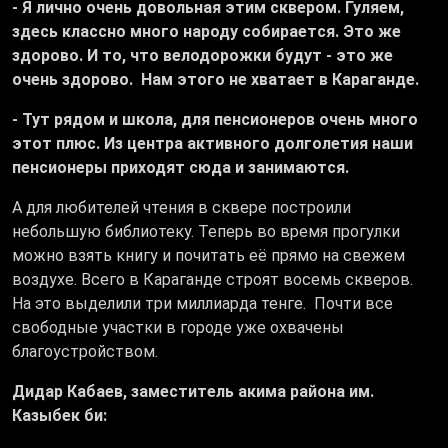
- Я лично очень довольная этим сквером. Гуляем,
здесь классно много народу собирается. Это же
здорово. И то, что велодорожки будут - это же
очень здорово. Нам этого не хватает в Караганде.
- Тут рядом и школа, для пенсионеров очень много
этот плюс. Из центра активного долголетия наши
пенсионеры приходят сюда и занимаются.
А для любителей чтения в сквере построили
небольшую библиотеку. Теперь во время прогулки
можно взять книгу и почитать её прямо на свежем
воздухе. Всего в Караганде строят восемь скверов.
На это выделили три миллиарда тенге. Почти все
свободные участки в городе уже охвачены
благоустройством.
Дидар Кабаев, заместитель акима района им.
Казыбек би: