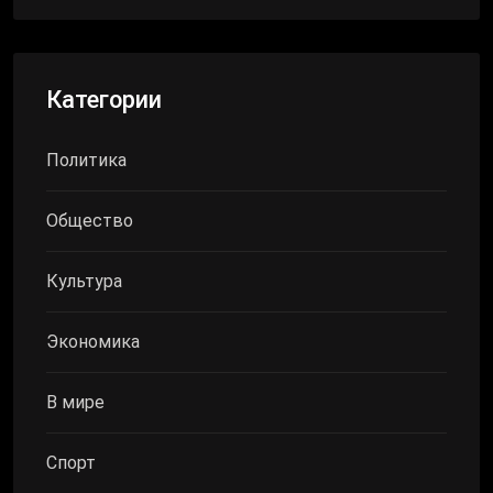
Категории
Политика
Общество
Культура
Экономика
В мире
Спорт