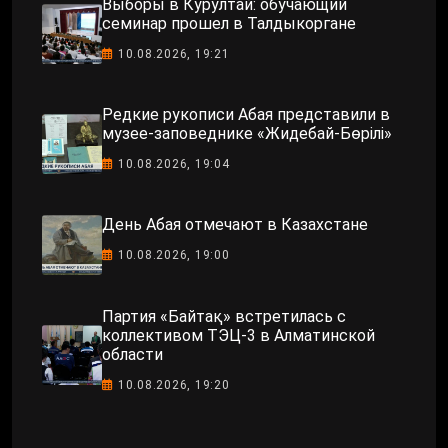
Выборы в Курултай: обучающий
семинар прошел в Талдыкоргане
10.08.2026, 19:21
Редкие рукописи Абая представили в
музее-заповеднике «Жидебай-Бөрілі»
10.08.2026, 19:04
День Абая отмечают в Казахстане
10.08.2026, 19:00
Партия «Байтақ» встретилась с
коллективом ТЭЦ-3 в Алматинской
области
10.08.2026, 19:20