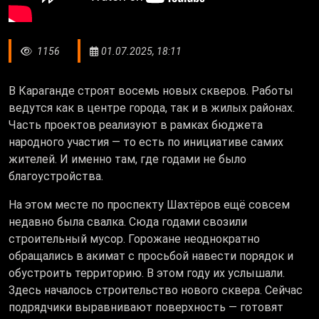
1156
01.07.2025, 18:11
В Караганде строят восемь новых скверов. Работы
ведутся как в центре города, так и в жилых районах.
Часть проектов реализуют в рамках бюджета
народного участия — то есть по инициативе самих
жителей. И именно там, где годами не было
благоустройства.
На этом месте по проспекту Шахтёров ещё совсем
недавно была свалка. Сюда годами свозили
строительный мусор. Горожане неоднократно
обращались в акимат с просьбой навести порядок и
обустроить территорию. В этом году их услышали.
Здесь началось строительство нового сквера. Сейчас
подрядчики выравнивают поверхность — готовят