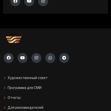
Художественный совет
Программа для СМИ
Отчеты
Для рекламодателей