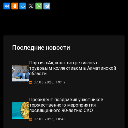
Последние новости
Партия «Ақ жол» встретилась с
трудовым коллективом в Алматинской
области
07.08.2026, 19:19
Президент поздравил участников
торжественного мероприятия,
посвященного 90-летию СКО
07.08.2026, 18:40