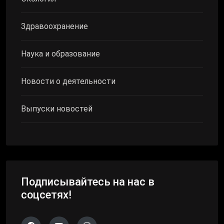
Здравоохранение
Наука и образование
Новости о деятельности
Выпуски новостей
Подписывайтесь на нас в
соцсетях!