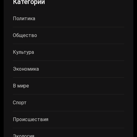
Категории
Политика
Общество
Культура
Экономика
В мире
Спорт
Происшествия
Экология