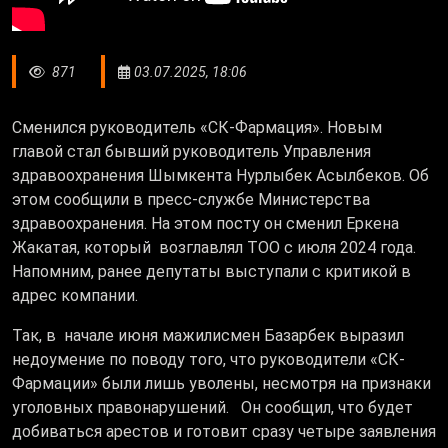
871
03.07.2025, 18:06
Сменился руководитель «СК-Фармация». Новым
главой стал бывший руководитель Управления
здравоохранения Шымкента
Нурлыбек Асылбеков
. Об
этом сообщили в пресс-службе Министерства
здравоохранения. На этом посту он сменил Еркена
Жакатая, который возглавлял ТОО с июля 2024 года.
Напомним, ранее депутаты выступали с критикой в
адрес компании.
Так, в начале июня мажилисмен Базарбек выразил
недоумение по поводу того, что руководители «СК-
Фармации» были лишь уволены, несмотря на признаки
уголовных правонарушений. Он сообщил, что будет
добиваться арестов и готовит сразу четыре заявления