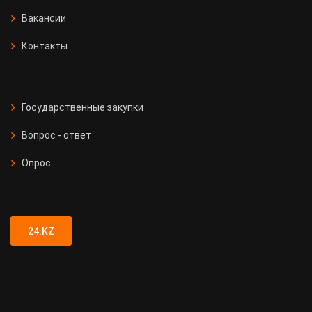
Вакансии
Контакты
Государственные закупки
Вопрос - ответ
Опрос
24.KZ