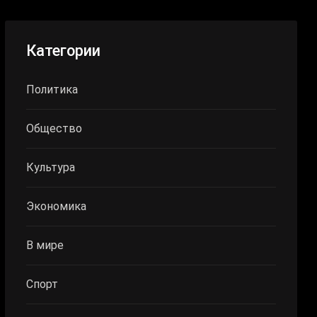
Категории
Политика
Общество
Культура
Экономика
В мире
Спорт