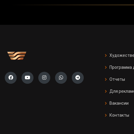
Художестве
Программа 
Отчеты
Для реклам
Вакансии
Контакты