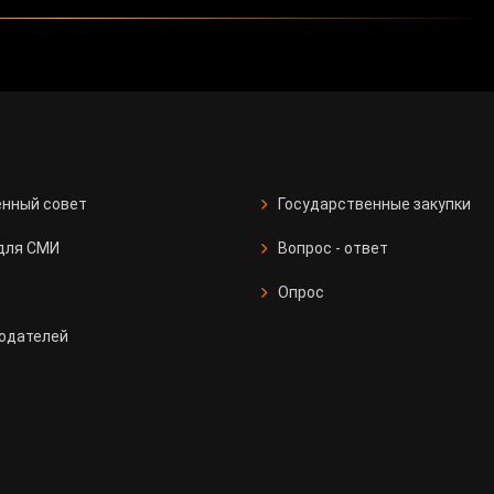
нный совет
Государственные закупки
для СМИ
Вопрос - ответ
Опрос
одателей