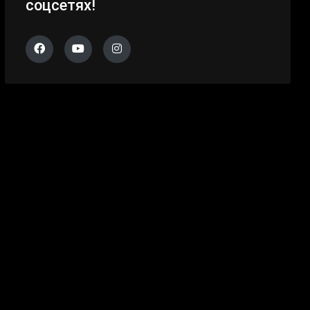
соцсетях!