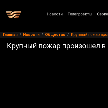
Новости
Телепроекты
Сери
Главная
Новости
Общество
Крупный пожар про
Крупный пожар произошел в