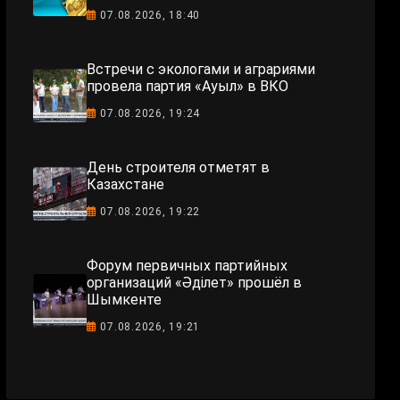
07.08.2026, 18:40
Встречи с экологами и аграриями
провела партия «Ауыл» в ВКО
07.08.2026, 19:24
День строителя отметят в
Казахстане
07.08.2026, 19:22
Форум первичных партийных
организаций «Әділет» прошёл в
Шымкенте
07.08.2026, 19:21