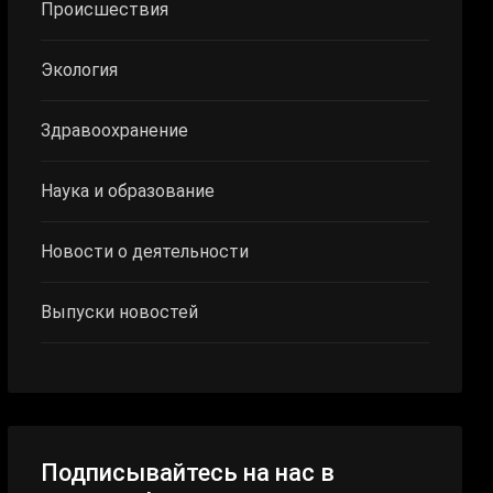
Происшествия
Экология
Здравоохранение
Наука и образование
Новости о деятельности
Выпуски новостей
Подписывайтесь на нас в