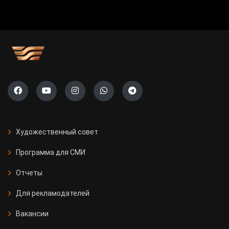
Художественный совет
Программа для СМИ
Отчеты
Для рекламодателей
Вакансии