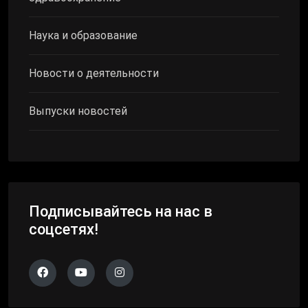
Наука и образование
Новости о деятельности
Выпуски новостей
Подписывайтесь на нас в
соцсетях!