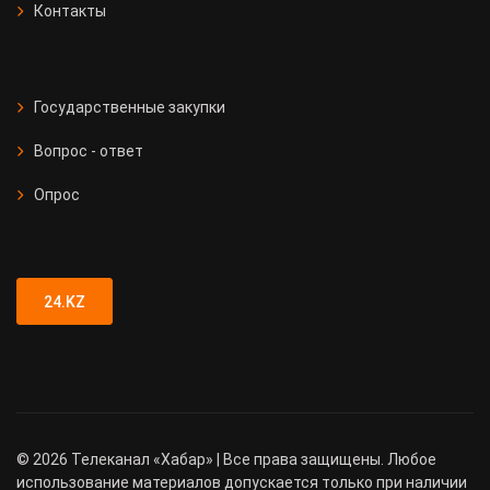
Контакты
Государственные закупки
Вопрос - ответ
Опрос
24.KZ
©
2026
Телеканал «Хабар» | Все права защищены. Любое
использование материалов допускается только при наличии