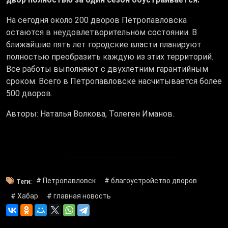
На сегодня около 200 дворов Петропавловска
остаются в неудовлетворительном состоянии. В
ближайшие пять лет городские власти планируют
полностью преобразить каждую из этих территорий.
Все работы выполняют с двухлетним гарантийным
сроком. Всего в Петропавловске насчитывается более
500 дворов.
Авторы: Наталья Волкова, Толеген Иманов.
# Петропавловск
# благоустройство дворов
Теги:
# Хабар
# главная новость