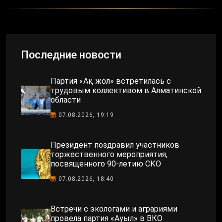
Последние новости
Партия «Ақ жол» встретилась с
трудовым коллективом в Алматинской
области
07.08.2026, 19:19
Президент поздравил участников
торжественного мероприятия,
посвященного 90-летию СКО
07.08.2026, 18:40
Встречи с экологами и аграриями
провела партия «Ауыл» в ВКО