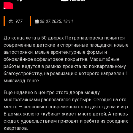
977
08.07.2025, 18:11
До конца лета в 50 дворах Петропавловска появятся
современные детские и спортивные площадки, новые
автостоянки, малые архитектурные формы и
обновлённое асфальтовое покрытие. Масштабные
работы ведутся в рамках проекта по поквартальному
благоустройству, на реализацию которого направлен 1
миллиард тенге.
Ещё недавно в центре этого двора между
многоэтажками располагался пустырь. Сегодня на его
месте — несколько современных зон для отдыха и игр.
В домах жилого «кубика» живёт много детей. А теперь
сюда с удовольствием приходят и ребята из соседних
кварталов.