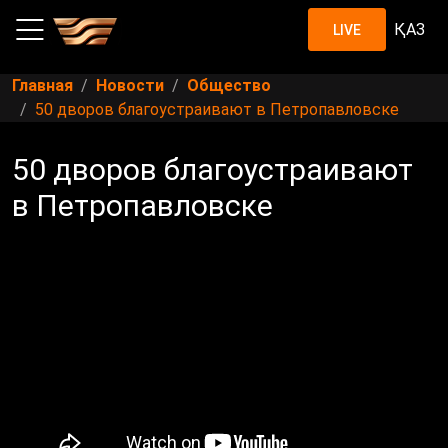
ҚАЗ
LIVE
Главная
Новости
Общество
50 дворов благоустраивают в Петропавловске
50 дворов благоустраивают
в Петропавловске