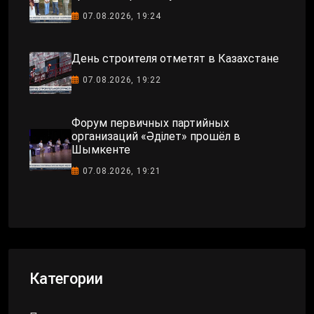
07.08.2026, 19:24
День строителя отметят в Казахстане
07.08.2026, 19:22
Форум первичных партийных
организаций «Әділет» прошёл в
Шымкенте
07.08.2026, 19:21
Категории