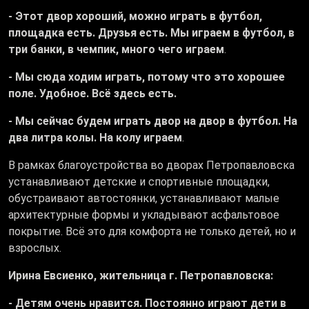
- Этот двор хороший, можно играть в футбол,
площадка есть. Друзья есть. Мы играем в футбол, в
три банки, в чемпик, много чего играем
.
- Мы сюда ходим играть, потому что это хорошее
поле. Удобное. Всё здесь есть.
- Мы сейчас будем играть двор на двор в футбол. На
два литра колы. На колу играем
.
В рамках благоустройства во дворах Петропавловска
устанавливают детские и спортивные площадки,
обустраивают автостоянки, устанавливают малые
архитектурные формы и укладывают асфальтовое
покрытие. Всё это для комфорта не только детей, но и
взрослых.
Ирина Евсиенко, жительница г. Петропавловска:
- Детям очень нравится. Постоянно играют дети в