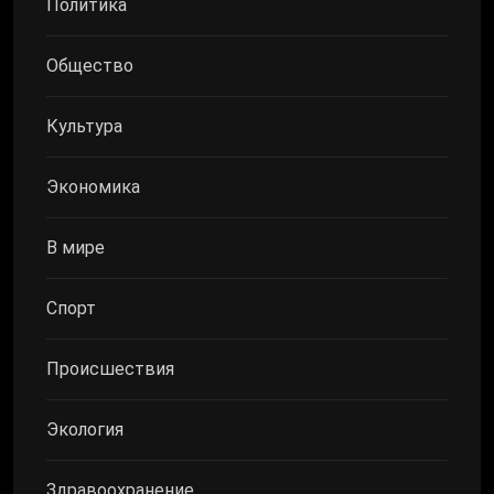
Политика
Общество
Культура
Экономика
В мире
Спорт
Происшествия
Экология
Здравоохранение