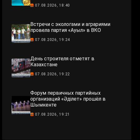
07.08.2026, 18:40
Встречи с экологами и аграриями
провела партия «Ауыл» в ВКО
07.08.2026, 19:24
День строителя отметят в
Казахстане
07.08.2026, 19:22
Форум первичных партийных
организаций «Әділет» прошёл в
Шымкенте
07.08.2026, 19:21