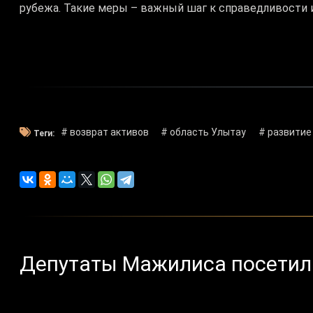
рубежа. Такие меры – важный шаг к справедливости 
# возврат активов
# область Улытау
# развитие
Теги:
Депутаты Мажилиса посетили