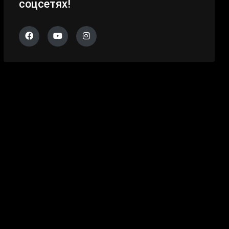
соцсетях!