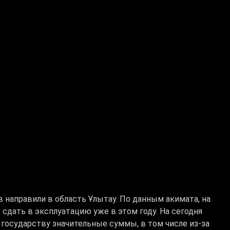
 направили в область Ұлытау. По данным акимата, на
сдать в эксплуатацию уже в этом году. На сегодня
государству значительные суммы, в том числе из-за