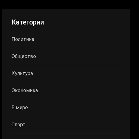
Категории
Политика
Общество
Культура
Экономика
В мире
Спорт