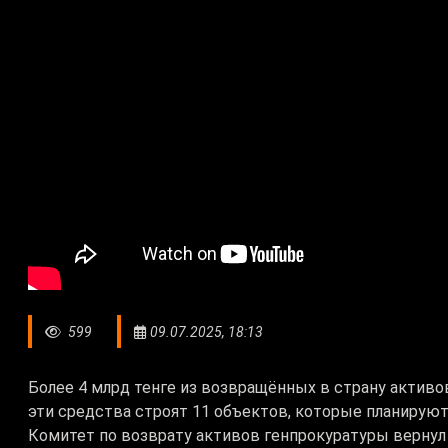
599
09.07.2025, 18:13
Более 4 млрд тенге из возвращённых в страну активов
эти средства строят 11 объектов, которые планируют 
Комитет по возврату активов генпрокуратуры вернул 