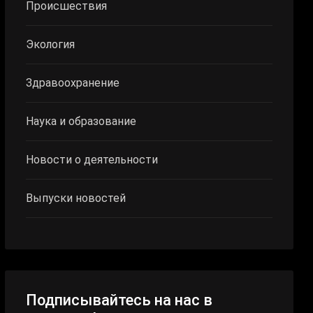
Происшествия
Экология
Здравоохранение
Наука и образование
Новости о деятельности
Выпуски новостей
Подписывайтесь на нас в