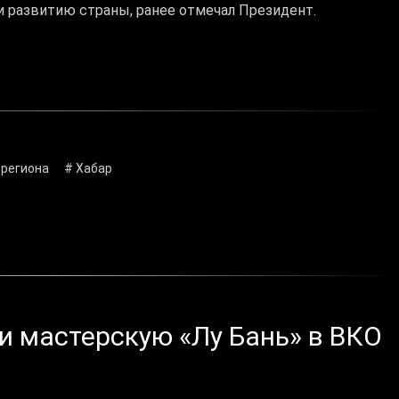
и развитию страны, ранее отмечал Президент.
 региона
# Хабар
 мастерскую «Лу Бань» в ВКО