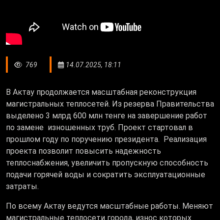
769
14.07.2025, 18:11
В Актау продолжается масштабная реконструкция
магистральных теплосетей. Из резерва Правительства
выделено 3 млрд 600 млн тенге на завершение работ
по замене изношенных труб. Проект стартовал в
прошлом году по поручению президента. Реализация
проекта позволит повысить надежность
теплоснабжения, увеличить пропускную способность
подачи горячей воды и сократить эксплуатационные
затраты.
По всему Актау ведутся масштабные работы. Меняют
магистральные теплосети города, износ которых