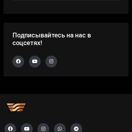
Подписывайтесь на нас в
соцсетях!