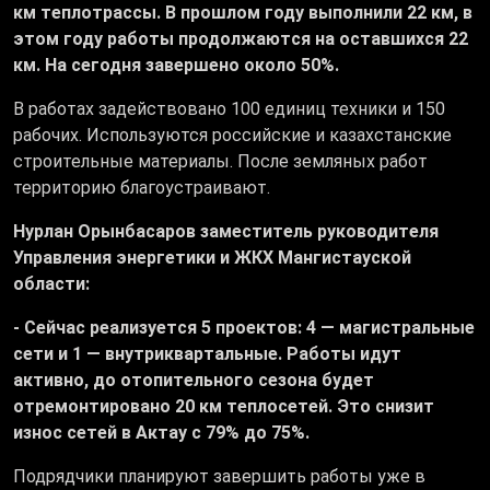
км теплотрассы. В прошлом году выполнили 22 км, в
этом году работы продолжаются на оставшихся 22
км. На сегодня завершено около 50%.
В работах задействовано 100 единиц техники и 150
рабочих. Используются российские и казахстанские
строительные материалы. После земляных работ
территорию благоустраивают.
Нурлан Орынбасаров заместитель руководителя
Управления энергетики и ЖКХ Мангистауской
области:
- Сейчас реализуется 5 проектов: 4 — магистральные
сети и 1 — внутриквартальные. Работы идут
активно, до отопительного сезона будет
отремонтировано 20 км теплосетей. Это снизит
износ сетей в Актау с 79% до 75%.
Подрядчики планируют завершить работы уже в