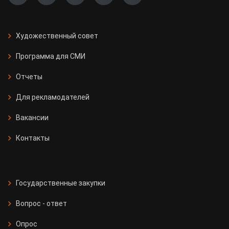
Художественный совет
Программа для СМИ
Отчеты
Для рекламодателей
Вакансии
Контакты
Государственные закупки
Вопрос - ответ
Опрос