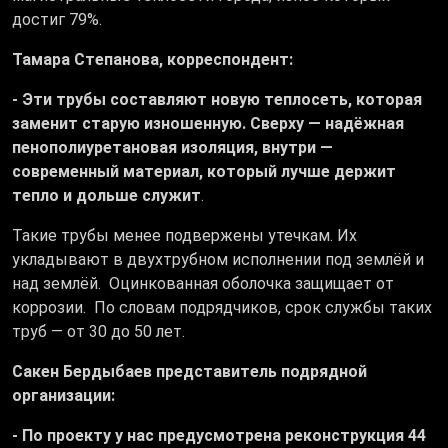
достиг 79%.
Тамара Степанова, корреспондент:
- Эти трубы составляют новую теплосеть, которая
заменит старую изношенную. Сверху — надёжная
пенополиуретановая изоляция, внутри —
современный материал, который лучше держит
тепло и дольше служит
.
Такие трубы менее подвержены утечкам. Их
укладывают в двухтрубном исполнении под землёй и
над землёй. Оцинкованная оболочка защищает от
коррозии. По словам подрядчиков, срок службы таких
труб — от 30 до 50 лет.
Сакен Бердыбаев представитель подрядной
организации:
- По проекту у нас предусмотрена реконструкция 44