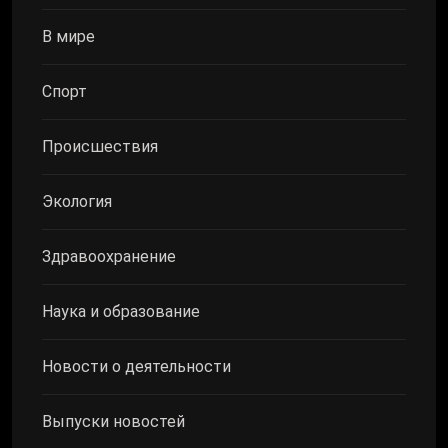
В мире
Спорт
Происшествия
Экология
Здравоохранение
Наука и образование
Новости о деятельности
Выпуски новостей