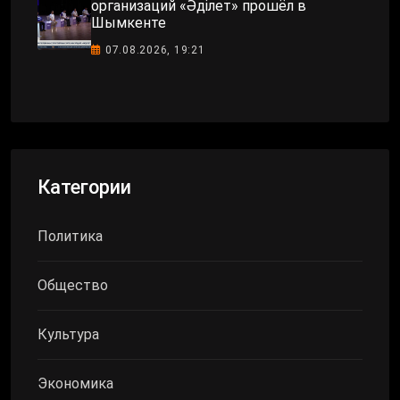
организаций «Әділет» прошёл в
Шымкенте
07.08.2026, 19:21
Категории
Политика
Общество
Культура
Экономика