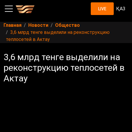
ҚАЗ
LIVE
Главная
Новости
Общество
3,6 млрд тенге выделили на реконструкцию
теплосетей в Актау
3,6 млрд тенге выделили на
реконструкцию теплосетей в
Актау