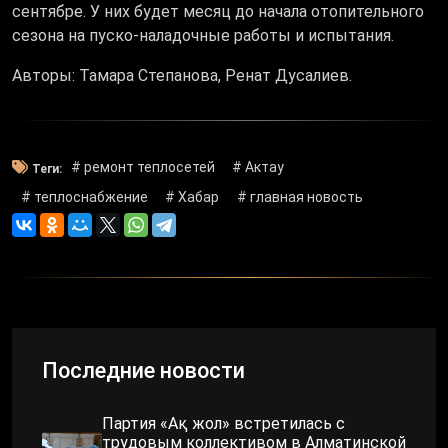
сентябре. У них будет месяц до начала отопительного
сезона на пуско-наладочные работы и испытания.
Авторы: Тамара Степанова, Ренат Дусалиев.
# ремонт теплосетей
# Актау
Теги:
# теплоснабжение
# Хабар
# главная новость
Последние новости
Партия «Ақ жол» встретилась с
трудовым коллективом в Алматинской