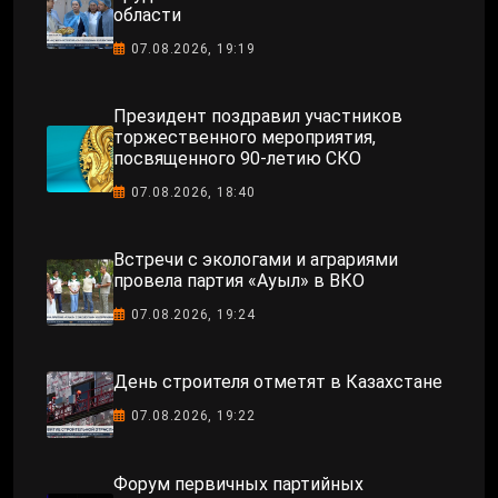
области
07.08.2026, 19:19
Президент поздравил участников
торжественного мероприятия,
посвященного 90-летию СКО
07.08.2026, 18:40
Встречи с экологами и аграриями
провела партия «Ауыл» в ВКО
07.08.2026, 19:24
День строителя отметят в Казахстане
07.08.2026, 19:22
Форум первичных партийных