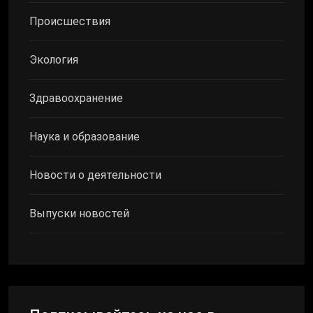
Происшествия
Экология
Здравоохранение
Наука и образование
Новости о деятельности
Выпуски новостей