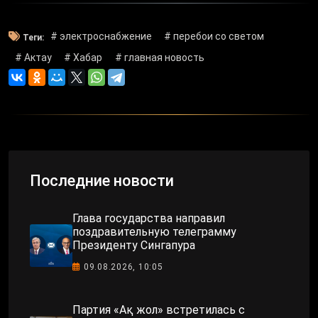
# электроснабжение
# перебои со светом
Теги:
# Актау
# Хабар
# главная новость
Последние новости
Глава государства направил
поздравительную телеграмму
Президенту Сингапура
09.08.2026, 10:05
Партия «Ақ жол» встретилась с