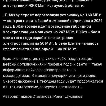
энергетики и ЖКХ Мангистауской области:
- В Актау строят парогазовую установку на 160 МВт
— контракт с китайской компанией подписали в 2024
году. В Жанаозене идёт возведение гибридной
электростанции мощностью 247 МВт. В Жетыбае в
мае этого года заработала ветровая
электростанция на 50 МВт. В селе Шетпе началось
строительство ещё одной — на 20 МВт.
Власти опровергают слухи о якобы предстоящих
веерных отключениях и графике подачи света — такая
информация сейчас распространяется в
мессенджерах. В акимате подчёркивают: это фейк.
Энергоснабжение в текущем году будет продолжаться
в штатном режиме, заверяют специалисты.
Авторы: Тамара Степанова, Ренат Дусалиев.