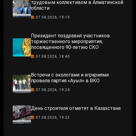
трудовым коллективом в Алматинской
области
07.08.2026, 19:19
Президент поздравил участников
торжественного мероприятия,
посвященного 90-летию СКО
07.08.2026, 18:40
Встречи с экологами и аграриями
провела партия «Ауыл» в ВКО
07.08.2026, 19:24
День строителя отметят в Казахстане
07.08.2026, 19:22