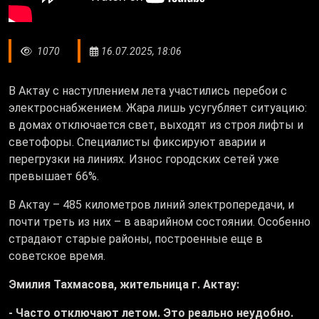
1070
16.07.2025, 18:06
В Актау с наступлением лета участились перебои с
электроснабжением. Жара лишь усугубляет ситуацию:
в домах отключается свет, выходят из строя лифты и
светофоры. Специалисты фиксируют аварии и
перегрузки на линиях. Износ городских сетей уже
превышает 66%.
В Актау – 485 километров линий электропередачи, и
почти треть из них – в аварийном состоянии. Особенно
страдают старые районы, построенные еще в
советское время.
Эмилия Тахмасова, жительница г. Актау:
- Часто отключают летом. Это реально неудобно.