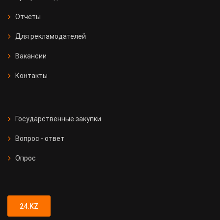
Отчеты
Для рекламодателей
Вакансии
Контакты
Государственные закупки
Вопрос - ответ
Опрос
24.KZ