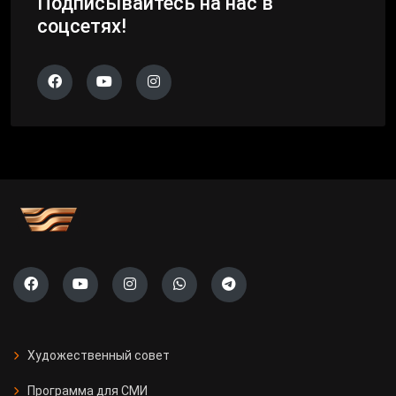
Подписывайтесь на нас в
соцсетях!
Художественный совет
Программа для СМИ