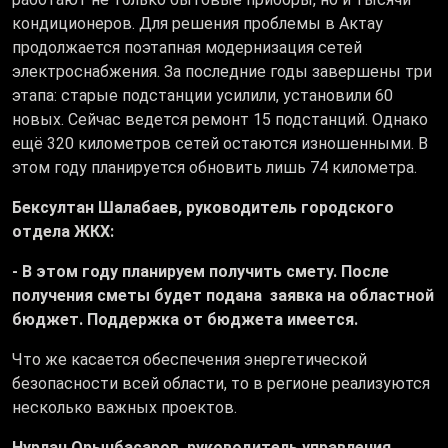
кондиционеров. Для решения проблемы в Актау
продолжается поэтапная модернизация сетей
электроснабжения. За последние годы завершены три
этапа: старые подстанции усилили, установили 60
новых. Сейчас ведется ремонт 15 подстанций. Однако
ещё 320 километров сетей остаются изношенными. В
этом году планируется обновить лишь 74 километра.
Бексултан Шалабаев, руководитель городского
отдела ЖКХ:
- В этом году планируем получить смету. После
получения сметы будет подана заявка на областной
бюджет. Поддержка от бюджета имеется.
Что же касается обеспечения энергетической
безопасности всей области, то в регионе реализуются
несколько важных проектов.
Нурлан Орынбасаров, руководитель управления