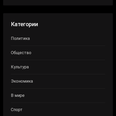
Категории
Политика
Общество
Культура
Экономика
В мире
Спорт