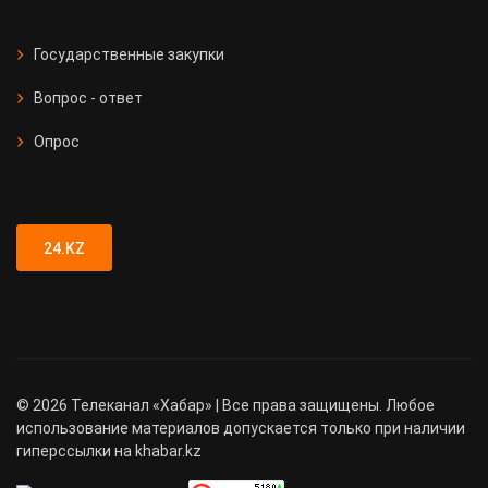
Государственные закупки
Вопрос - ответ
Опрос
24.KZ
©
2026
Телеканал «Хабар» | Все права защищены. Любое
использование материалов допускается только при наличии
гиперссылки на khabar.kz