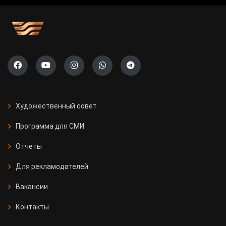
Художественный совет
Программа для СМИ
Отчеты
Для рекламодателей
Вакансии
Контакты