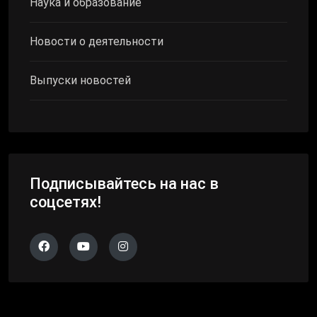
Наука и образование
Новости о деятельности
Выпуски новостей
Подписывайтесь на нас в
соцсетях!