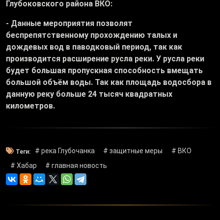
Глубоковского района ВКО:
- Данные мероприятия позволят
беспрепятственному прохождению талых и
дождевых вод в паводковый период, так как
производится расширение русла реки. У русла реки
будет большая пропускная способность вмещать
большой объём воды. Так как площадь водосбора в
данную реку больше 24 тысяч квадратных
километров.
# река Глубочанка
# защитные меры
# ВКО
Теги:
# Хабар
# главная новость