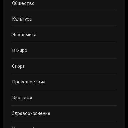
Общество
Культура
Экономика
В мире
Спорт
Происшествия
Экология
Здравоохранение