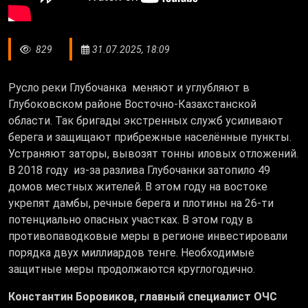
829
31.07.2025, 18:09
Русло реки Глубочанка меняют и углубляют в
Глубоковском районе Восточно-Казахстанской
области. Так бригады экстренных служб усиливают
берега и защищают прибрежные населённые пункты.
Устраняют заторы, вывозят тонны иловых отложений.
В 2018 году из-за разлива Глубочанки затопило 49
домов местных жителей. В этом году на востоке
укрепят дамбы, речные берега и плотины на 26-ти
потенциально опасных участках. В этом году в
противопаводковые меры в регионе инвестировали
порядка двух миллиардов тенге. Необходимые
защитные меры продолжаются круглогодично.
Константин Боровиков, главный специалист ОЧС