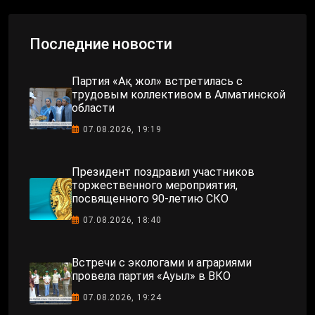
Последние новости
Партия «Ақ жол» встретилась с
трудовым коллективом в Алматинской
области
07.08.2026, 19:19
Президент поздравил участников
торжественного мероприятия,
посвященного 90-летию СКО
07.08.2026, 18:40
Встречи с экологами и аграриями
провела партия «Ауыл» в ВКО
07.08.2026, 19:24