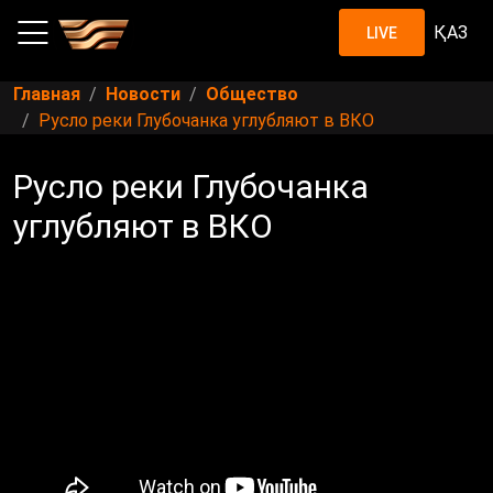
ҚАЗ
LIVE
Главная
Новости
Общество
Русло реки Глубочанка углубляют в ВКО
Русло реки Глубочанка
углубляют в ВКО