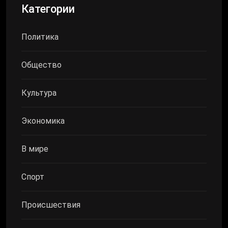
Категории
Политика
Общество
Культура
Экономика
В мире
Спорт
Происшествия