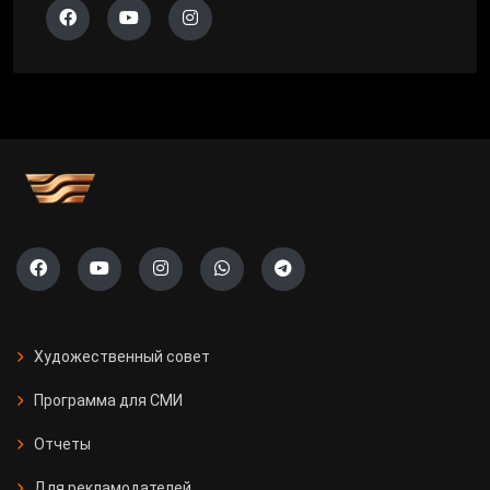
Художественный совет
Программа для СМИ
Отчеты
Для рекламодателей