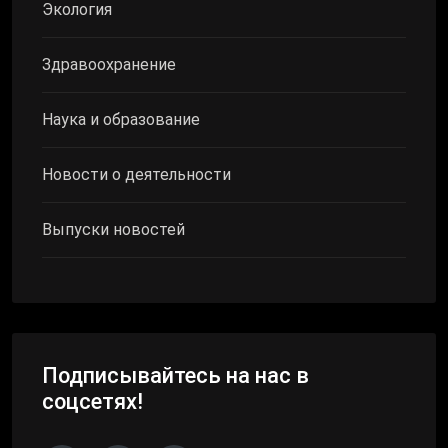
Экология
Здравоохранение
Наука и образование
Новости о деятельности
Выпуски новостей
Подписывайтесь на нас в
соцсетях!