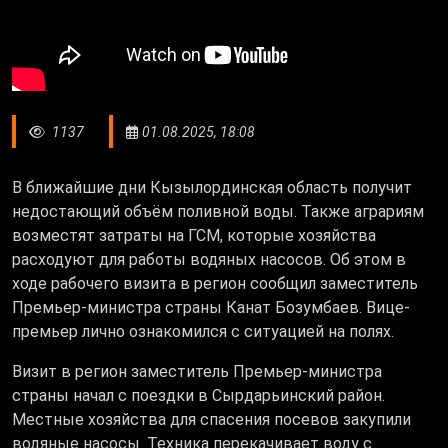
1137
01.08.2025, 18:08
В ближайшие дни Кызылординская область получит
недостающий объём поливной воды. Также аграриям
возместят затраты на ГСМ, которые хозяйства
расходуют для работы водяных насосов. Об этом в
ходе рабочего визита в регион сообщил заместитель
Премьер-министра страны Канат Бозумбаев. Вице-
премьер лично ознакомился с ситуацией на полях.
Визит в регион заместитель Премьер-министра
страны начал с поездки в Сырдарьинский район.
Местные хозяйства для спасения посевов закупили
водяные насосы. Техника перекачивает воду с