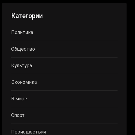
Категории
Политика
Общество
Культура
Экономика
В мире
Спорт
Происшествия