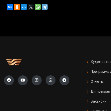
Художестве
Программа 
Отчеты
Для реклам
Вакансии