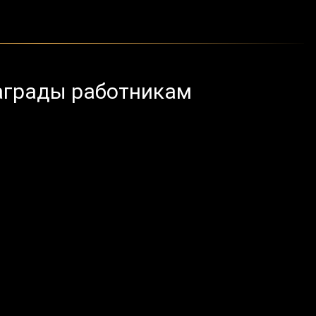
аграды работникам