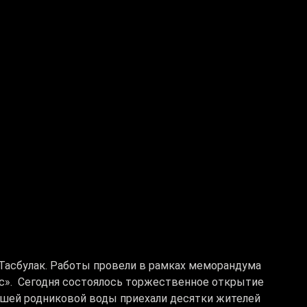
 Тасбулак. Работы провели в рамках меморандума
». Сегодня состоялось торжественное открытие
йшей родниковой воды приехали десятки жителей