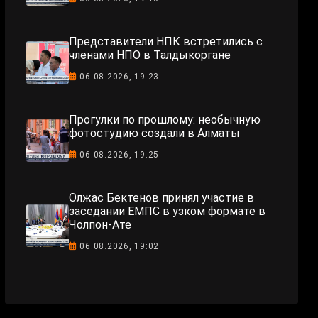
Представители НПК встретились с
членами НПО в Талдыкоргане
06.08.2026, 19:23
Прогулки по прошлому: необычную
фотостудию создали в Алматы
06.08.2026, 19:25
Олжас Бектенов принял участие в
заседании ЕМПС в узком формате в
Чолпон-Ате
06.08.2026, 19:02