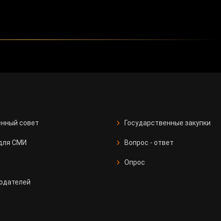
нный совет
Государственные закупки
для СМИ
Вопрос - ответ
Опрос
одателей