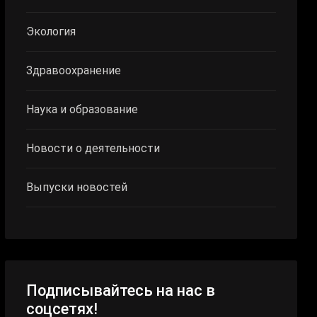
Экология
Здравоохранение
Наука и образование
Новости о деятельности
Выпуски новостей
Подписывайтесь на нас в
соцсетях!