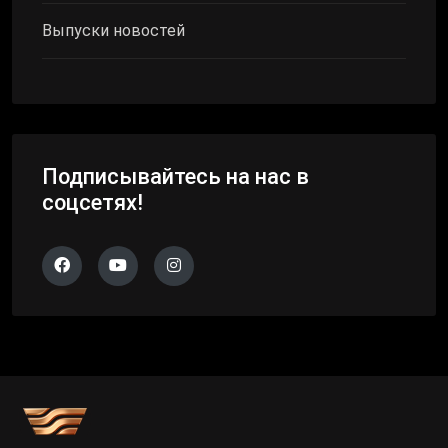
Выпуски новостей
Подписывайтесь на нас в
соцсетях!