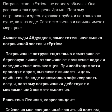
Погранзастава «Ертіс» - не совсем обычная. Она
расположена вдоль реки Иртыш. Поэтому
пограничники здесь охраняют рубежи не только на
суше, но и на воде. Соответственно и навыки имеют
моряцкие.
Амангельды Абдулдаев, заместитель начальника
пограничной заставы «Ертіс»:
- Пограничные патрули тщательно осматривают
береговую линию, отслеживают появление лодок и
передвижение незнакомцев. При необходимости
проводят опрос, выясняют личность и цель
прибытия. На воде невозможно зафиксировать
следы, поэтому пограничники действуют с
максимальной внимательностью.
Валентина Леонова, корреспондент:
- Сейчас на мне специальный защитный костюм,