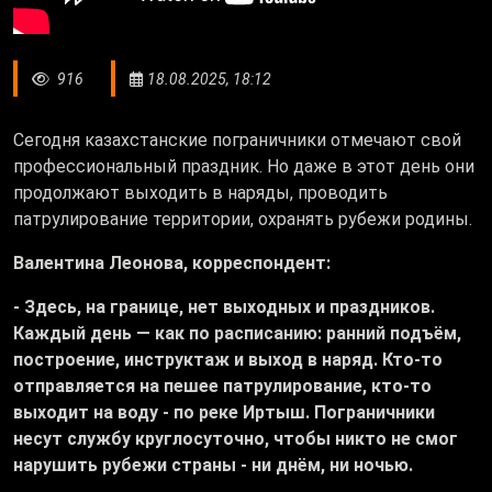
916
18.08.2025, 18:12
Сегодня казахстанские пограничники отмечают свой
профессиональный праздник. Но даже в этот день они
продолжают выходить в наряды, проводить
патрулирование территории, охранять рубежи родины.
Валентина Леонова, корреспондент:
- Здесь, на границе, нет выходных и праздников.
Каждый день — как по расписанию: ранний подъём,
построение, инструктаж и выход в наряд. Кто-то
отправляется на пешее патрулирование, кто-то
выходит на воду - по реке Иртыш. Пограничники
несут службу круглосуточно, чтобы никто не смог
нарушить рубежи страны - ни днём, ни ночью.