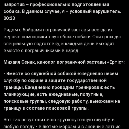
напротив – профессионально подготовленная
собака. В данном случае, я – условный нарушитель.
00:23
Рядом с бойцами пограничной заставы всегда их
верные помощники: служебные собаки. Они проходят
специальную подготовку, и каждый день выходят
вместе с пограничниками в наряд.
Михаил Сеник, кинолог пограничной заставы «Ертіс»:
- Вместе со служебной собакой ежедневно несём
службу по охране и защите государственной
границы. Ежедневно проводим тренировки: есть
планирующие, есть ежедневные, попутные,
поисковые группы, следовую работу, выезжаем на
границу в составе поисковой группы.
Вот так несут они свою круглосуточную службу, в
любую погоду - в лютые морозы и в знойные летние