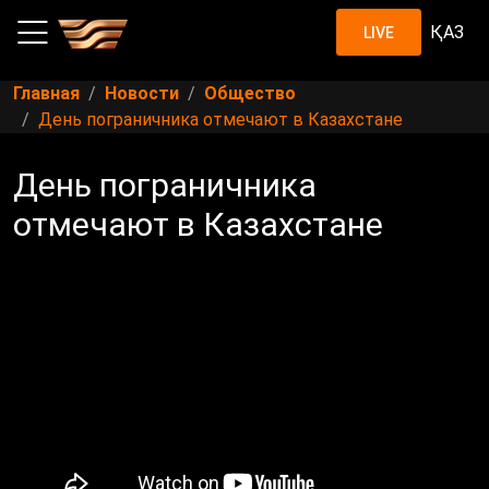
ҚАЗ
LIVE
Главная
Новости
Общество
День пограничника отмечают в Казахстане
День пограничника
отмечают в Казахстане