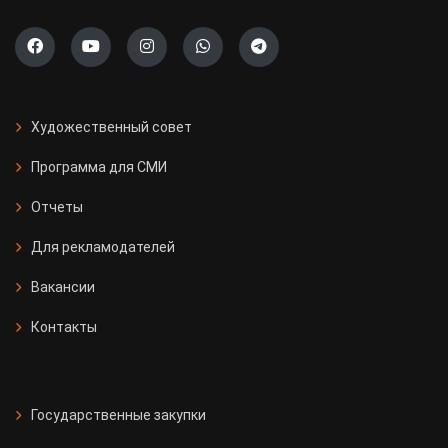
Художественный совет
Программа для СМИ
Отчеты
Для рекламодателей
Вакансии
Контакты
Государственные закупки