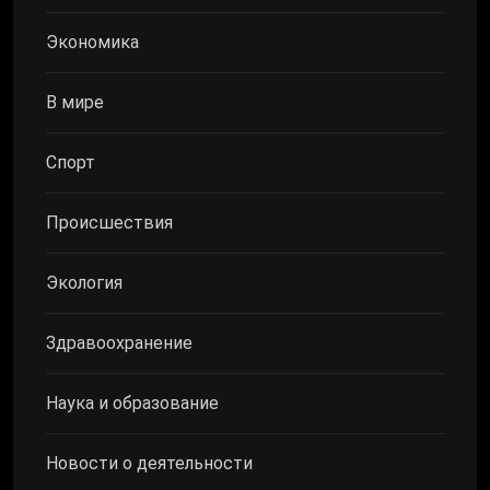
Экономика
В мире
Спорт
Происшествия
Экология
Здравоохранение
Наука и образование
Новости о деятельности