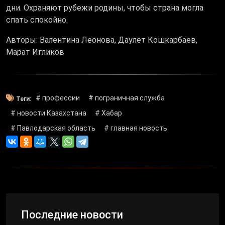
дни. Охраняют рубежи родины, чтобы страна могла
спать спокойно.
Авторы: Валентина Леонова, Даулет Кошкарбаев,
Марат Игликов
# профессии
# пограничная служба
Теги:
# новости Казахстана
# Хабар
# Павлодарская область
# главная новость
Последние новости