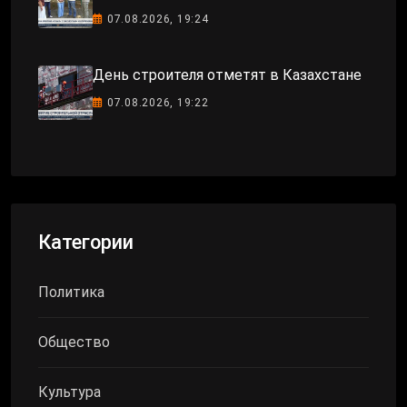
07.08.2026, 19:24
День строителя отметят в Казахстане
07.08.2026, 19:22
Категории
Политика
Общество
Культура