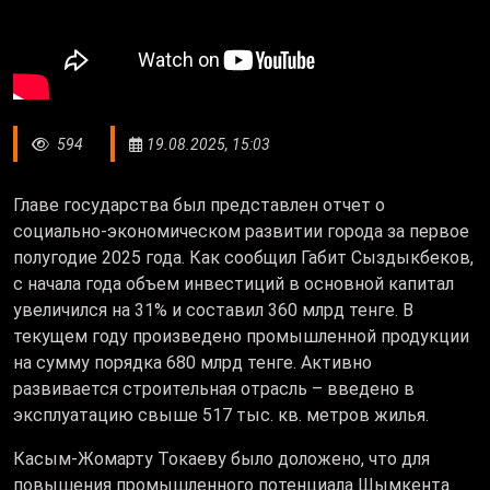
594
19.08.2025, 15:03
Главе государства был представлен отчет о
социально-экономическом развитии города за первое
полугодие 2025 года. Как сообщил Габит Сыздыкбеков,
с начала года объем инвестиций в основной капитал
увеличился на 31% и составил 360 млрд тенге. В
текущем году произведено промышленной продукции
на сумму порядка 680 млрд тенге. Активно
развивается строительная отрасль – введено в
эксплуатацию свыше 517 тыс. кв. метров жилья.
Касым-Жомарту Токаеву было доложено, что для
повышения промышленного потенциала Шымкента