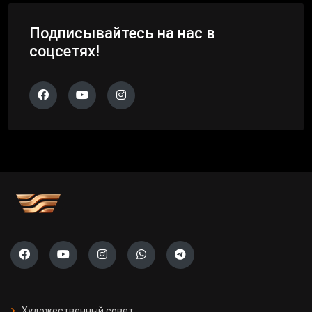
Подписывайтесь на нас в
соцсетях!
Художественный совет