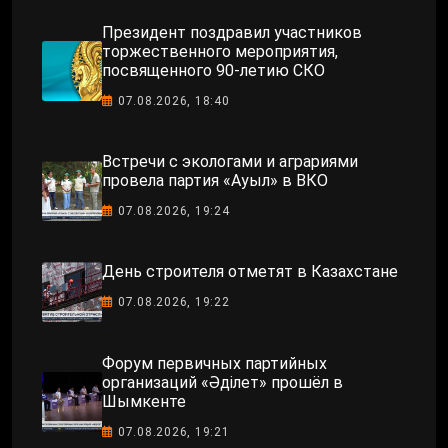
Президент поздравил участников
торжественного мероприятия,
посвященного 90-летию СКО
07.08.2026, 18:40
Встречи с экологами и аграриями
провела партия «Ауыл» в ВКО
07.08.2026, 19:24
День строителя отметят в Казахстане
07.08.2026, 19:22
Форум первичных партийных
организаций «Әділет» прошёл в
Шымкенте
07.08.2026, 19:21