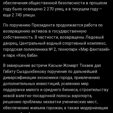
обеспечения общественной безопасности в прошлом
году было освещено 2 270 улиц, а в текущем году –
еще 2 743 улицы.
По поручению Президента продолжается работа по
возвращению активов в государственную
собственность. В частности, возвращены Ледовый
дворец, Центральный водный спортивный комплекс,
городская поликлиника № 2, технопарк «Мир фантазий»
и парк «Кең баба».
В завершение встречи Касым-Жомарт Токаев дал
Габиту Сыздыкбекову поручения по дальнейшей
диверсификации экономики города, привлечению
дополнительных инвестиций, усилению мер
поддержки малого и среднего бизнеса, строительству
новой взлетно-посадочной полосы аэропорта,
решению проблемы нехватки ученических мест,
обеспечению жильем горожан, а также модернизации