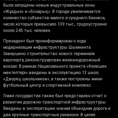
были запущены новые индустриальные зоны
«Жұлдыз» и «Бозарық». В городе увеличивается
количество субъектов малого и среднего бизнеса,
число которых превысило 139 тыс., трудоустроено
около 245 тыс. человек.
Президент был проинформирован о ходе
модернизации инфраструктуры Шымкента.
Завершено строительство нового терминала
аэропорта, реконструирован железнодорожный
вокзал. В рамках Национального проекта «Келешек
мектептері» введены в эксплуатацию 12 школ,
«Дворец школьников», а также построены мини-
футбольный центр и спортивный комплекс.
Главе государства также был представлен отчет о
развитии дорожно-транспортной инфраструктуры.
Введены в эксплуатацию южная объездная дорога и
две крупные транспортные развязки. В целях