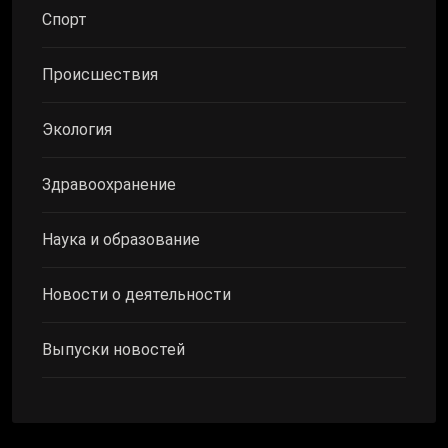
Спорт
Происшествия
Экология
Здравоохранение
Наука и образование
Новости о деятельности
Выпуски новостей