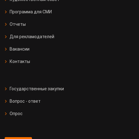
Программа для СМИ
Отчеты
Для рекламодателей
Вакансии
Контакты
Государственные закупки
Вопрос - ответ
Опрос