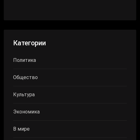
Категории
Политика
Общество
Культура
Экономика
В мире