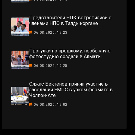
Представители НПК встретились с
членами НПО в Талдыкоргане
06.08.2026, 19:23
Прогулки по прошлому: необычную
фотостудию создали в Алматы
06.08.2026, 19:25
Олжас Бектенов принял участие в
заседании ЕМПС в узком формате в
Чолпон-Ате
06.08.2026, 19:02