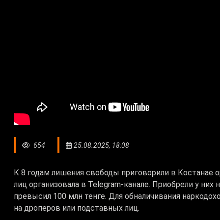
654
25.08.2025, 18:08
К 8 годам лишения свободы приговорили в Костанае ор
лиц организовала в Telegram-канале. Приобрели у них
превысил 100 млн тенге. Для обналичивания наркодо
на дроперов или подставных лиц.