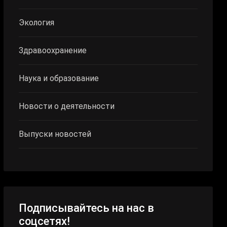
Экология
Здравоохранение
Наука и образование
Новости о деятельности
Выпуски новостей
Подписывайтесь на нас в
соцсетях!