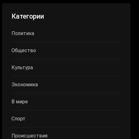
Категории
Политика
Общество
Культура
Экономика
В мире
Спорт
Происшествия