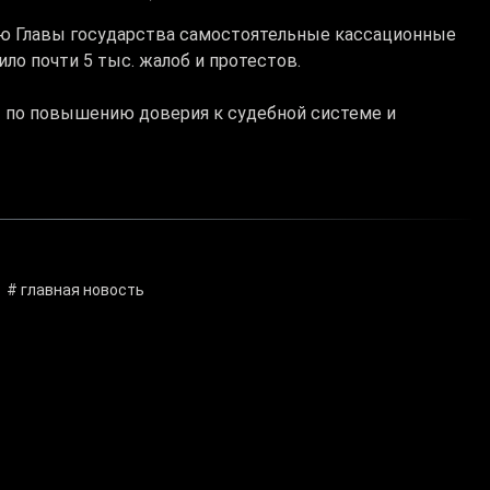
нию Главы государства самостоятельные кассационные
ло почти 5 тыс. жалоб и протестов.
 по повышению доверия к судебной системе и
# главная новость