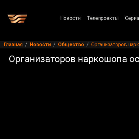
Новости
Телепроекты
Сери
Главная
Новости
Общество
Организаторов нарк
Организаторов наркошопа ос