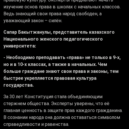
изучение основ права в школах с начальных классов.
Ведь знающий свои права народ свободен, а
уважающий закон – силён.
Сапар Бакытжанулы, представитель казахского
Национального женского педагогического
университета:
- Необходимо преподавать «права» не только в 9-х,
но и в 10-х классах, а также в начальных. Чем
больше граждане знают свои права и законы, тем
быстрее укрепляется правовая культура
государства.
За 30 лет Конституция стала объединяющим
стержнем общества. Эксперты уверены, что её
главная ценность в защите прав каждого гражданина.
В сознании народа она должна оставаться символом
справедливости и равенства.