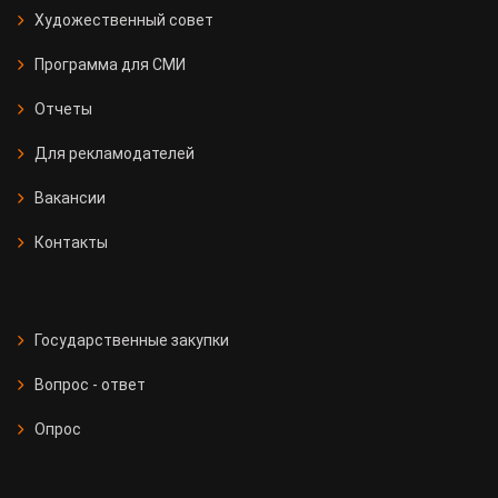
Художественный совет
Программа для СМИ
Отчеты
Для рекламодателей
Вакансии
Контакты
Государственные закупки
Вопрос - ответ
Опрос