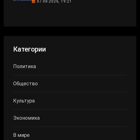
07.08.2026, 19:21
Категории
Политика
Общество
Культура
Экономика
В мире