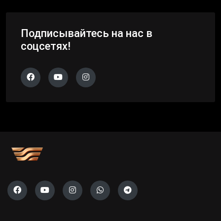
Подписывайтесь на нас в
соцсетях!