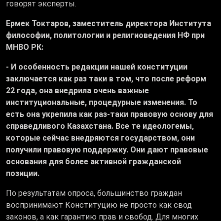
говорят эксперты.
Ермек Токтаров, заместитель директора Института
философии, политологии и религиоведения НФ при
МНВО РК:
- И особенность редакции нашей конституции
заключается как раз таки в том, что после реформ
22 года, она внедрила очень важные
институциональные, процедурные изменения. То
есть она укрепила как раз-таки правовую основу для
справедливого Казахстана. Все те идеологемы,
которые сейчас внедряются государством, они
получили правовую поддержку. Они дают правовые
основания для более активной гражданской
позиции.
По результатам опроса, большинство граждан
воспринимают Конституцию не просто как свод
законов, а как гарантию прав и свобод. Для многих