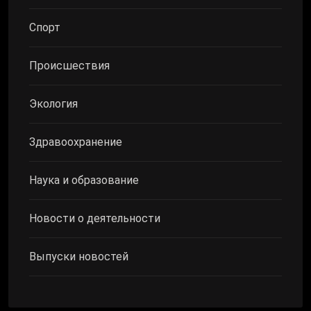
Спорт
Происшествия
Экология
Здравоохранение
Наука и образование
Новости о деятельности
Выпуски новостей