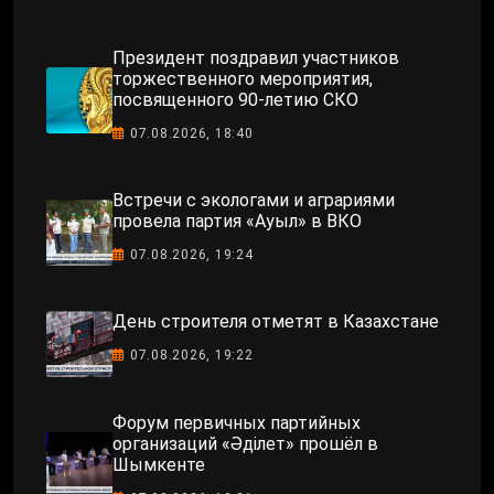
Президент поздравил участников
торжественного мероприятия,
посвященного 90-летию СКО
07.08.2026, 18:40
Встречи с экологами и аграриями
провела партия «Ауыл» в ВКО
07.08.2026, 19:24
День строителя отметят в Казахстане
07.08.2026, 19:22
Форум первичных партийных
организаций «Әділет» прошёл в
Шымкенте