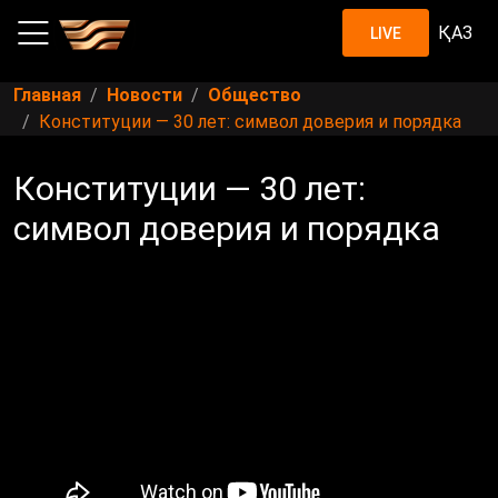
ҚАЗ
LIVE
Главная
Новости
Общество
Конституции — 30 лет: символ доверия и порядка
Конституции — 30 лет:
символ доверия и порядка