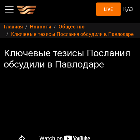
ҚАЗ
LIVE
Главная
Новости
Общество
Ключевые тезисы Послания обсудили в Павлодаре
Ключевые тезисы Послания
обсудили в Павлодаре