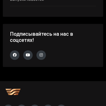
Подписывайтесь на нас в
соцсетях!