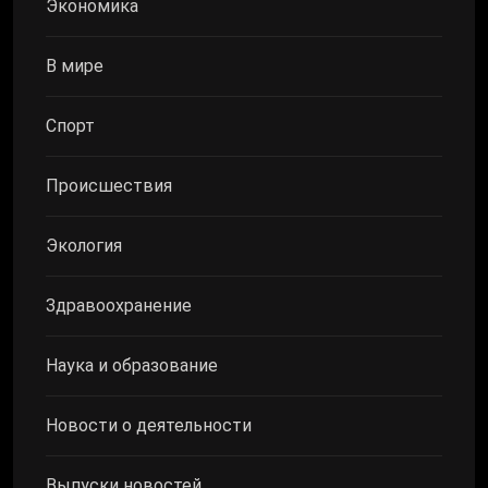
Экономика
В мире
Спорт
Происшествия
Экология
Здравоохранение
Наука и образование
Новости о деятельности
Выпуски новостей