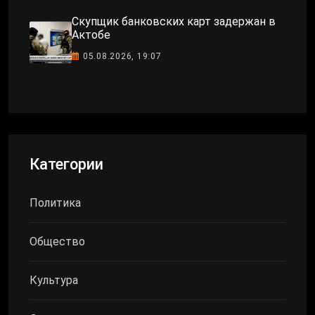
Скупщик банковских карт задержан в
Актобе
05.08.2026, 19:07
Категории
Политика
Общество
Культура