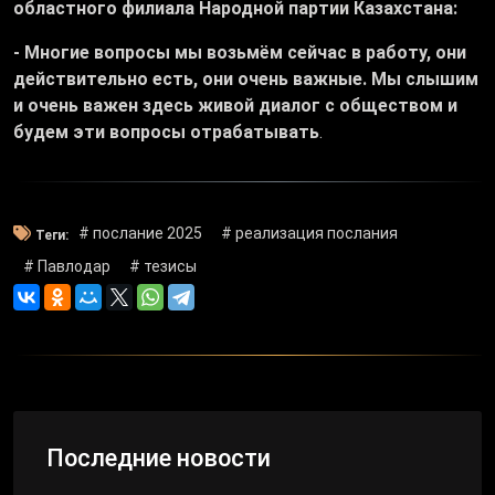
областного филиала Народной партии Казахстана:
- Многие вопросы мы возьмём сейчас в работу, они
действительно есть, они очень важные. Мы слышим
и очень важен здесь живой диалог с обществом и
будем эти вопросы отрабатывать
.
# послание 2025
# реализация послания
Теги:
# Павлодар
# тезисы
Последние новости