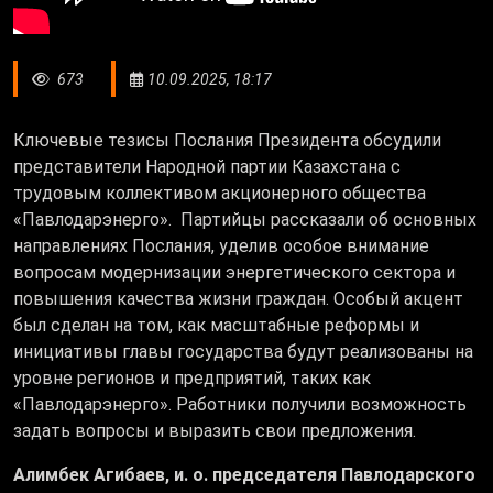
673
10.09.2025, 18:17
Ключевые тезисы Послания Президента обсудили
представители Народной партии Казахстана с
трудовым коллективом акционерного общества
«Павлодарэнерго». Партийцы рассказали об основных
направлениях Послания, уделив особое внимание
вопросам модернизации энергетического сектора и
повышения качества жизни граждан. Особый акцент
был сделан на том, как масштабные реформы и
инициативы главы государства будут реализованы на
уровне регионов и предприятий, таких как
«Павлодарэнерго». Работники получили возможность
задать вопросы и выразить свои предложения.
Алимбек Агибаев, и. о. председателя Павлодарского