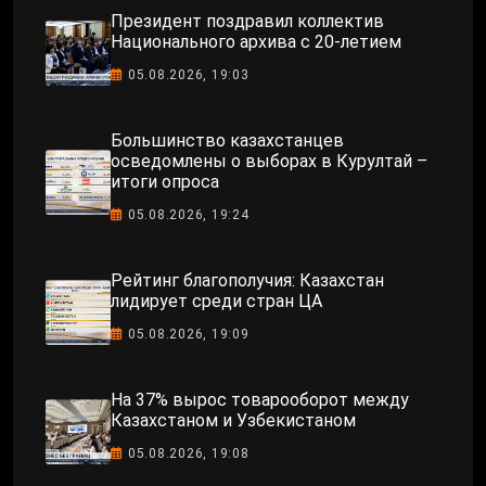
Президент поздравил коллектив
Национального архива с 20-летием
05.08.2026, 19:03
Большинство казахстанцев
осведомлены о выборах в Курултай –
итоги опроса
05.08.2026, 19:24
Рейтинг благополучия: Казахстан
лидирует среди стран ЦА
05.08.2026, 19:09
На 37% вырос товарооборот между
Казахстаном и Узбекистаном
05.08.2026, 19:08