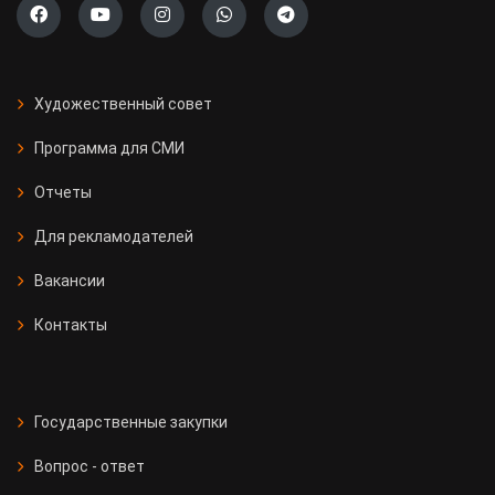
Художественный совет
Программа для СМИ
Отчеты
Для рекламодателей
Вакансии
Контакты
Государственные закупки
Вопрос - ответ