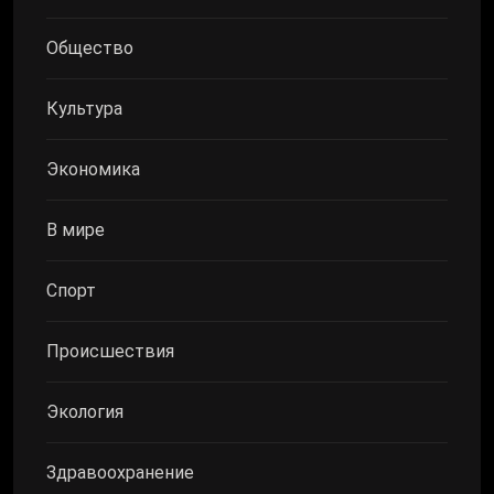
Общество
Культура
Экономика
В мире
Спорт
Происшествия
Экология
Здравоохранение