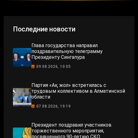
Последние новости
Глава государства направил
поздравительную телеграмму
Президенту Сингапура
09.08.2026, 10:05
Партия «Ақ жол» встретилась с
трудовым коллективом в Алматинской
области
07.08.2026, 19:19
Президент поздравил участников
торжественного мероприятия,
посвященного 90-летию СКО