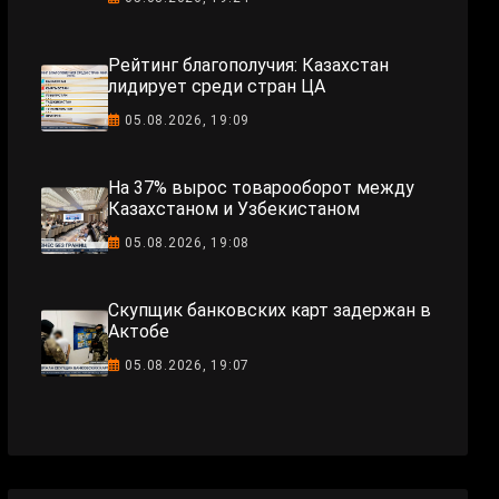
Рейтинг благополучия: Казахстан
лидирует среди стран ЦА
05.08.2026, 19:09
На 37% вырос товарооборот между
Казахстаном и Узбекистаном
05.08.2026, 19:08
Скупщик банковских карт задержан в
Актобе
05.08.2026, 19:07