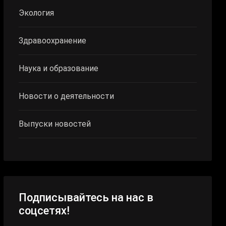
Экология
Здравоохранение
Наука и образование
Новости о деятельности
Выпуски новостей
Подписывайтесь на нас в
соцсетях!