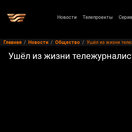
Новости
Телепроекты
Сери
Главная
Новости
Общество
Ушёл из жизни тел
Ушёл из жизни тележурналис