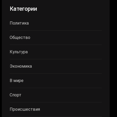
Категории
Политика
Общество
Культура
Экономика
В мире
Спорт
Происшествия