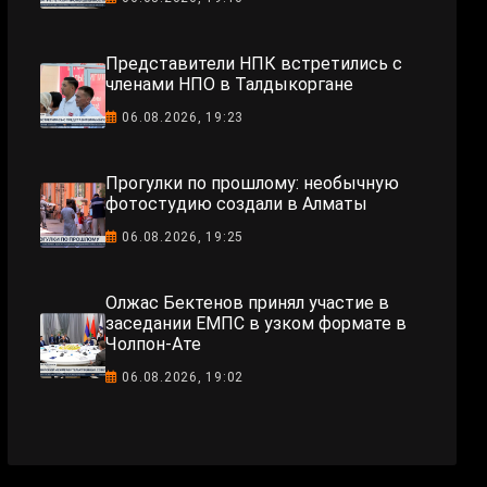
Представители НПК встретились с
членами НПО в Талдыкоргане
06.08.2026, 19:23
Прогулки по прошлому: необычную
фотостудию создали в Алматы
06.08.2026, 19:25
Олжас Бектенов принял участие в
заседании ЕМПС в узком формате в
Чолпон-Ате
06.08.2026, 19:02