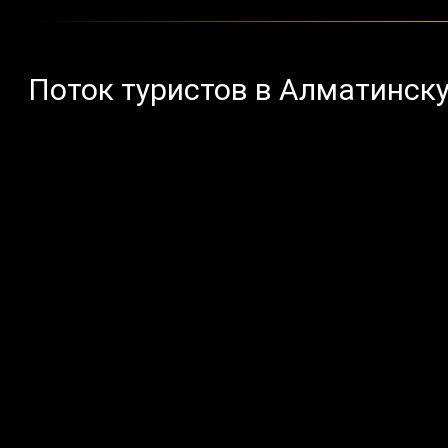
Поток туристов в Алматинск