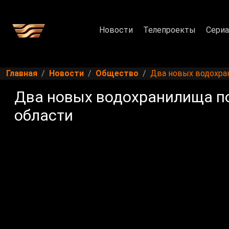
Новости
Телепроекты
Сери
Главная
Новости
Общество
Два новых водохра
Два новых водохранилища п
области