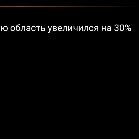
ую область увеличился на 30%