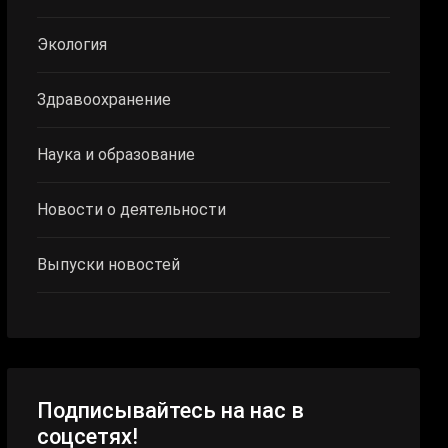
Экология
Здравоохранение
Наука и образование
Новости о деятельности
Выпуски новостей
Подписывайтесь на нас в
соцсетях!