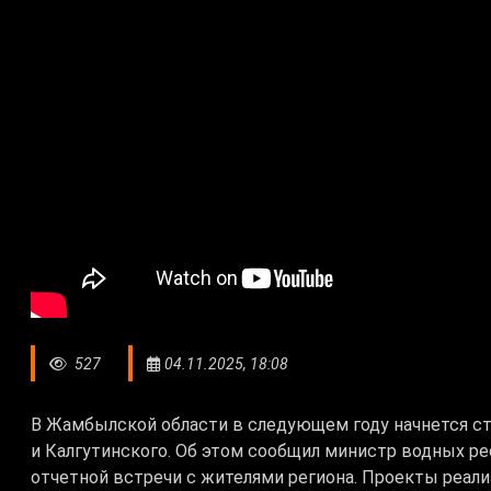
527
04.11.2025, 18:08
В Жамбылской области в следующем году начнется с
и Калгутинского. Об этом сообщил министр водных ре
отчетной встречи с жителями региона. Проекты реали