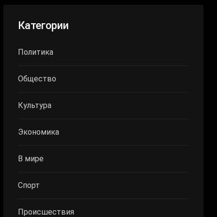
Категории
Политика
Общество
Культура
Экономика
В мире
Спорт
Происшествия