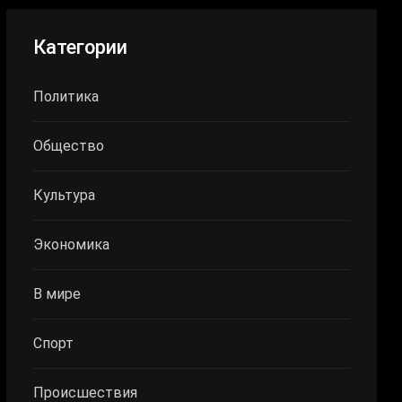
Категории
Политика
Общество
Культура
Экономика
В мире
Спорт
Происшествия