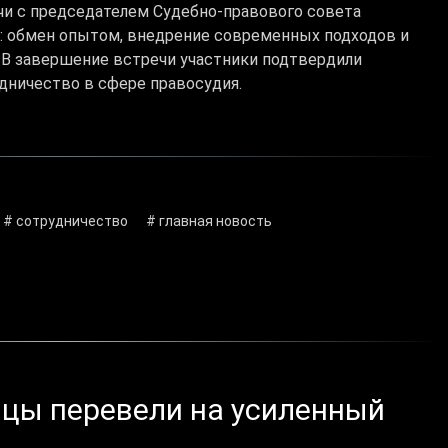
чи с председателем Судебно-правового совета
 обмен опытом, внедрение современных подходов и
 В завершение встречи участники подтвердили
дничество в сфере правосудия.
# сотрудничество
# главная новость
цы перевели на усиленный