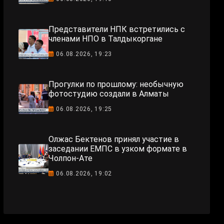
Представители НПК встретились с
членами НПО в Талдыкоргане
06.08.2026, 19:23
Прогулки по прошлому: необычную
фотостудию создали в Алматы
06.08.2026, 19:25
Олжас Бектенов принял участие в
заседании ЕМПС в узком формате в
Чолпон-Ате
06.08.2026, 19:02