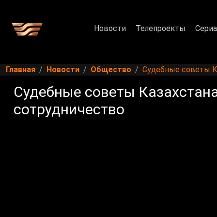
Новости
Телепроекты
Сери
Главная
Новости
Общество
Судебные советы К
Судебные советы Казахстан
сотрудничество