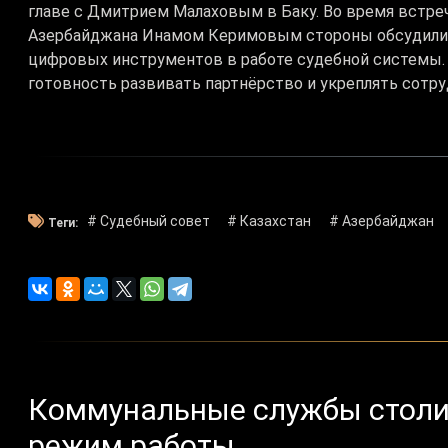
главе с Дмитрием Малаховым в Баку. Во время встре
Азербайджана Инамом Керимовым стороны обсудили:
цифровых инструментов в работе судебной системы.
готовность развивать партнёрство и укреплять сотру
# Судебный совет
# Казахстан
# Азербайджан
Теги:
Коммунальные службы столи
режим работы