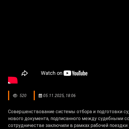
520
05.11.2025, 18:06
Совершенствование системы отбора и подготовки суд
нового документа, подписанного между судебными с
сотрудничестве заключили в рамках рабочей поездки