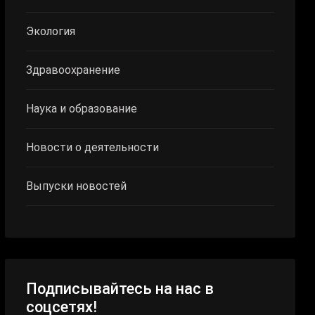
Экология
Здравоохранение
Наука и образование
Новости о деятельности
Выпуски новостей
Подписывайтесь на нас в
соцсетях!