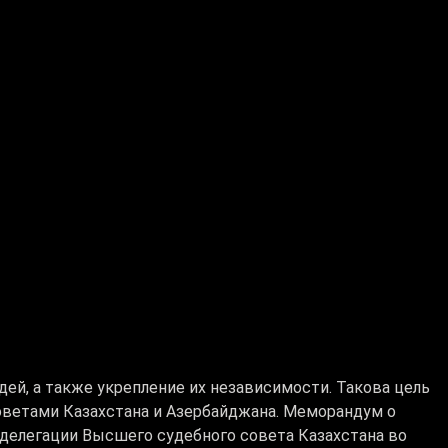
ей, а также укрепление их независимости. Такова цель
оветами Казахстана и Азербайджана. Меморандум о
 делегации Высшего судебного совета Казахстана во