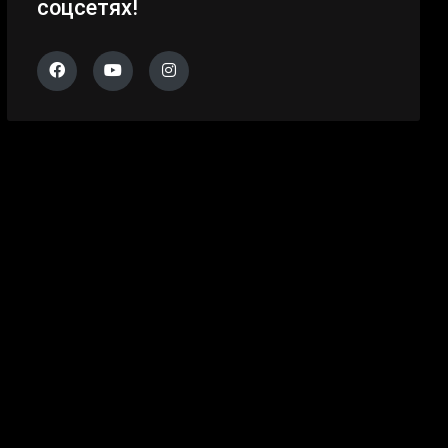
соцсетях!