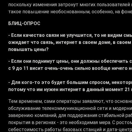
поскольку изменения затронут многих пользователей
такое повышение необоснованным, особенно, на фоне
БЛИЦ-ОПРОС
- Если качество связи не улучшится, то не видим 
ожидает что связь, интернет в своем доме, в своем 
повышать цены?
- Если они поднимут цены, они должны обеспечить с
с 9 до 11 висит очень-очень сильно вообще ничего 
- Для кого-то это будет большим спросом, некотор
потому что им нужен интернет в данный момент 21 
Тем временем, сами операторы заявляют, что основн
обслуживание телекоммуникационной сети и модерниз
заверению компаний, для поддержания стабильной ра
покрытия в регионах - это необходимая мера. С рост
себестоимость работы базовых станций и дата-центр