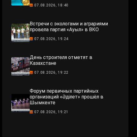
07.08.2026, 18:40
Встречи с экологами и аграриями
провела партия «Ауыл» в ВКО
07.08.2026, 19:24
День строителя отметят в
Казахстане
07.08.2026, 19:22
Форум первичных партийных
организаций «Әділет» прошёл в
Шымкенте
07.08.2026, 19:21