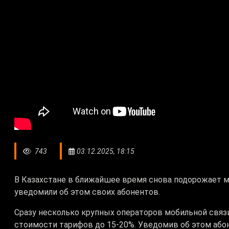
743
03.12.2025, 18:15
В Казахстане в ближайшее время снова подорожает 
уведомили об этом своих абонентов.
Сразу несколько крупных операторов мобильной связ
стоимости тарифов до 15-20%. Уведомив об этом або