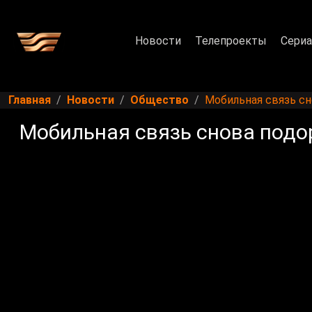
Новости
Телепроекты
Сери
Главная
Новости
Общество
Мобильная связь сн
Мобильная связь снова подо