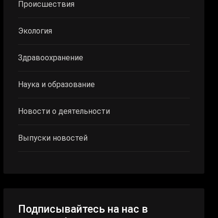
Происшествия
Экология
Здравоохранение
Наука и образование
Новости о деятельности
Выпуски новостей
Подписывайтесь на нас в