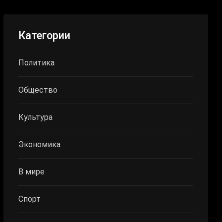
Категории
Политика
Общество
Культура
Экономика
В мире
Спорт