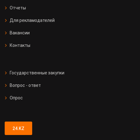
Отчеты
Для рекламодателей
Вакансии
Контакты
Государственные закупки
Вопрос - ответ
Опрос
24.KZ