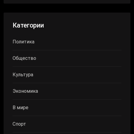
Категории
Политика
Общество
Культура
Экономика
В мире
Спорт