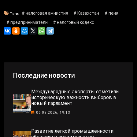
# налоговая амнистия
# Казахстан
# пеня
Теги:
# предприниматели
# налоговый кодекс
Последние новости
Международные эксперты отметили
историческую важность выборов в
новый парламент
06.08.2026, 19:13
Развитие лёгкой промышленности
обсудили в правительстве