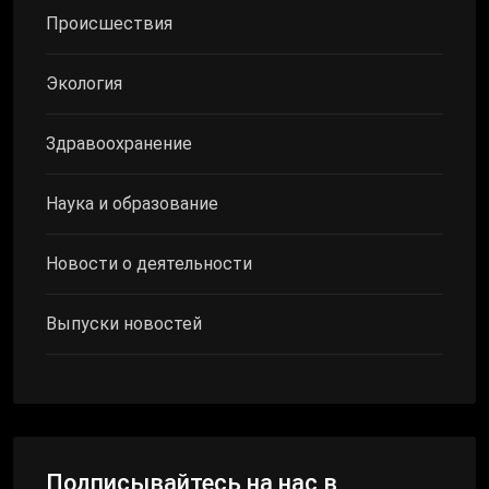
Происшествия
Экология
Здравоохранение
Наука и образование
Новости о деятельности
Выпуски новостей
Подписывайтесь на нас в