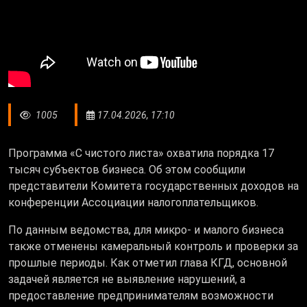
1005
17.04.2026, 17:10
Программа «С чистого листа» охватила порядка 17
тысяч субъектов бизнеса. Об этом сообщили
представители Комитета государственных доходов на
конференции Ассоциации налогоплательщиков.
По данным ведомства, для микро- и малого бизнеса
также отменены камеральный контроль и проверки за
прошлые периоды. Как отметил глава КГД, основной
задачей является не выявление нарушений, а
предоставление предпринимателям возможности