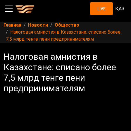
ҚАЗ
LIVE
Главная
Новости
Общество
Налоговая амнистия в Казахстане: списано более
7,5 млрд тенге пени предпринимателям
Налоговая амнистия в
Казахстане: списано более
7,5 млрд тенге пени
предпринимателям