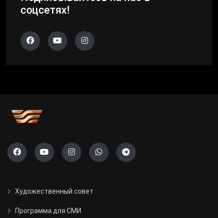
соцсетях!
Художественный совет
Программа для СМИ