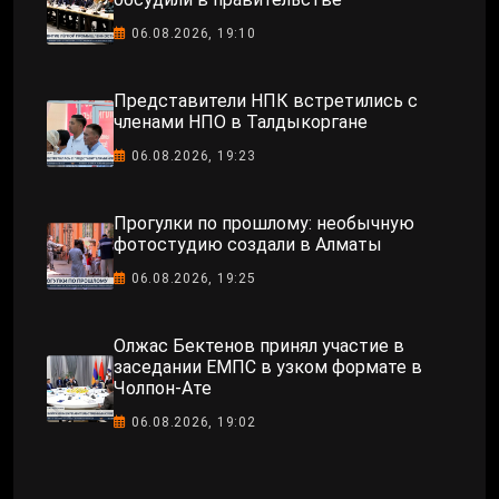
06.08.2026, 19:10
Представители НПК встретились с
членами НПО в Талдыкоргане
06.08.2026, 19:23
Прогулки по прошлому: необычную
фотостудию создали в Алматы
06.08.2026, 19:25
Олжас Бектенов принял участие в
заседании ЕМПС в узком формате в
Чолпон-Ате
06.08.2026, 19:02