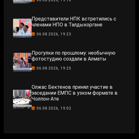
Представители НПК встретились с
членами НПО в Талдыкоргане
06.08.2026, 19:23
Прогулки по прошлому: необычную
фотостудию создали в Алматы
06.08.2026, 19:25
Олжас Бектенов принял участие в
заседании ЕМПС в узком формате в
Чолпон-Ате
06.08.2026, 19:02