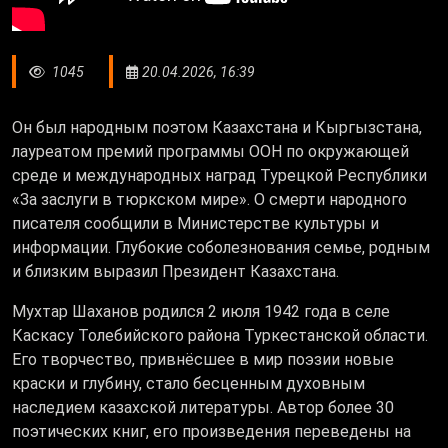
1045
20.04.2026, 16:39
Он был народным поэтом Казахстана и Кыргызстана,
лауреатом премий программы ООН по окружающей
среде и международных наград Турецкой Республики
«За заслуги в тюркском мире». О смерти народного
писателя сообщили в Министерстве культуры и
информации. Глубокие соболезнования семье, родным
и близким выразил Президент Казахстана.
Мухтар Шаханов родился 2 июля 1942 года в селе
Каскасу Толебийского района Туркестанской области.
Его творчество, привнёсшее в мир поэзии новые
краски и глубину, стало бесценным духовным
наследием казахской литературы. Автор более 30
поэтических книг, его произведения переведены на