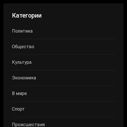
Категории
Политика
Общество
Культура
Экономика
В мире
Спорт
Происшествия