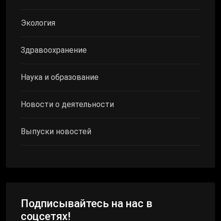
Экология
Здравоохранение
Наука и образование
Новости о деятельности
Выпуски новостей
Подписывайтесь на нас в
соцсетях!