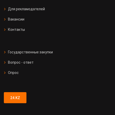
Для рекламодателей
Вакансии
Контакты
Государственные закупки
Вопрос - ответ
Опрос
24.KZ