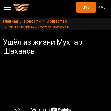
ҚАЗ
LIVE
Главная
Новости
Общество
Ушёл из жизни Мухтар Шаханов
Ушёл из жизни Мухтар
Шаханов