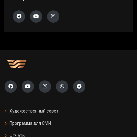
Художественный совет
Программа для СМИ
Отчеты