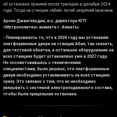
об установке приняли после трагедии в декабре 2024
года. Тогда на станции «Абай» погиб незрячий мужчина.
Арсен Джангильдин, и.о. директора КГП
«Метрополитен» акимата г. Алматы:
- Планировалось то, что в 2026 году мы установим
платформенные двери на станции Абая, так сказать,
для тестовой обкатки, а остальное оборудование на
всех станциях будет установлено уже в 2027 году.
Но посоветовавшись с техническими
специалистами, было решено, что платформенные
двери необходимо устанавливать на всех станциях
сразу. Это связано с тем, что их необходимо
увязывать с системой электроподвижного состава,
чтобы была прицельная остановка.