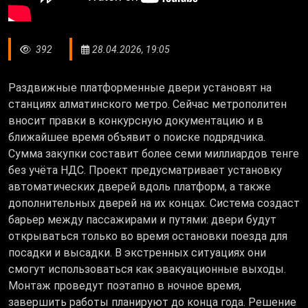
392
28.04.2026, 19:05
Раздвижные платформенные двери установят на
станциях алматинского метро. Сейчас метрополитен
вносит правки в конкурсную документацию и в
ближайшее время объявит о поиске подрядчика.
Сумма закупки составит более семи миллиардов тенге
без учёта НДС. Проект предусматривает установку
автоматических дверей вдоль платформ, а также
дополнительных дверей на их концах. Система создаст
барьер между пассажирами и путями: двери будут
открываться только во время остановки поезда для
посадки и высадки. В экстренных ситуациях они
смогут использоваться как эвакуационные выходы.
Монтаж проведут поэтапно в ночное время,
завершить работы планируют до конца года. Решение