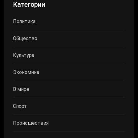
Категории
Политика
Общество
Культура
Экономика
В мире
Спорт
Происшествия