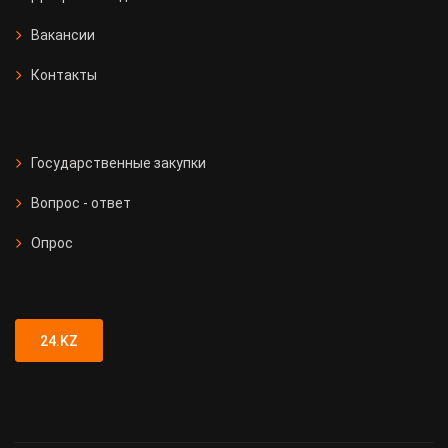
Вакансии
Контакты
Государственные закупки
Вопрос - ответ
Опрос
24.KZ