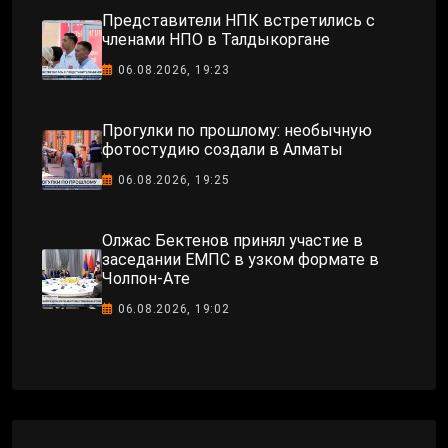
Представители НПК встретились с
членами НПО в Талдыкоргане
06.08.2026, 19:23
Прогулки по прошлому: необычную
фотостудию создали в Алматы
06.08.2026, 19:25
Олжас Бектенов принял участие в
заседании ЕМПС в узком формате в
Чолпон-Ате
06.08.2026, 19:02