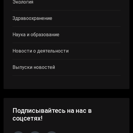
Экология
Здравоохранение
Наука и образование
Новости о деятельности
Выпуски новостей
Подписывайтесь на нас в
соцсетях!