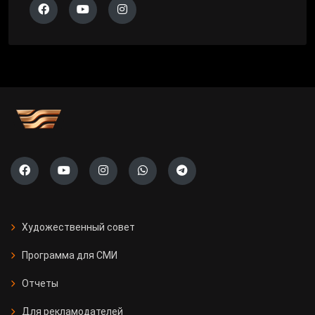
Художественный совет
Программа для СМИ
Отчеты
Для рекламодателей