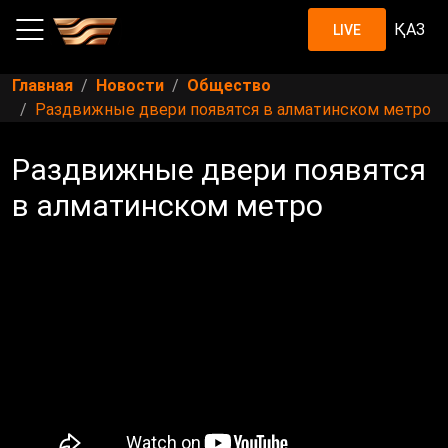
ҚАЗ
LIVE
Главная
Новости
Общество
Раздвижные двери появятся в алматинском метро
Раздвижные двери появятся
в алматинском метро