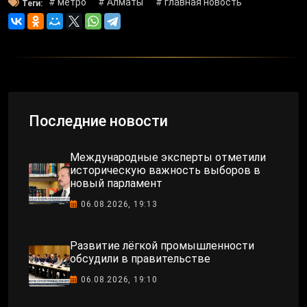
# метро
# Алматы
# главная новость
Теги:
Последние новости
Международные эксперты отметили
историческую важность выборов в
новый парламент
06.08.2026, 19:13
Развитие лёгкой промышленности
обсудили в правительстве
06.08.2026, 19:10