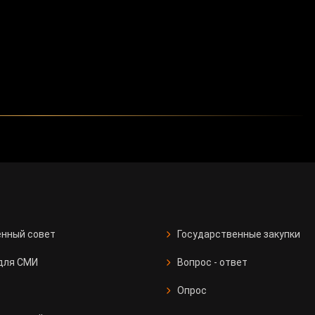
нный совет
Государственные закупки
для СМИ
Вопрос - ответ
Опрос