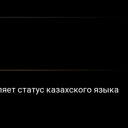
яет статус казахского языка