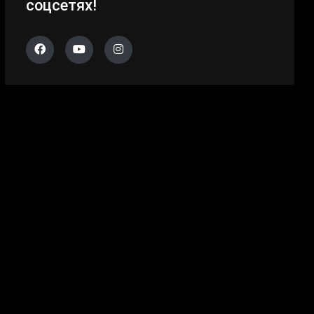
соцсетях!