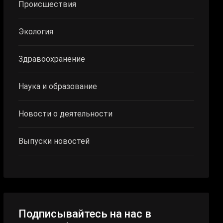
Происшествия
Экология
Здравоохранение
Наука и образование
Новости о деятельности
Выпуски новостей
Подписывайтесь на нас в