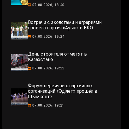
07.08.2026, 18:40
Встречи с экологами и аграриями
провела партия «Ауыл» в ВКО
07.08.2026, 19:24
День строителя отметят в
Казахстане
07.08.2026, 19:22
Форум первичных партийных
организаций «Әділет» прошёл в
Шымкенте
07.08.2026, 19:21