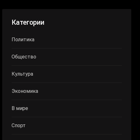
Категории
Политика
Общество
Культура
Экономика
В мире
Спорт