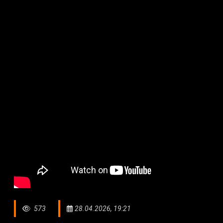
573
28.04.2026, 19:21