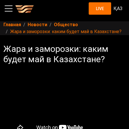
ҚАЗ
LIVE
Главная
Новости
Общество
Жара и заморозки: каким будет май в Казахстане?
Жара и заморозки: каким
будет май в Казахстане?