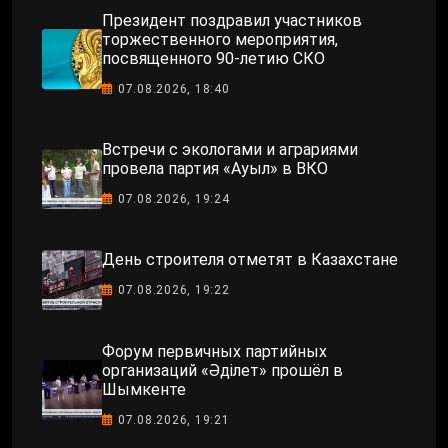
Президент поздравил участников
торжественного мероприятия,
посвященного 90-летию СКО
07.08.2026, 18:40
Встречи с экологами и аграриями
провела партия «Ауыл» в ВКО
07.08.2026, 19:24
День строителя отметят в Казахстане
07.08.2026, 19:22
Форум первичных партийных
организаций «Әділет» прошёл в
Шымкенте
07.08.2026, 19:21