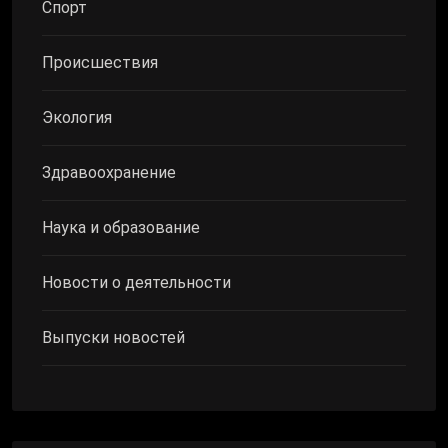
Спорт
Происшествия
Экология
Здравоохранение
Наука и образование
Новости о деятельности
Выпуски новостей