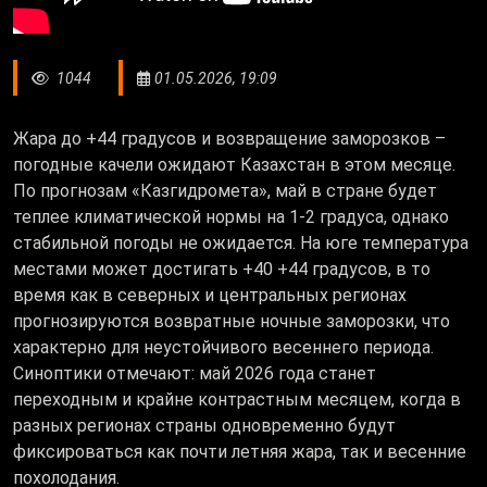
1044
01.05.2026, 19:09
Жара до +44 градусов и возвращение заморозков –
погодные качели ожидают Казахстан в этом месяце.
По прогнозам «Казгидромета», май в стране будет
теплее климатической нормы на 1-2 градуса, однако
стабильной погоды не ожидается. На юге температура
местами может достигать +40 +44 градусов, в то
время как в северных и центральных регионах
прогнозируются возвратные ночные заморозки, что
характерно для неустойчивого весеннего периода.
Синоптики отмечают: май 2026 года станет
переходным и крайне контрастным месяцем, когда в
разных регионах страны одновременно будут
фиксироваться как почти летняя жара, так и весенние
похолодания.