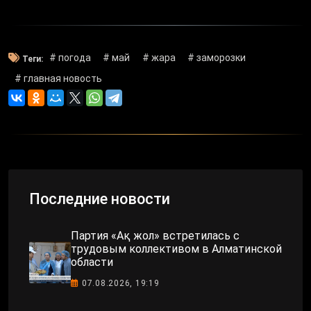
# погода
# май
# жара
# заморозки
Теги:
# главная новость
Последние новости
Партия «Ақ жол» встретилась с
трудовым коллективом в Алматинской
области
07.08.2026, 19:19