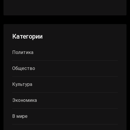
Категории
Политика
Общество
Культура
Экономика
В мире