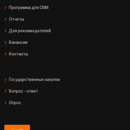
Программа для СМИ
Отчеты
Для рекламодателей
Вакансии
Контакты
Государственные закупки
Вопрос - ответ
Опрос