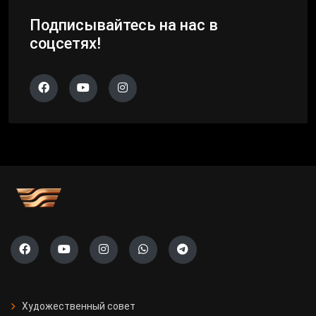
Подписывайтесь на нас в
соцсетях!
Художественный совет