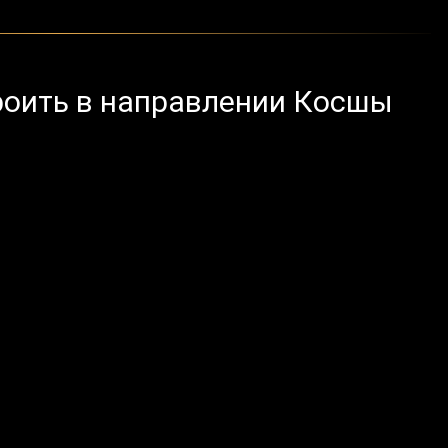
роить в направлении Косшы