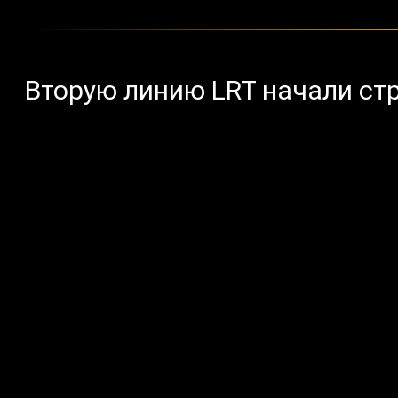
Вторую линию LRT начали ст