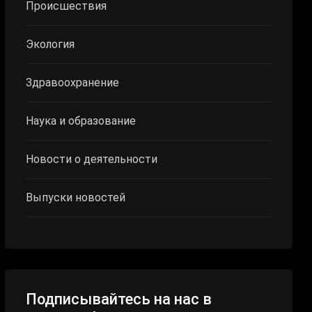
Происшествия
Экология
Здравоохранение
Наука и образование
Новости о деятельности
Выпуски новостей
Подписывайтесь на нас в