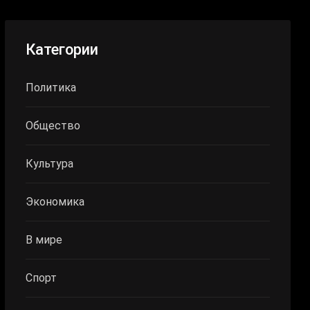
Категории
Политика
Общество
Культура
Экономика
В мире
Спорт