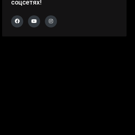
соцсетях!