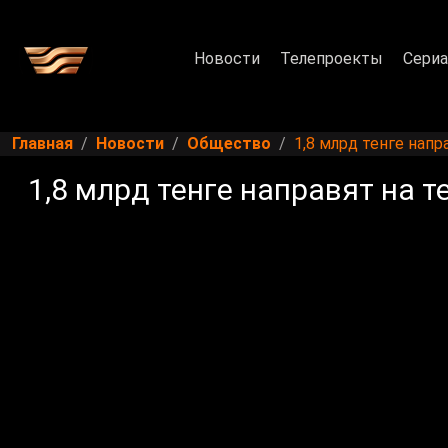
Новости
Телепроекты
Сери
Главная
Новости
Общество
1,8 млрд тенге нап
1,8 млрд тенге направят на 