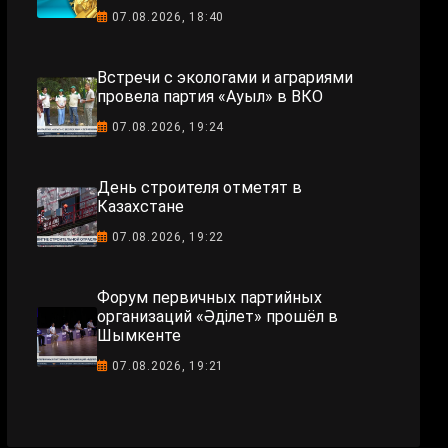
07.08.2026, 18:40
Встречи с экологами и аграриями
провела партия «Ауыл» в ВКО
07.08.2026, 19:24
День строителя отметят в
Казахстане
07.08.2026, 19:22
Форум первичных партийных
организаций «Әділет» прошёл в
Шымкенте
07.08.2026, 19:21