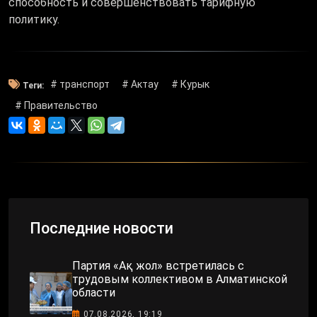
способность и совершенствовать тарифную
политику.
# транспорт
# Актау
# Курык
Теги:
# Правительство
Последние новости
Партия «Ақ жол» встретилась с
трудовым коллективом в Алматинской
области
07.08.2026, 19:19