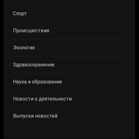
Спорт
Происшествия
Экология
Здравоохранение
Наука и образование
Новости о деятельности
Выпуски новостей