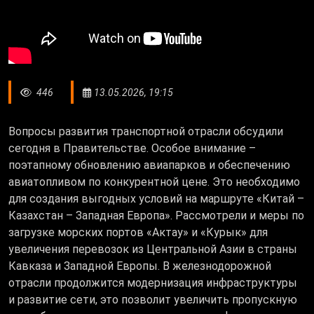
446
13.05.2026, 19:15
Вопросы развития транспортной отрасли обсудили
сегодня в Правительстве. Особое внимание –
поэтапному обновлению авиапарков и обеспечению
авиатопливом по конкурентной цене. Это необходимо
для создания выгодных условий на маршруте «Китай –
Казахстан – Западная Европа». Рассмотрели и меры по
загрузке морских портов «Актау» и «Курык» для
увеличения перевозок из Центральной Азии в страны
Кавказа и Западной Европы. В железнодорожной
отрасли продолжится модернизация инфраструктуры
и развитие сети, это позволит увеличить пропускную