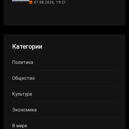
07.08.2026, 19:21
Категории
Политика
Общество
Культура
Экономика
В мире