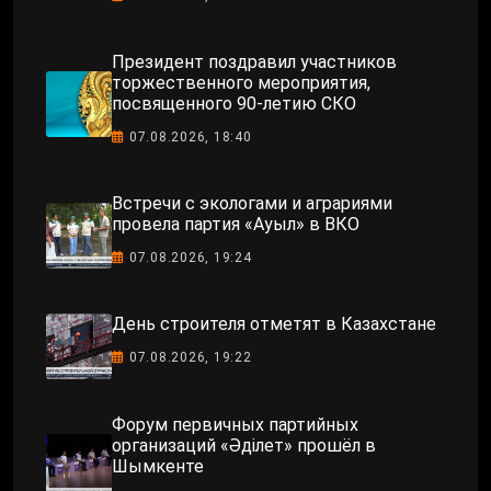
Президент поздравил участников
торжественного мероприятия,
посвященного 90-летию СКО
07.08.2026, 18:40
Встречи с экологами и аграриями
провела партия «Ауыл» в ВКО
07.08.2026, 19:24
День строителя отметят в Казахстане
07.08.2026, 19:22
Форум первичных партийных
организаций «Әділет» прошёл в
Шымкенте