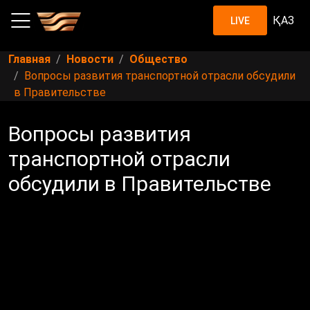
ҚАЗ
LIVE
Главная
Новости
Общество
Вопросы развития транспортной отрасли обсудили
в Правительстве
Вопросы развития
транспортной отрасли
обсудили в Правительстве