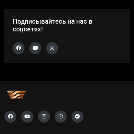
Подписывайтесь на нас в
соцсетях!