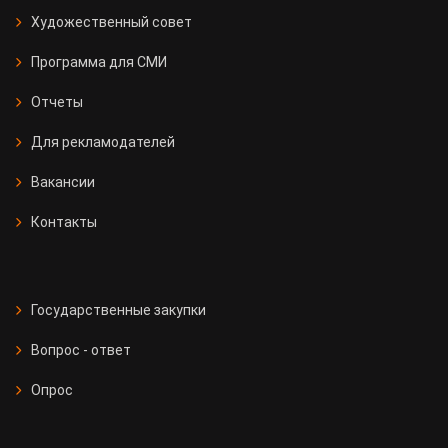
Художественный совет
Программа для СМИ
Отчеты
Для рекламодателей
Вакансии
Контакты
Государственные закупки
Вопрос - ответ
Опрос