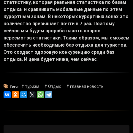
статистику, которая реальная статистика по базам
отдыха и сравнивать мобильные данные по этим
курортным зонам. В некоторых курортных зонах это
количество превышает почти в 7 раз. Поэтому
сейчас мы будем прорабатывать вопрос
пересмотра статистики. Таким образом, мы сможем
обеспечить необходимые баз отдыха для туристов.
Это создаст здоровую конкуренцию среди баз
отдыха. И цена будет ниже, чем сейчас
.
# туризм
# Отдых
# главная новость
Теги: