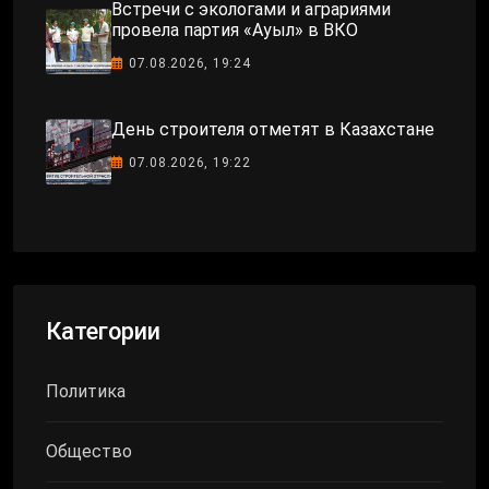
Встречи с экологами и аграриями
провела партия «Ауыл» в ВКО
07.08.2026, 19:24
День строителя отметят в Казахстане
07.08.2026, 19:22
Категории
Политика
Общество