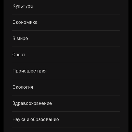
Культура
Экономика
В мире
Спорт
Происшествия
Экология
Здравоохранение
Наука и образование