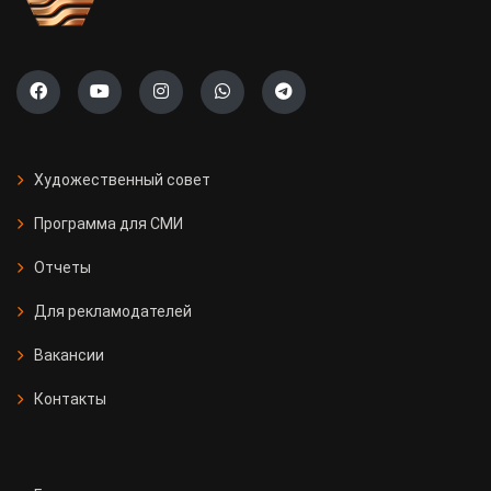
Художественный совет
Программа для СМИ
Отчеты
Для рекламодателей
Вакансии
Контакты