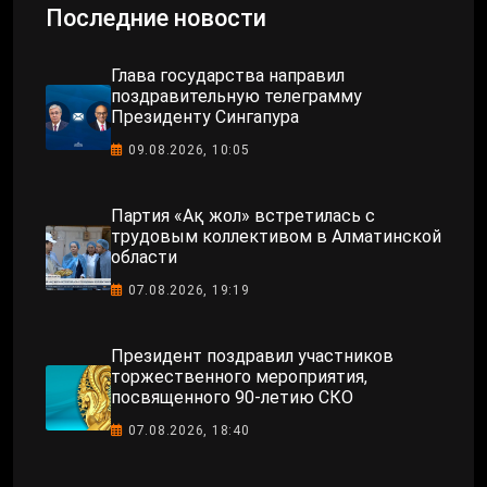
Последние новости
Глава государства направил
поздравительную телеграмму
Президенту Сингапура
09.08.2026, 10:05
Партия «Ақ жол» встретилась с
трудовым коллективом в Алматинской
области
07.08.2026, 19:19
Президент поздравил участников
торжественного мероприятия,
посвященного 90-летию СКО
07.08.2026, 18:40