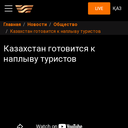
ҚАЗ
LIVE
Главная
Новости
Общество
Казахстан готовится к наплыву туристов
Казахстан готовится к
наплыву туристов