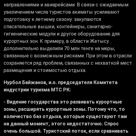
направлениями и авиарейсами. В связи с ожидаемым
увеличением числа туристов акиматы усиливают
подготовку к летнему сезону: закупаются
спасательные вышки, контейнеры, санитарно-
гигиенические модули и другое оборудование для
курортных зон. К примеру, в области Жетысу
дополнительно выделили 70 млн тенге на меры,
связанные с возможным рисками. При этом в отрасли
сохраняется ряд проблем, связанных с нехваткой мест
размещения и стоимостью отдыха.
Нурбол Байжанов, и.о. председателя Комитета
индустрии туризма МТС РК:
- Видение государства это развивать курортные
зоны, расширять курортные зоны. Потому что, то
количество баз отдыха, которые существуют там
на данный момент, этого недостаточно. Спрос
очень большой. Туристский поток, если сравнивать