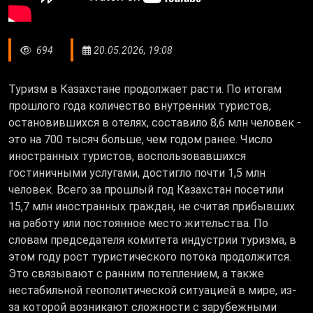
694
20.05.2026, 19:08
Туризм в Казахстане продолжает расти. По итогам
прошлого года количество внутренних туристов,
остановившихся в отелях, составило 8,6 млн человек -
это на 700 тысяч больше, чем годом ранее. Число
иностранных туристов, воспользовавшихся
гостиничными услугами, достигло почти 1,5 млн
человек. Всего за прошлый год Казахстан посетили
15,7 млн иностранных граждан, не считая прибывших
на работу или постоянное место жительства. По
словам председателя комитета индустрии туризма, в
этом году рост туристического потока продолжится.
Это связывают с ранним потеплением, а также
нестабильной геополитической ситуацией в мире, из-
за которой возникают сложности с зарубежными