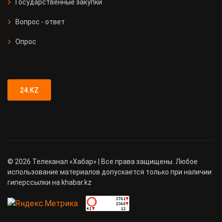
Государственные закупки
Вопрос - ответ
Опрос
24.KZ
©
2026
Телеканал «Хабар» | Все права защищены. Любое
использование материалов допускается только при наличии
гиперссылки на khabar.kz