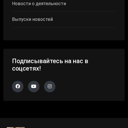
Новости о деятельности
Выпуски новостей
Подписывайтесь на нас в
соцсетях!