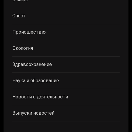
Спорт
Происшествия
Экология
Здравоохранение
Наука и образование
Новости о деятельности
Выпуски новостей