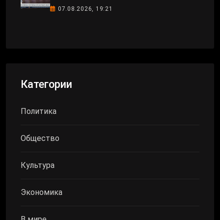
07.08.2026, 19:21
Категории
Политика
Общество
Культура
Экономика
В мире