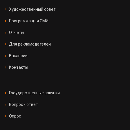
Художественный совет
Программа для СМИ
Отчеты
Для рекламодателей
Вакансии
Контакты
Государственные закупки
Вопрос - ответ
Опрос