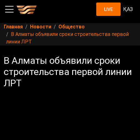
ҚАЗ
LIVE
Главная
Новости
Общество
В Алматы объявили сроки строительства первой
линии ЛРТ
В Алматы объявили сроки
строительства первой линии
ЛРТ