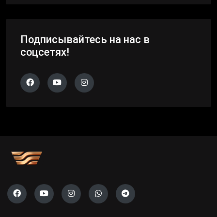
Подписывайтесь на нас в
соцсетях!