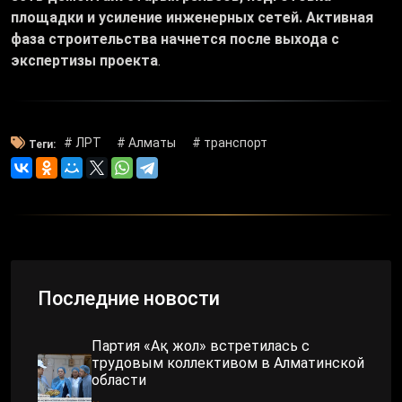
площадки и усиление инженерных сетей. Активная
фаза строительства начнется после выхода с
экспертизы проекта
.
# ЛРТ
# Алматы
# транспорт
Теги:
Последние новости
Партия «Ақ жол» встретилась с
трудовым коллективом в Алматинской
области