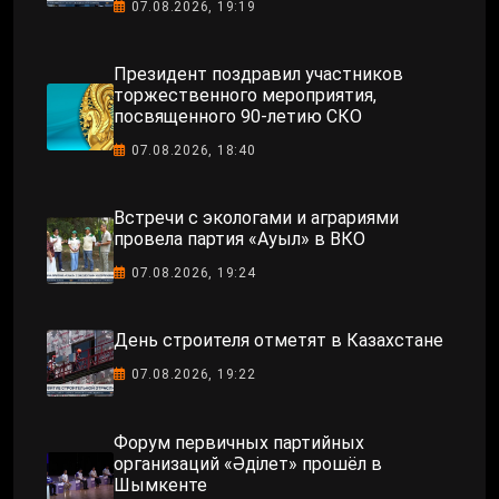
07.08.2026, 19:19
Президент поздравил участников
торжественного мероприятия,
посвященного 90-летию СКО
07.08.2026, 18:40
Встречи с экологами и аграриями
провела партия «Ауыл» в ВКО
07.08.2026, 19:24
День строителя отметят в Казахстане
07.08.2026, 19:22
Форум первичных партийных
организаций «Әділет» прошёл в
Шымкенте