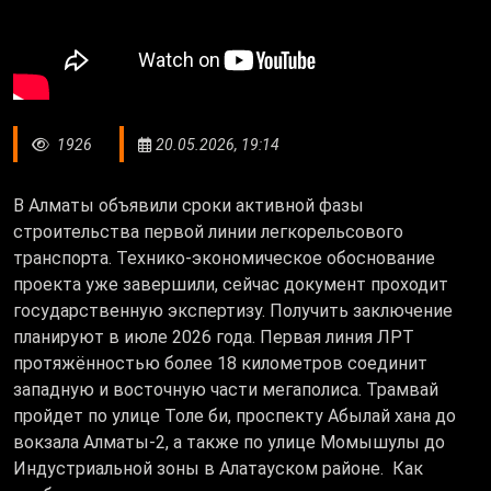
1926
20.05.2026, 19:14
В Алматы объявили сроки активной фазы
строительства первой линии легкорельсового
транспорта. Технико-экономическое обоснование
проекта уже завершили, сейчас документ проходит
государственную экспертизу. Получить заключение
планируют в июле 2026 года. Первая линия ЛРТ
протяжённостью более 18 километров соединит
западную и восточную части мегаполиса. Трамвай
пройдет по улице Толе би, проспекту Абылай хана до
вокзала Алматы-2, а также по улице Момышулы до
Индустриальной зоны в Алатауском районе. Как