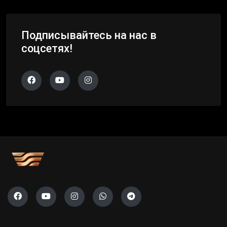
Подписывайтесь на нас в
соцсетях!