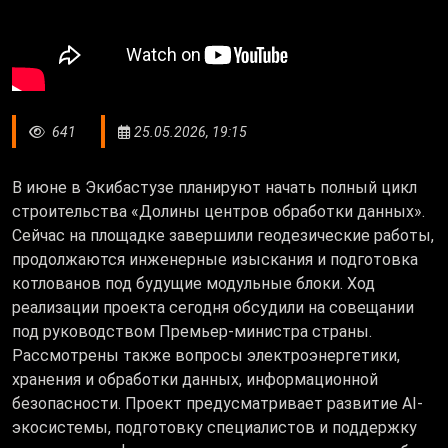
641
25.05.2026, 19:15
В июне в Экибастузе планируют начать полный цикл
строительства «Долины центров обработки данных».
Сейчас на площадке завершили геодезические работы,
продолжаются инженерные изыскания и подготовка
котлованов под будущие модульные блоки. Ход
реализации проекта сегодня обсудили на совещании
под руководством Премьер-министра страны.
Рассмотрены также вопросы электроэнергетики,
хранения и обработки данных, информационной
безопасности. Проект предусматривает развитие AI-
экосистемы, подготовку специалистов и поддержку