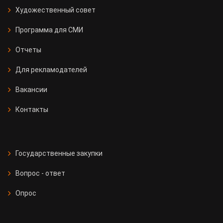
Художественный совет
Программа для СМИ
Отчеты
Для рекламодателей
Вакансии
Контакты
Государственные закупки
Вопрос - ответ
Опрос