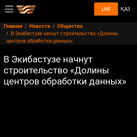
ҚАЗ
LIVE
Главная
Новости
Общество
В Экибастузе начнут строительство «Долины
центров обработки данных»
В Экибастузе начнут
строительство «Долины
центров обработки данных»