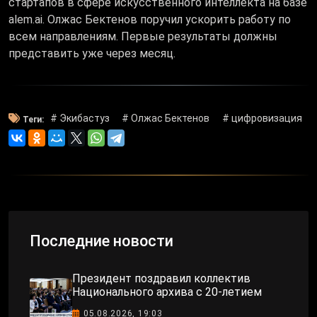
стартапов в сфере искусственного интеллекта на базе
alem.ai. Олжас Бектенов поручил ускорить работу по
всем направлениям. Первые результаты должны
представить уже через месяц.
# Экибастуз
# Олжас Бектенов
# цифровизация
Теги:
Последние новости
Президент поздравил коллектив
Национального архива с 20-летием
05.08.2026, 19:03