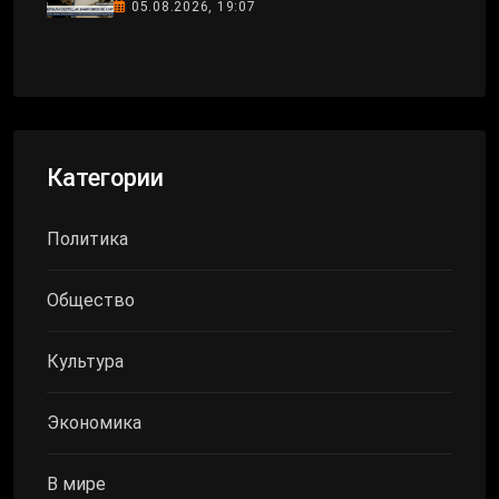
05.08.2026, 19:07
Категории
Политика
Общество
Культура
Экономика
В мире