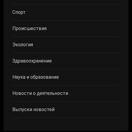
Спорт
Происшествия
Экология
Здравоохранение
Наука и образование
Новости о деятельности
Выпуски новостей