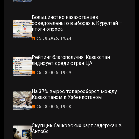
Большинство казахстанцев
осведомлены о выборах в Курултай –
итоги опроса
05.08.2026, 19:24
Рейтинг благополучия: Казахстан
лидирует среди стран ЦА
05.08.2026, 19:09
На 37% вырос товарооборот между
Казахстаном и Узбекистаном
05.08.2026, 19:08
Скупщик банковских карт задержан в
Актобе