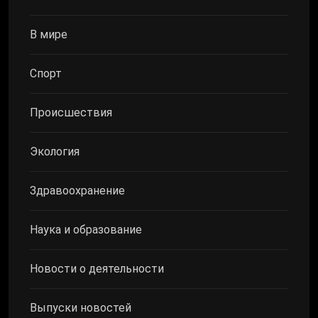
В мире
Спорт
Происшествия
Экология
Здравоохранение
Наука и образование
Новости о деятельности
Выпуски новостей