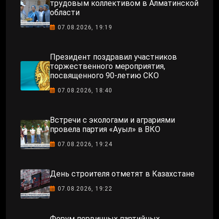
трудовым коллективом в Алматинской
области
07.08.2026, 19:19
Президент поздравил участников
торжественного мероприятия,
посвященного 90-летию СКО
07.08.2026, 18:40
Встречи с экологами и аграриями
провела партия «Ауыл» в ВКО
07.08.2026, 19:24
День строителя отметят в Казахстане
07.08.2026, 19:22
Форум первичных партийных