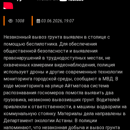
1008
03.06.2026, 19:07
Незаконный вывоз грунта выявлен в столице с
помощью беспилотника. Для обеспечения
общественной безопасности и выявления
правонарушений в труднодоступных местах, не
охваченных камерами видеонаблюдения, полиция
использует дроны и другие современные технологии
мониторинга городской среды, сообщают в МВД. В
ходе мониторинга на улице Айтматова система
распознавания госномеров помогла выявить два
грузовика, незаконно вывозивших грунт. Водителей
привлекли к ответственности, а машины водворили на
коммунальную стоянку. Материалы дела направлены в
Департамент экологии Астаны. В полиции
напоминают, что незаконная добыча и вывоз грунта