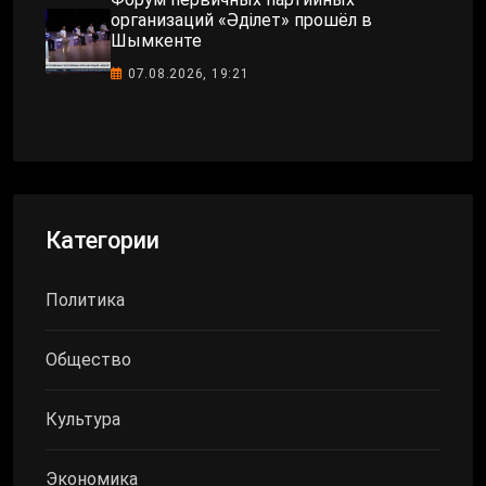
организаций «Әділет» прошёл в
Шымкенте
07.08.2026, 19:21
Категории
Политика
Общество
Культура
Экономика