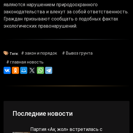
являются нарушением природоохранного
законодательства и влекут за собой ответственность.
Граждан призывают сообщать о подобных фактах
экологических правонарушений.
# закон и порядок
# Вывоз грунта
Теги:
# главная новость
Последние новости
Партия «Ақ жол» встретилась с