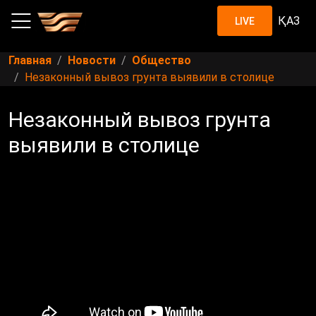
ҚАЗ
LIVE
Главная
Новости
Общество
Незаконный вывоз грунта выявили в столице
Незаконный вывоз грунта
выявили в столице