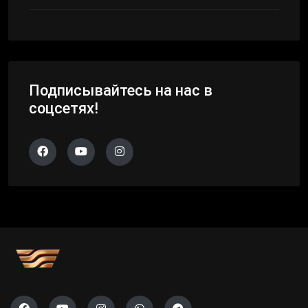
Подписывайтесь на нас в
соцсетях!