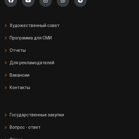
Художественный совет
Программа для СМИ
Отчеты
Для рекламодателей
Вакансии
Контакты
Государственные закупки
Вопрос - ответ