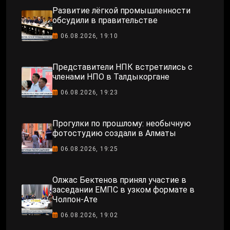
Развитие лёгкой промышленности
обсудили в правительстве
06.08.2026, 19:10
Представители НПК встретились с
членами НПО в Талдыкоргане
06.08.2026, 19:23
Прогулки по прошлому: необычную
фотостудию создали в Алматы
06.08.2026, 19:25
Олжас Бектенов принял участие в
заседании ЕМПС в узком формате в
Чолпон-Ате
06.08.2026, 19:02