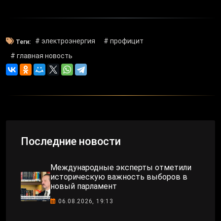
# электроэнергия
# профицит
Теги:
# главная новость
Последние новости
Международные эксперты отметили
историческую важность выборов в
новый парламент
06.08.2026, 19:13