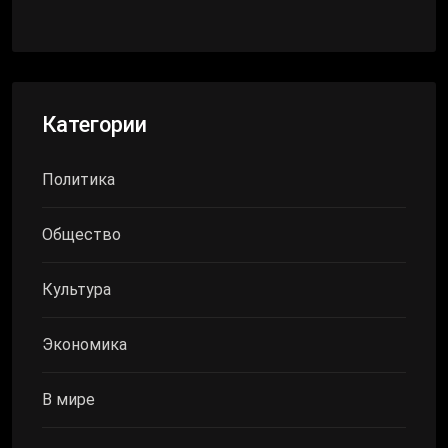
Категории
Политика
Общество
Культура
Экономика
В мире