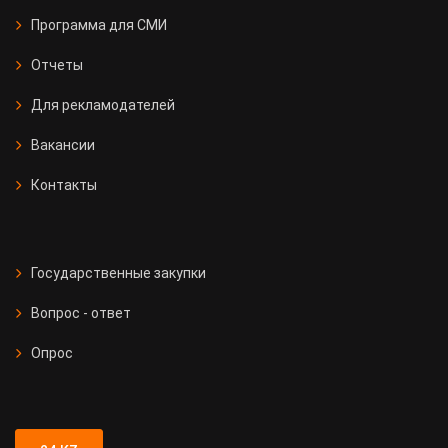
Программа для СМИ
Отчеты
Для рекламодателей
Вакансии
Контакты
Государственные закупки
Вопрос - ответ
Опрос