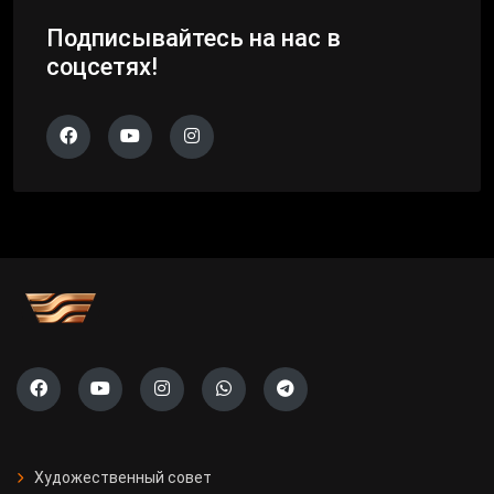
Подписывайтесь на нас в
соцсетях!
Художественный совет