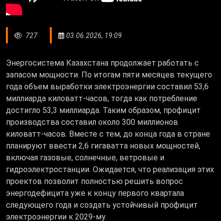
727
03.06.2026, 19:09
Энергосистема Казахстана продолжает работать с
запасом мощности. По итогам пяти месяцев текущего
года объем выработки электроэнергии составил 53,6
миллиарда киловатт-часов, тогда как потребление
достигло 53,3 миллиарда. Таким образом, профицит
производства составил около 300 миллионов
киловатт-часов. Вместе с тем, до конца года в стране
планируют ввести 2,6 гигаватта новых мощностей,
включая газовые, солнечные, ветровые и
гидроэлектростанции. Ожидается, что реализация этих
проектов позволит полностью решить вопрос
энергодефицита уже к концу первого квартала
следующего года и создать устойчивый профицит
электроэнергии к 2029-му.