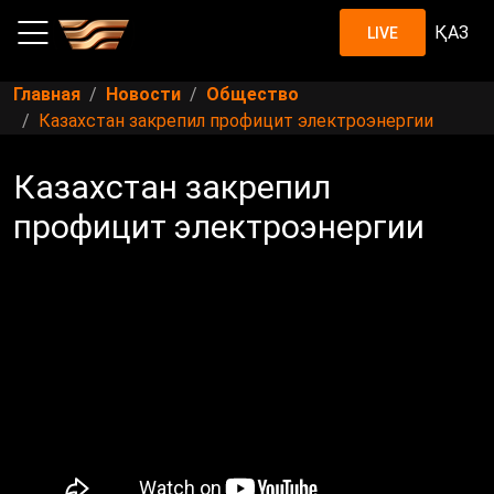
ҚАЗ
LIVE
Главная
Новости
Общество
Казахстан закрепил профицит электроэнергии
Казахстан закрепил
профицит электроэнергии