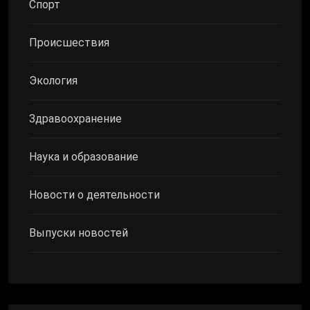
Спорт
Происшествия
Экология
Здравоохранение
Наука и образование
Новости о деятельности
Выпуски новостей