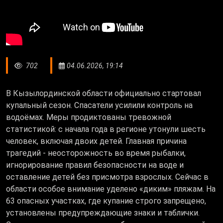
702
04.06.2026, 19:14
В Кызылординской области официально стартовал
купальный сезон. Спасатели усилили контроль на
водоёмах. Меры продиктованы тревожной
статистикой: с начала года в регионе утонули шесть
человек, включая двоих детей. Главная причина
трагедий - неосторожность во время рыбалки,
игнорирование правил безопасности на воде и
оставление детей без присмотра взрослых. Сейчас в
области особое внимание уделено «диким» пляжам. На
63 опасных участках, где купание строго запрещено,
установлены предупреждающие знаки и таблички.