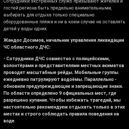
Сотрудники экстренных служб призывают жителей и
гостей региона быть предельно внимательными,
выбирать для отдыха только специально
оборудованные пляжи и ни в коем случае не оставлять
детей у воды одних.
Жандос Досимов, начальник управления ликвидации
ЧС областного ДЧС:
- Сотрудники ДЧС совместно с полицейскими,
волонтёрами и представителями местных акиматов
проводят масштабные рейды. Мобильные группы
ежедневно патрулируют водоёмы. Параллельно -
обновили предупреждающие и запрещающие знаки.
По области определено 9 официальных мест, где
разрешено купание. Чтобы избежать трагедий, мы
настоятельно рекомендуем отдыхать только в этих
местах и строго соблюдать правила поведения на
воде
.