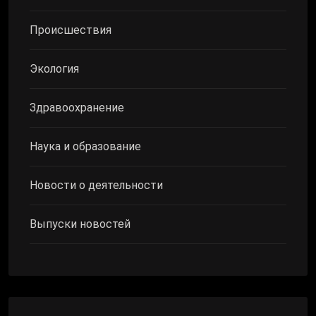
Происшествия
Экология
Здравоохранение
Наука и образование
Новости о деятельности
Выпуски новостей