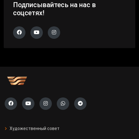
Подписывайтесь на нас в
соцсетях!
Художественный совет