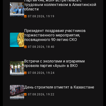
Партия «Ақ жол» встретилась с
трудовым коллективом в Алматинской
области
07.08.2026, 19:19
Президент поздравил участников
торжественного мероприятия,
посвященного 90-летию СКО
07.08.2026, 18:40
Встречи с экологами и аграриями
провела партия «Ауыл» в ВКО
07.08.2026, 19:24
День строителя отметят в Казахстане
07.08.2026, 19:22