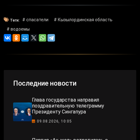
# спасатели
# Кызылординская область
Теги:
# водоемы
Последние новости
Глава государства направил
поздравительную телеграмму
Президенту Сингапура
09.08.2026, 10:05