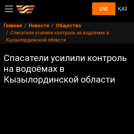
ҚАЗ
LIVE
Главная
Новости
Общество
Спасатели усилили контроль на водоёмах в
Кызылординской области
Спасатели усилили контроль
на водоёмах в
Кызылординской области