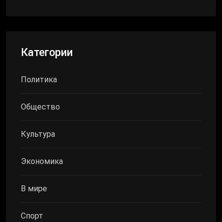
Категории
Политика
Общество
Культура
Экономика
В мире
Спорт