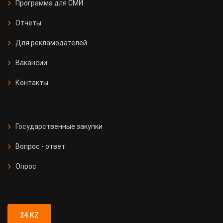
Программа для СМИ
Отчеты
Для рекламодателей
Вакансии
Контакты
Государственные закупки
Вопрос - ответ
Опрос
24.KZ