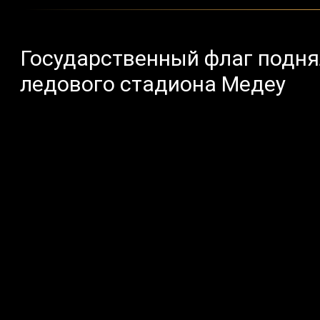
Государственный флаг подня
ледового стадиона Медеу