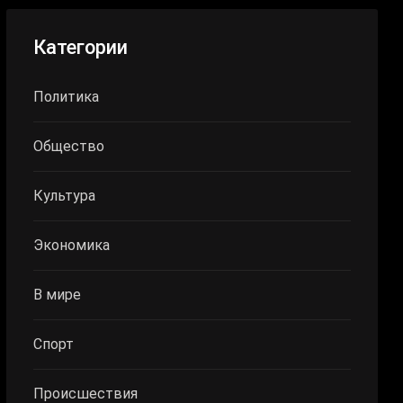
Категории
Политика
Общество
Культура
Экономика
В мире
Спорт
Происшествия