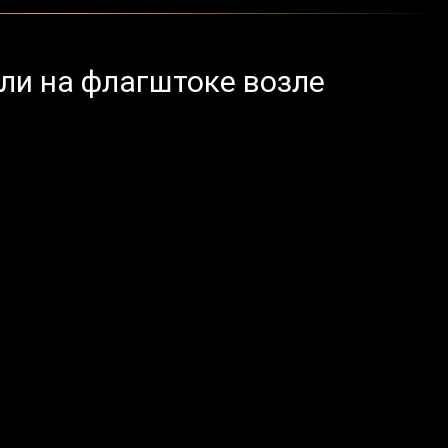
ли на флагштоке возле