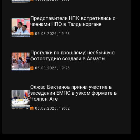
Представители НПК встретились с
членами НПО в Талдыкоргане
06.08.2026, 19:23
Прогулки по прошлому: необычную
фотостудию создали в Алматы
06.08.2026, 19:25
Олжас Бектенов принял участие в
заседании ЕМПС в узком формате в
Чолпон-Ате
06.08.2026, 19:02