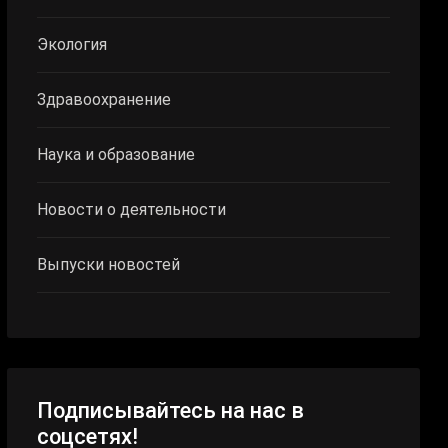
Экология
Здравоохранение
Наука и образование
Новости о деятельности
Выпуски новостей
Подписывайтесь на нас в
соцсетях!