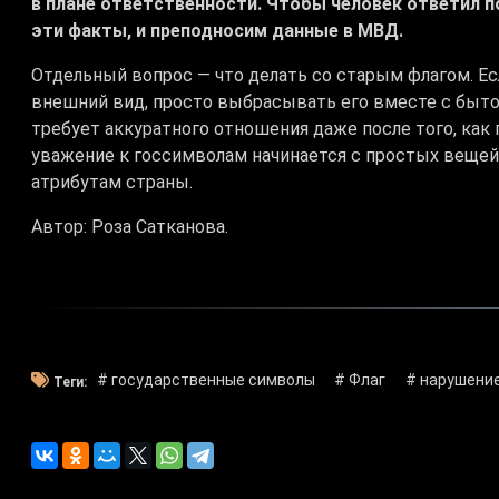
в плане ответственности. Чтобы человек ответил 
эти факты, и преподносим данные в МВД.
Отдельный вопрос — что делать со старым флагом. Ес
внешний вид, просто выбрасывать его вместе с быт
требует аккуратного отношения даже после того, как
уважение к госсимволам начинается с простых вещей
атрибутам страны.
Автор: Роза Сатканова.
# государственные символы
# Флаг
# нарушени
Теги: