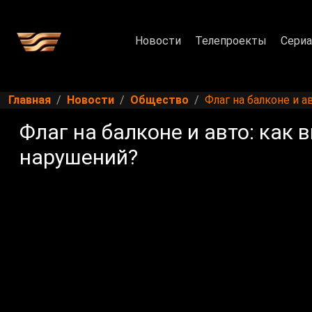
Новости
Телепроекты
Сери
Главная
Новости
Общество
Флаг на балконе и 
Флаг на балконе и авто: как
нарушений?