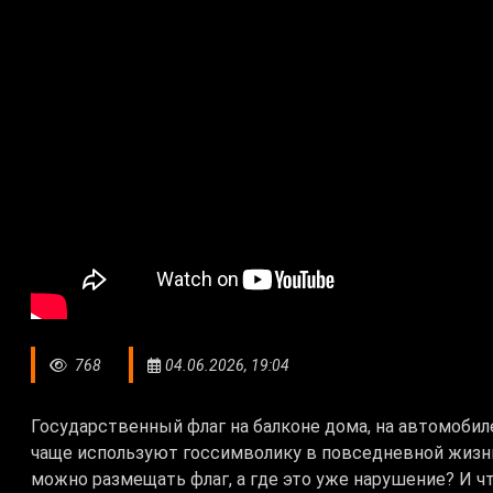
768
04.06.2026, 19:04
Государственный флаг на балконе дома, на автомобил
чаще используют госсимволику в повседневной жизни.
можно размещать флаг, а где это уже нарушение? И ч