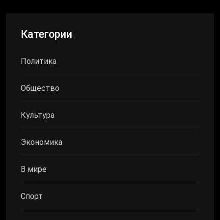
Категории
Политика
Общество
Культура
Экономика
В мире
Спорт