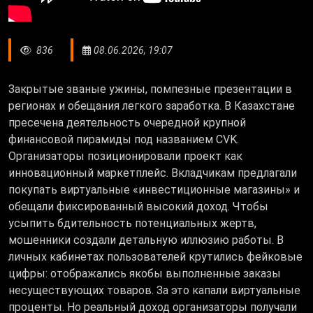
836
08.06.2026, 19:07
Закрытые званые ужины, помпезные презентации в
регионах и обещания легкого заработка. В Казахстане
пресечена деятельность очередной крупной
финансовой пирамиды под названием CVK.
Организаторы позиционировали проект как
инновационный маркетплейс. Вкладчикам предлагали
покупать виртуальные «инвестиционные магазины» и
обещали фиксированный высокий доход. Чтобы
усыпить бдительность потенциальных жертв,
мошенники создали детальную иллюзию работы. В
личных кабинетах пользователей крутились фейковые
цифры: отображались якобы выполненные заказы
несуществующих товаров. За это капали виртуальные
проценты. Но реальный доход организаторы получали