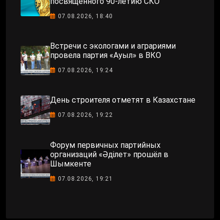
посвященного 90-летию СКО
07.08.2026, 18:40
Встречи с экологами и аграриями
провела партия «Ауыл» в ВКО
07.08.2026, 19:24
День строителя отметят в Казахстане
07.08.2026, 19:22
Форум первичных партийных
организаций «Әділет» прошёл в
Шымкенте
07.08.2026, 19:21