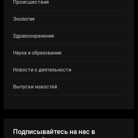
Происшествия
Экология
Здравоохранение
Наука и образование
Новости о деятельности
Выпуски новостей
Подписывайтесь на нас в