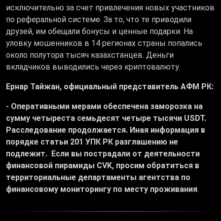
исключительно за счет привлечения новых участников
по реферальной системе. За то, что те приводили
друзей, им обещали бонусы и ценные подарки. На
уловку мошенников в 14 регионах страны попались
около полутора тысяч казахстанцев. Деньги
вкладчиков выводились через криптовалюту.
Ернар Тайжан, официальный представитель АФМ РК:
- Оперативными мерами обеспечена заморозка на
сумму четыреста семьдесят четыре тысячи USDT.
Расследование продолжается. Иная информация в
порядке статьи 201 УПК РК разглашению не
подлежит. Если вы пострадали от деятельности
финансовой пирамиды CVK, просим обратиться в
территориальные департаменты агентства по
финансовому мониторингу по месту проживания
.