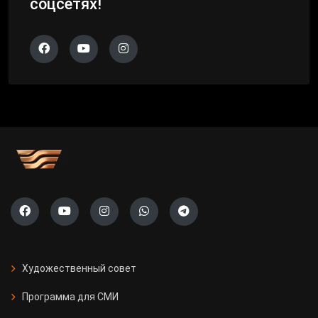
соцсетях!
Художественный совет
Программа для СМИ