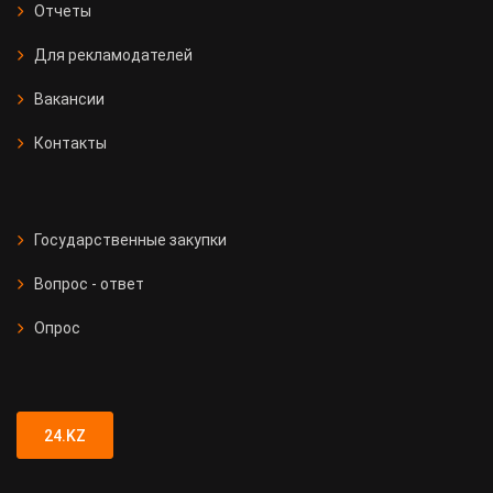
Отчеты
Для рекламодателей
Вакансии
Контакты
Государственные закупки
Вопрос - ответ
Опрос
24.KZ