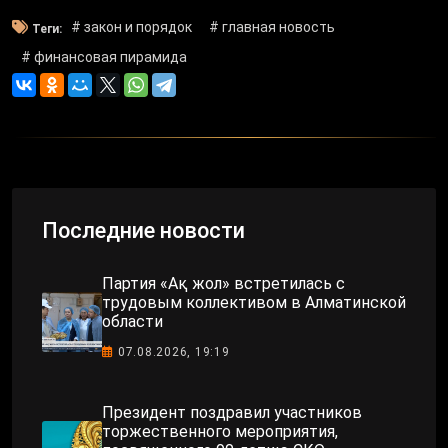
# закон и порядок
# главная новость
Теги:
# финансовая пирамида
Последние новости
Партия «Ақ жол» встретилась с
трудовым коллективом в Алматинской
области
07.08.2026, 19:19
Президент поздравил участников
торжественного мероприятия,