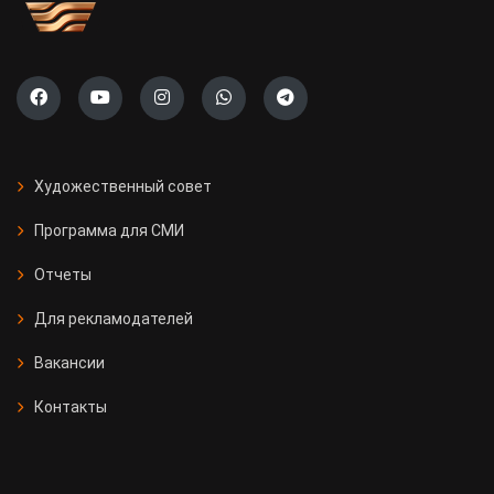
Художественный совет
Программа для СМИ
Отчеты
Для рекламодателей
Вакансии
Контакты