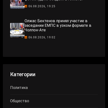
06.08.2026, 19:25
Олжас Бектенов принял участие в
заседании ЕМПС в узком формате в
Чолпон-Ате
06.08.2026, 19:02
Категории
Политика
Общество