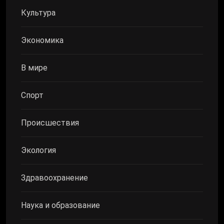
Культура
Экономика
В мире
Спорт
Происшествия
Экология
Здравоохранение
Наука и образование