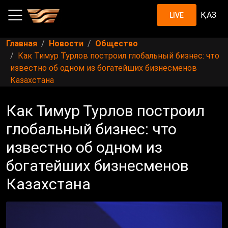
ҚАЗ
LIVE
Главная
Новости
Общество
Как Тимур Турлов построил глобальный бизнес: что
известно об одном из богатейших бизнесменов
Казахстана
Как Тимур Турлов построил
глобальный бизнес: что
известно об одном из
богатейших бизнесменов
Казахстана