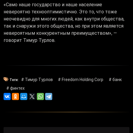
«Само наше государство и наше население
невероятно технооптимистично. Это то, что тоже
неочевидно для многих людей, как внутри общества,
так и снаружи этого общества, но при этом является
невероятным конкурентным преимуществом», —
говорит Тимур Турлов.
# Тимур Турлов
# Freedom Holding Corp
# банк
Теги:
# финтех