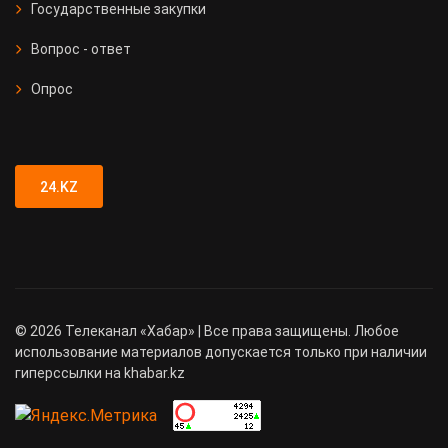
Государственные закупки
Вопрос - ответ
Опрос
24.KZ
©
2026
Телеканал «Хабар» | Все права защищены. Любое
использование материалов допускается только при наличии
гиперссылки на khabar.kz