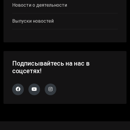
Новости о деятельности
Выпуски новостей
Подписывайтесь на нас в
соцсетях!