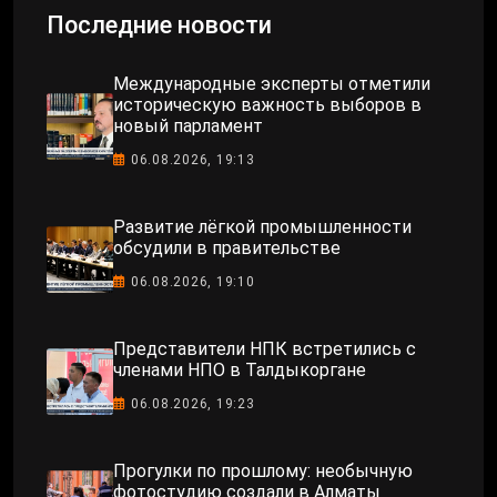
Последние новости
Международные эксперты отметили
историческую важность выборов в
новый парламент
06.08.2026, 19:13
Развитие лёгкой промышленности
обсудили в правительстве
06.08.2026, 19:10
Представители НПК встретились с
членами НПО в Талдыкоргане
06.08.2026, 19:23
Прогулки по прошлому: необычную
фотостудию создали в Алматы