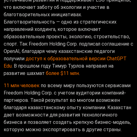
что
включает заботу об экологии и участие в
благотворительных инициативах.
Благотворительность — одно из стратегических
направлений холдинга, которое включает
образовательные проекты, экологию, строительство,
спорт. Так Freedom Holding Corp. подписал соглашение с
OpenAI, благодаря чему казахстанские педагоги
получили
доступ к образовательной версии ChatGPT
Edu
.
В прошлом году Тимур Турлов направил на
развитие шахмат
более $11 млн
.
11 млн человек
по всему миру пользуются сервисами
Freedom Holding Corp. с учетом аудитории компаний-
партнеров. Такой результат во многом возможен
благодаря казахстанскому опыту компании. Казахстан
дает возможности для развития технологичного
бизнеса и позволяет создать крепкую бизнес-модель,
которую можно экспортировать в другие страны.