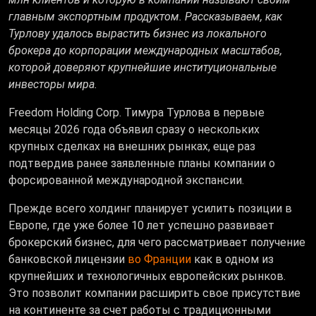
главным экспортным продуктом. Рассказываем, как
Турлову удалось вырастить бизнес из локального
брокера до корпорации международных масштабов,
которой доверяют крупнейшие институциональные
инвесторы мира.
Freedom Holding Corp. Тимура Турлова в первые
месяцы 2026 года объявил сразу о нескольких
крупных сделках на внешних рынках, еще раз
подтвердив ранее заявленные планы компании о
форсированной международной экспансии.
Прежде всего холдинг планирует усилить позиции в
Европе, где уже более 10 лет успешно развивает
брокерский бизнес, для чего рассматривает получение
банковской лицензии
во Франции
как в одном из
крупнейших и технологичных европейских рынков.
Это позволит компании расширить свое присутствие
на континенте за счет работы с традиционными