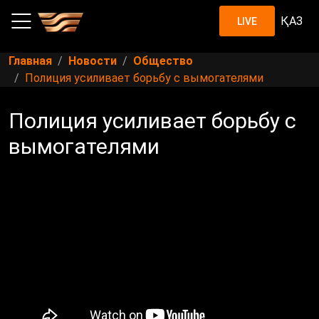
ҚАЗ
LIVE
Главная
Новости
Общество
Полиция усиливает борьбу с вымогателями
Полиция усиливает борьбу с
вымогателями