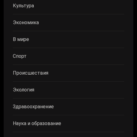
Культура
Экономика
В мире
Спорт
Происшествия
Экология
Здравоохранение
Наука и образование