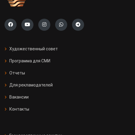
Художественный совет
Программа для СМИ
Отчеты
Для рекламодателей
Вакансии
Контакты