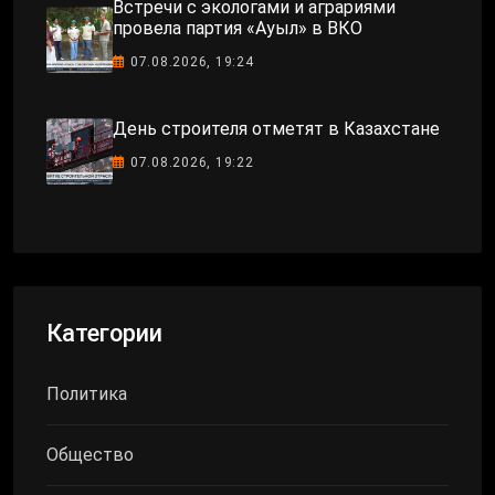
Встречи с экологами и аграриями
провела партия «Ауыл» в ВКО
07.08.2026, 19:24
День строителя отметят в Казахстане
07.08.2026, 19:22
Категории
Политика
Общество