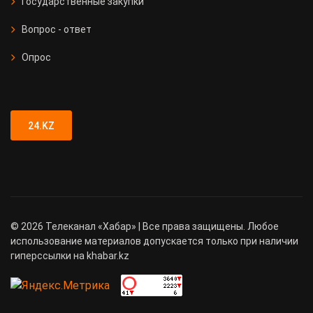
Государственные закупки
Вопрос - ответ
Опрос
24.KZ
©
2026
Телеканал «Хабар» | Все права защищены. Любое
использование материалов допускается только при наличии
гиперссылки на khabar.kz