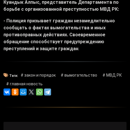
Куандык Алпыс, представитель Департамента по
борьбе с организованной преступностью МВД РК:
- Полиция призывает граждан незамедлительно
сообщать о фактах вымогательства и иных
противоправных действиях. Своевременное
обращение способствует предупреждению
преступлений и защите граждан
.
# закон и порядок
# вымогательство
# МВД РК
Теги:
# главная новость