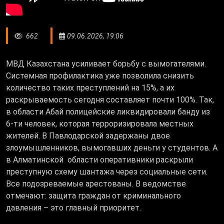
662
09.06.2026, 19:06
МВД Казахстана усиливает борьбу с вымогателями.
Системная профилактика уже позволила снизить
количество таких преступлений на 15%, а их
раскрываемость сегодня составляет почти 100%. Так,
в области Абай полицейские ликвидировали банду из
6-ти человек, которая терроризировала местных
жителей. В Павлодарской задержаны двое
злоумышленников, вымогавших деньги у студентов. А
в Алматинской области оперативники раскрыли
преступную схему шантажа через социальные сети.
Все подозреваемые арестованы. В ведомстве
отмечают: защита граждан от криминального
давления – это главный приоритет.