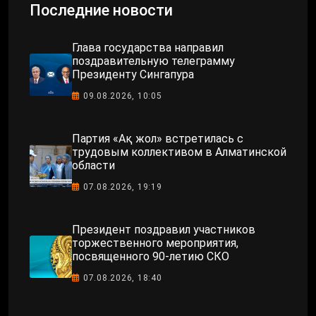
Последние новости
Глава государства направил
поздравительную телеграмму
Президенту Сингапура
09.08.2026, 10:05
Партия «Ақ жол» встретилась с
трудовым коллективом в Алматинской
области
07.08.2026, 19:19
Президент поздравил участников
торжественного мероприятия,
посвященного 90-летию СКО
07.08.2026, 18:40