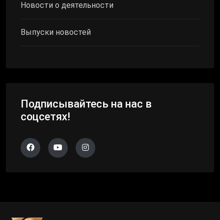
Новости о деятельности
Выпуски новостей
Подписывайтесь на нас в
соцсетях!