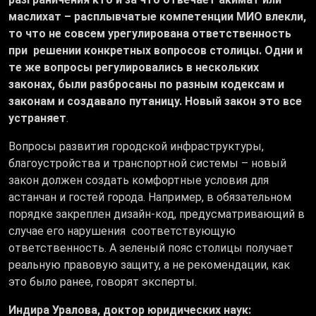
маслихат – расплывчатые компетенции МИО влекли,
то что не совсем урегулирована ответственность
при решении конкретных вопросов столицы. Одни и
те же вопросы регулировались в нескольких
законах, были разбросаны по разным кодексам и
законам и создавало путаницу. Новый закон это все
устраняет
.
Вопросы развития городской инфраструктуры,
благоустройства и транспортной системы – новый
закон должен создать комфортные условия для
астанчан и гостей города. Например, в обязательном
порядке закреплен дизайн-код, предусматривающий в
случае его нарушения соответствующую
ответственность. А зеленый пояс столицы получает
реальную правовую защиту, а не рекомендации, как
это было ранее, говорят эксперты.
Индира Уралова, доктор юридических наук: