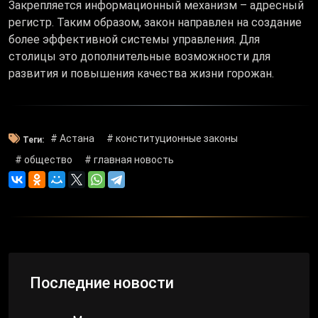
Закрепляется информационный механизм – адресный
регистр. Таким образом, закон направлен на создание
более эффективной системы управления. Для
столицы это дополнительные возможности для
развития и повышения качества жизни горожан.
# Астана
# конституционные законы
Теги:
# общество
# главная новость
Последние новости