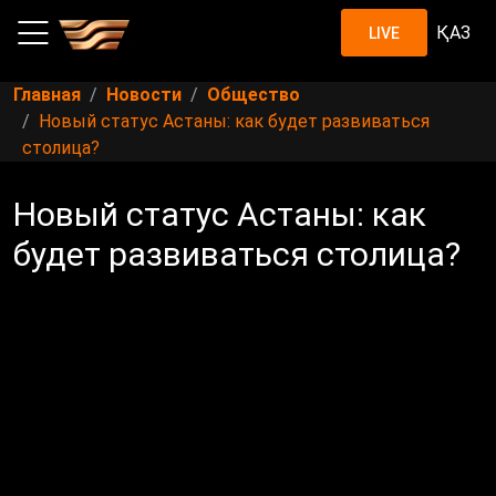
ҚАЗ
LIVE
Главная
Новости
Общество
Новый статус Астаны: как будет развиваться
столица?
Новый статус Астаны: как
будет развиваться столица?