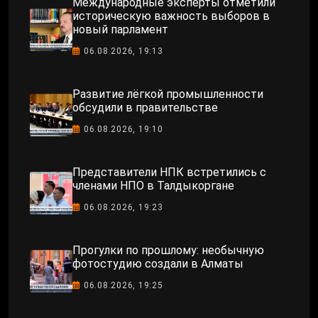
Международные эксперты отметили
историческую важность выборов в
новый парламент
06.08.2026, 19:13
Развитие лёгкой промышленности
обсудили в правительстве
06.08.2026, 19:10
Представители НПК встретились с
членами НПО в Талдыкоргане
06.08.2026, 19:23
Прогулки по прошлому: необычную
фотостудию создали в Алматы
06.08.2026, 19:25