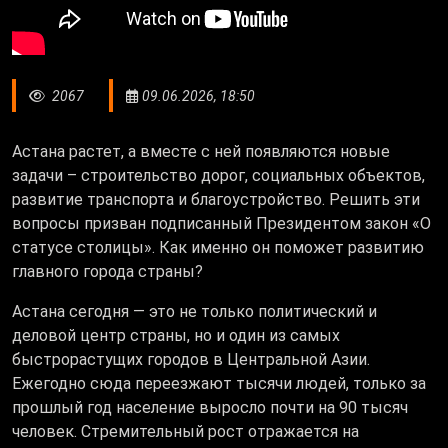
2067
09.06.2026, 18:50
Астана растет, а вместе с ней появляются новые
задачи – строительство дорог, социальных объектов,
развитие транспорта и благоустройство. Решить эти
вопросы призван подписанный Президентом закон «О
статусе столицы». Как именно он поможет развитию
главного города страны?
Астана сегодня — это не только политический и
деловой центр страны, но и один из самых
быстрорастущих городов в Центральной Азии.
Ежегодно сюда переезжают тысячи людей, только за
прошлый год население выросло почти на 90 тысяч
человек. Стремительный рост отражается на