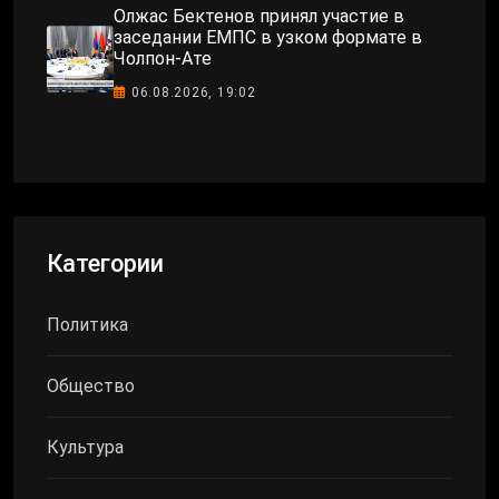
Олжас Бектенов принял участие в
заседании ЕМПС в узком формате в
Чолпон-Ате
06.08.2026, 19:02
Категории
Политика
Общество
Культура