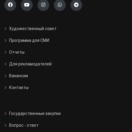
Художественный совет
Программа для СМИ
Отчеты
Для рекламодателей
Вакансии
Контакты
Государственные закупки
Вопрос - ответ