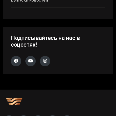
Выпуски новостей
Подписывайтесь на нас в
соцсетях!