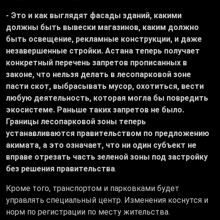
- Это и как выглядят фасады зданий, какими
должны быть вывески магазинов, каким должно
быть освещение, рекламные конструкции, и даже
незавершенные стройки. Астана теперь получает
конкретный перечень запретов прописанных в
законе, что нельзя делать в лесопарковой зоне
пасти скот, выбрасывать мусор, охотиться, вести
любую деятельность, которая могла бы повредить
экосистеме. Раньше таких запретов не было.
Границы лесопарковой зоны теперь
устанавливаются правительством по предложению
акимата, а это означает, что ни один субъект не
вправе отрезать часть зеленой зоны под застройку
без решения правительства
.
Кроме того, транспортом и парковками будет
управлять специальный центр. Изменения коснутся и
норм по регистрации по месту жительства.