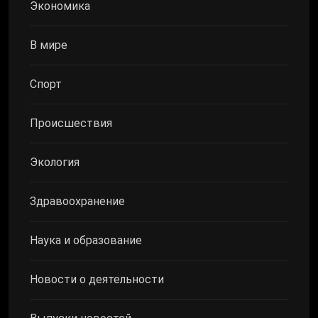
Экономика
В мире
Спорт
Происшествия
Экология
Здравоохранение
Наука и образование
Новости о деятельности