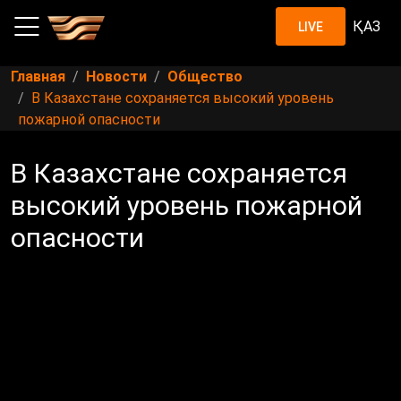
ҚАЗ
LIVE
Главная
Новости
Общество
В Казахстане сохраняется высокий уровень
пожарной опасности
В Казахстане сохраняется
высокий уровень пожарной
опасности