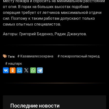
месту пожара и сбросить на минимальном расстоянии
от огня. В горах на больших высотах подобная
операция требует от летчиков максимальной отдачи
сил. Поэтому к таким работам допускают только
самых опытных специалистов.
Авторы: Григорий Беденко, Радик Джакупов.
# Казавиалесоохрана
# пожароопасный период
Теги:
# нацпарк
Последние новости