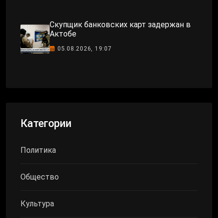
Скупщик банковских карт задержан в
Актобе
05.08.2026, 19:07
Категории
Политика
Общество
Культура