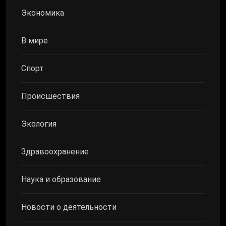
Экономика
В мире
Спорт
Происшествия
Экология
Здравоохранение
Наука и образование
Новости о деятельности