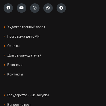
Художественный совет
Программа для СМИ
Отчеты
Для рекламодателей
Вакансии
Контакты
Государственные закупки
Вопрос - ответ