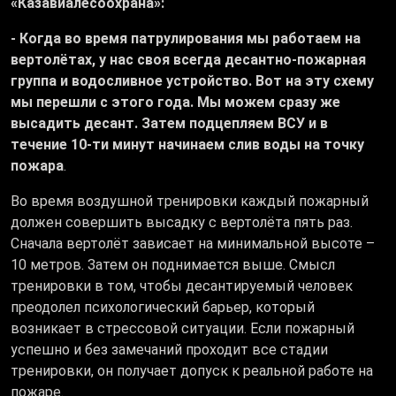
«Казавиалесоохрана»:
- Когда во время патрулирования мы работаем на
вертолётах, у нас своя всегда десантно-пожарная
группа и водосливное устройство. Вот на эту схему
мы перешли с этого года. Мы можем сразу же
высадить десант. Затем подцепляем ВСУ и в
течение 10-ти минут начинаем слив воды на точку
пожара
.
Во время воздушной тренировки каждый пожарный
должен совершить высадку с вертолёта пять раз.
Сначала вертолёт зависает на минимальной высоте –
10 метров. Затем он поднимается выше. Смысл
тренировки в том, чтобы десантируемый человек
преодолел психологический барьер, который
возникает в стрессовой ситуации. Если пожарный
успешно и без замечаний проходит все стадии
тренировки, он получает допуск к реальной работе на
пожаре.