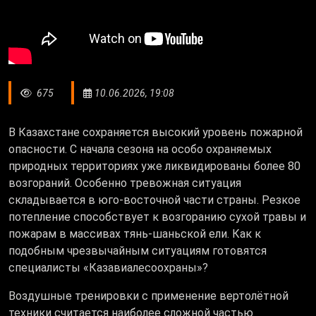
675
10.06.2026, 19:08
В Казахстане сохраняется высокий уровень пожарной
опасности
.
С начала сезона на особо охраняемых
природных территориях уже ликвидированы более 80
возгораний. Особенно тревожная ситуация
складывается в юго-восточной части страны. Резкое
потепление способствует к возгоранию сухой травы и
пожарам в массивах тянь-шаньской ели.
Как к
подобным чрезвычайным ситуациям готовятся
специалисты «Казавиалесоохраны»?
Воздушные тренировки с применение вертолётной
техники считается наиболее сложной частью