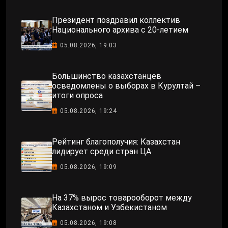
Президент поздравил коллектив
Национального архива с 20-летием
05.08.2026, 19:03
Большинство казахстанцев
осведомлены о выборах в Курултай –
итоги опроса
05.08.2026, 19:24
Рейтинг благополучия: Казахстан
лидирует среди стран ЦА
05.08.2026, 19:09
На 37% вырос товарооборот между
Казахстаном и Узбекистаном
05.08.2026, 19:08