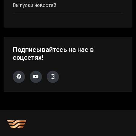
Выпуски новостей
Подписывайтесь на нас в
соцсетях!