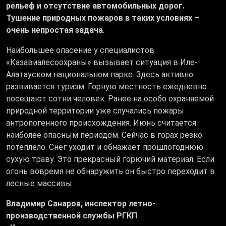
рельеф и отсутствие автомобильных дорог.
Тушение природных пожаров в таких условиях –
очень непростая задача
.
Наибольшее опасение у специалистов
«Казавиалесоохраны» вызывает ситуация в Иле-
Алатауском национальном парке. Здесь активно
развивается туризм. Горную местность ежедневно
посещают сотни человек. Ранее на особо охраняемой
природной территории уже случались пожары
антропогенного происхождения. Июнь считается
наиболее опасным периодом. Сейчас в горах резко
потеплело. Снег уходит и обнажает прошлогоднюю
сухую траву. Это прекрасный горючий материал. Если
огонь вовремя не обнаружить он быстро переходит в
лесные массивы.
Владимир Санаров, инспектор летно-
производственной службы РГКП