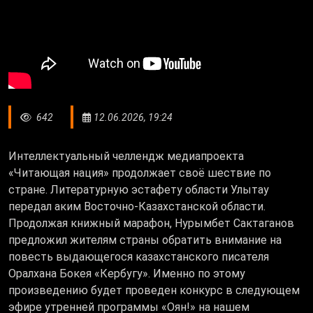
642
12.06.2026, 19:24
Интеллектуальный челлендж медиапроекта
«Читающая нация» продолжает своё шествие по
стране. Литературную эстафету области Улытау
передал аким Восточно-Казахстанской области.
Продолжая книжный марафон, Нурымбет Сактаганов
предложил жителям страны обратить внимание на
повесть выдающегося казахстанского писателя
Оралхана Бокея «Кербугу». Именно по этому
произведению будет проведен конкурс в следующем
эфире утренней программы «Оян!» на нашем