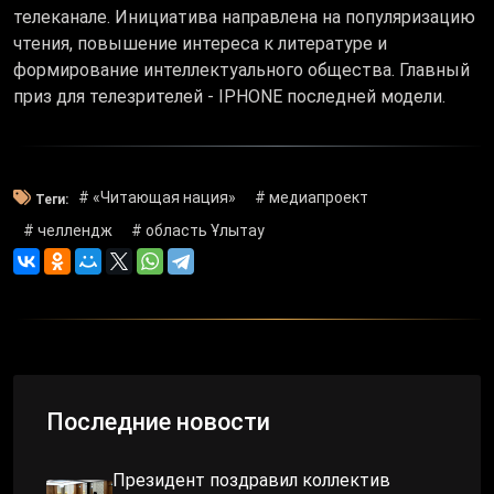
телеканале. Инициатива направлена на популяризацию
чтения, повышение интереса к литературе и
формирование интеллектуального общества. Главный
приз для телезрителей - IPHONE последней модели.
# «Читающая нация»
# медиапроект
Теги:
# челлендж
# область Ұлытау
Последние новости
Президент поздравил коллектив