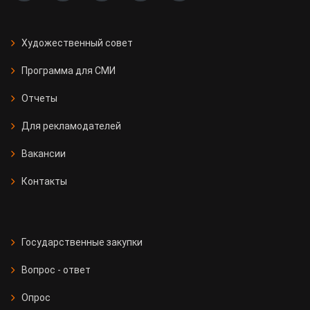
Художественный совет
Программа для СМИ
Отчеты
Для рекламодателей
Вакансии
Контакты
Государственные закупки
Вопрос - ответ
Опрос