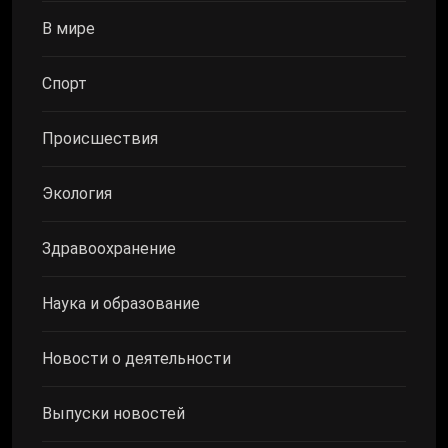
В мире
Спорт
Происшествия
Экология
Здравоохранение
Наука и образование
Новости о деятельности
Выпуски новостей