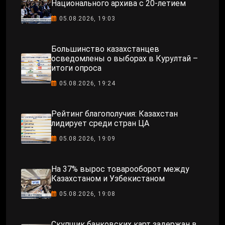
Национального архива с 20-летием
05.08.2026, 19:03
Большинство казахстанцев
осведомлены о выборах в Курултай –
итоги опроса
05.08.2026, 19:24
Рейтинг благополучия: Казахстан
лидирует среди стран ЦА
05.08.2026, 19:09
На 37% вырос товарооборот между
Казахстаном и Узбекистаном
05.08.2026, 19:08
Скупщик банковских карт задержан в