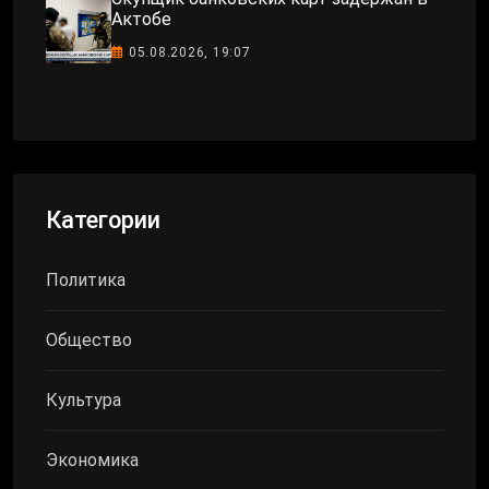
Актобе
05.08.2026, 19:07
Категории
Политика
Общество
Культура
Экономика