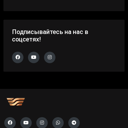
Подписывайтесь на нас в
соцсетях!