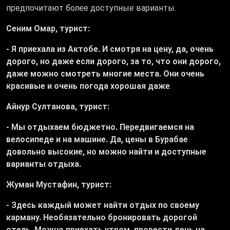
предпочитают более доступные варианты.
Сеним Омар, турист:
- Я приехала из Актобе. И смотря на цену, да, очень
дорого, но даже если дорого, за то, что они дорого,
даже можно смотреть многие места. Они очень
красивые и очень погода хорошая даже
.
Айнур Султанова, турист:
- Мы отдыхаем бюджетно. Передвигаемся на
велосипеде и на машине. Да, цены в Бурабае
довольно высокие, но можно найти и доступные
варианты отдыха.
Жуман Мустафин, турист:
- Здесь каждый может найти отдых по своему
карману. Необязательно бронировать дорогой
отель. Можно приехать утром, провести день на