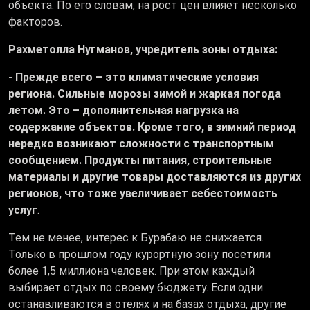
объекта. По его словам, на рост цен влияет несколько
факторов.
Рахметолла Нугманов, учредитель зоны отдыха:
- Прежде всего – это климатические условия
региона. Сильные морозы зимой и жаркая погода
летом. Это – дополнительная нагрузка на
содержание объектов. Кроме того, в зимний период
нередко возникают сложности с транспортным
сообщением. Продукты питания, строительные
материалы и другие товары доставляются из других
регионов, что тоже увеличивает себестоимость
услуг
.
Тем не менее, интерес к Бурабаю не снижается.
Только в прошлом году курортную зону посетили
более 1,5 миллиона человек. При этом каждый
выбирает отдых по своему бюджету. Если одни
останавливаются в отелях и на базах отдыха, другие