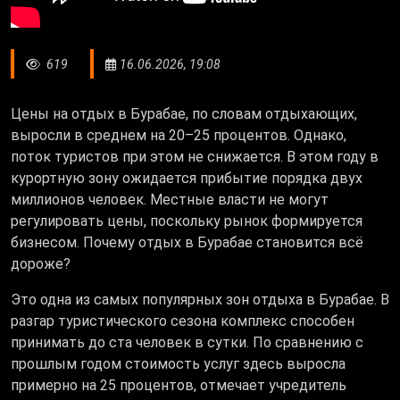
619
16.06.2026, 19:08
Цены на отдых в Бурабае, по словам отдыхающих,
выросли в среднем на 20–25 процентов. Однако,
поток туристов при этом не снижается. В этом году в
курортную зону ожидается прибытие порядка двух
миллионов человек. Местные власти не могут
регулировать цены, поскольку рынок формируется
бизнесом. Почему отдых в Бурабае становится всё
дороже?
Это одна из самых популярных зон отдыха в Бурабае. В
разгар туристического сезона комплекс способен
принимать до ста человек в сутки. По сравнению с
прошлым годом стоимость услуг здесь выросла
примерно на 25 процентов, отмечает учредитель