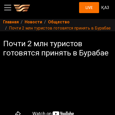
ҚАЗ
LIVE
Главная
Новости
Общество
Почти 2 млн туристов готовятся принять в Бурабае
Почти 2 млн туристов
готовятся принять в Бурабае