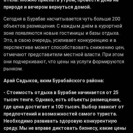
природе и вечером вернуться домой.
Сегодня в Бурабае насчитывается чуть больше 200
объектов размещения. С каждым днём в курортной
зоне появляются новые гостиницы и базы отдыха.
Это, в свою очередь, усиливает конкуренцию и в
перспективе может способствовать снижению цен,
отмечают представители местной власти. При этом
они подчеркивают, что цены на услуги формируются
рынком.
Арай Садыков, аким Бурабайского района:
- Стоимость отдыха в Бурабае начинается от 25
тысяч тенге. Однако, есть объекты размещения,
где цена достигает и 100 тысяч. Выбор зависит от
предпочтений и возможностей самого туриста.
Необходимо развивать здоровую конкурентную
среду. Мы не вправе диктовать бизнесу, какие цены