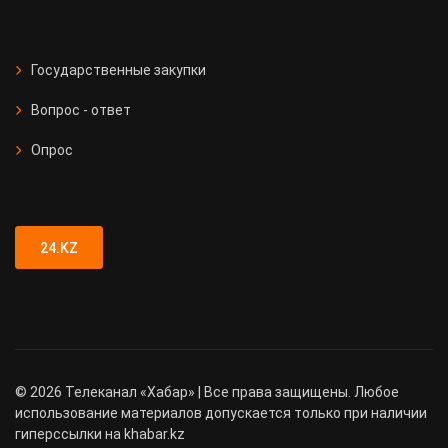
Государственные закупки
Вопрос - ответ
Опрос
24.KZ
©
2026
Телеканал «Хабар» | Все права защищены. Любое
использование материалов допускается только при наличии
гиперссылки на khabar.kz