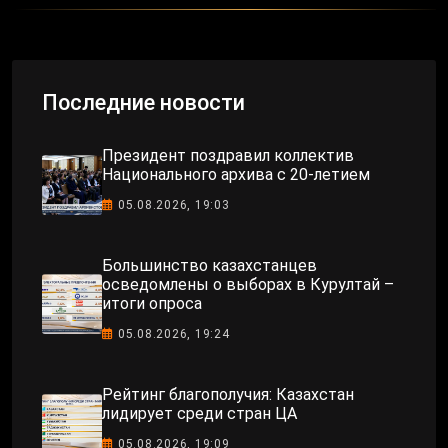
Последние новости
Президент поздравил коллектив
Национального архива с 20-летием
05.08.2026, 19:03
Большинство казахстанцев
осведомлены о выборах в Курултай –
итоги опроса
05.08.2026, 19:24
Рейтинг благополучия: Казахстан
лидирует среди стран ЦА
05.08.2026, 19:09