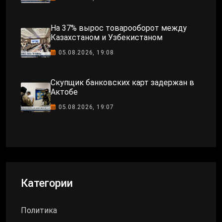
На 37% вырос товарооборот между
Казахстаном и Узбекистаном
05.08.2026, 19:08
Скупщик банковских карт задержан в
Актобе
05.08.2026, 19:07
Категории
Политика