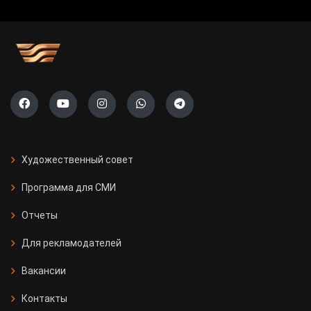
Художественный совет
Программа для СМИ
Отчеты
Для рекламодателей
Вакансии
Контакты