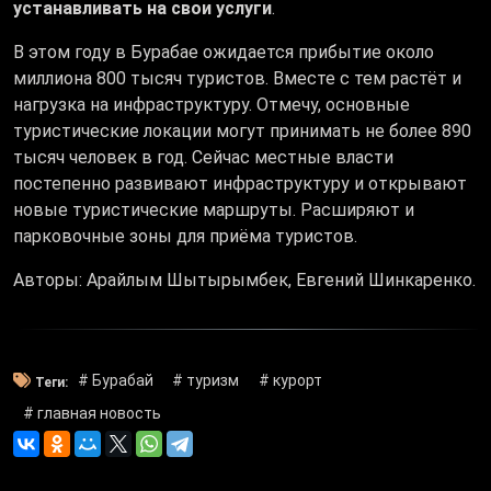
устанавливать на свои услуги
.
В этом году в Бурабае ожидается прибытие около
миллиона 800 тысяч туристов. Вместе с тем растёт и
нагрузка на инфраструктуру. Отмечу, основные
туристические локации могут принимать не более 890
тысяч человек в год. Сейчас местные власти
постепенно развивают инфраструктуру и открывают
новые туристические маршруты. Расширяют и
парковочные зоны для приёма туристов.
Авторы: Арайлым Шытырымбек, Евгений Шинкаренко.
# Бурабай
# туризм
# курорт
Теги:
# главная новость