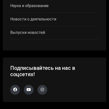
Наука и образование
Новости о деятельности
Выпуски новостей
Подписывайтесь на нас в
соцсетях!