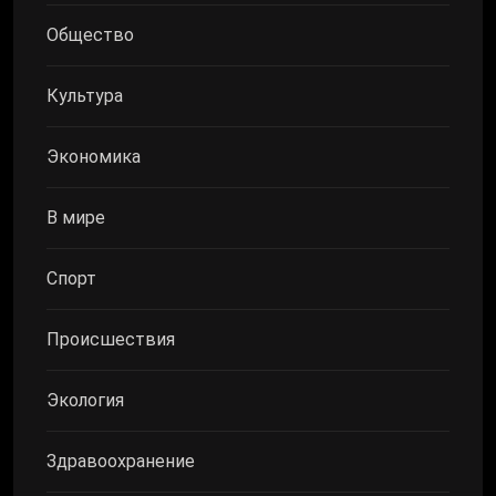
Общество
Культура
Экономика
В мире
Спорт
Происшествия
Экология
Здравоохранение