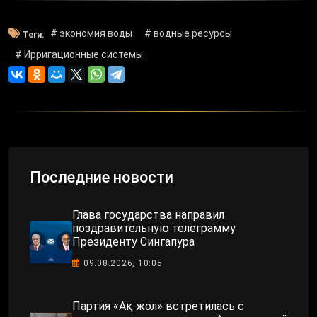
# экономия воды
# водные ресурсы
Теги:
# Ирригационные системы
Последние новости
Глава государства направил
поздравительную телеграмму
Президенту Сингапура
09.08.2026, 10:05
Партия «Ақ жол» встретилась с