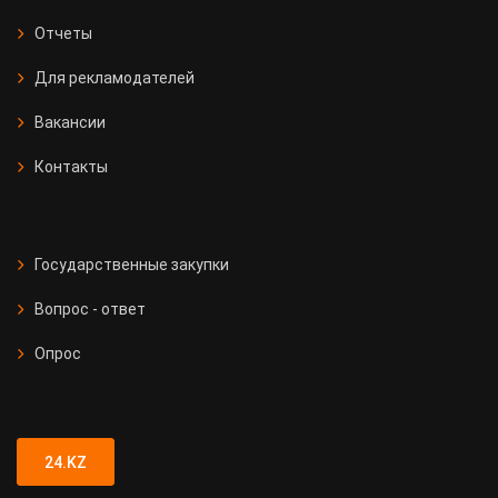
Отчеты
Для рекламодателей
Вакансии
Контакты
Государственные закупки
Вопрос - ответ
Опрос
24.KZ