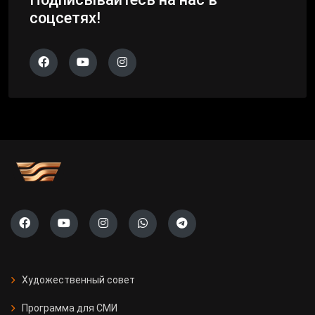
соцсетях!
Художественный совет
Программа для СМИ