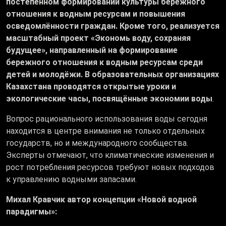
постепенном формировании культуры бережного
отношения к водным ресурсам и повышения
осведомлённости граждан. Кроме того, реализуется
масштабный проект «Экономь воду, сохраняя
будущее», направленный на формирование
бережного отношения к водным ресурсам среди
детей и молодёжи. В образовательных организациях
Казахстана проводятся открытые уроки и
экологические часы, посвящённые экономии воды
.
Вопрос рационального использования воды сегодня
находится в центре внимания не только отдельных
государств, но и международного сообщества.
Эксперты отмечают, что климатические изменения и
рост потребления ресурсов требуют новых подходов
к управлению водными запасами.
Михал Кравчик автор концепции «Новой водной
парадигмы»: