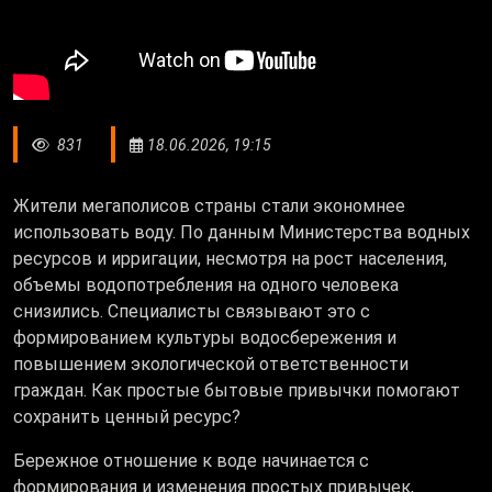
831
18.06.2026, 19:15
Жители мегаполисов страны стали экономнее
использовать воду. По данным Министерства водных
ресурсов и ирригации, несмотря на рост населения,
объемы водопотребления на одного человека
снизились. Специалисты связывают это с
формированием культуры водосбережения и
повышением экологической ответственности
граждан. Как простые бытовые привычки помогают
сохранить ценный ресурс?
Бережное отношение к воде начинается с
формирования и изменения простых привычек,