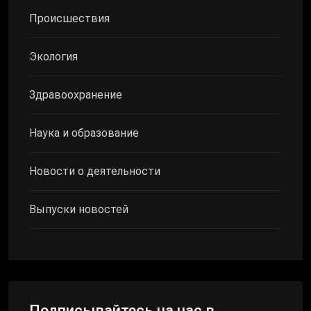
Происшествия
Экология
Здравоохранение
Наука и образование
Новости о деятельности
Выпуски новостей
Подписывайтесь на нас в