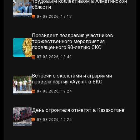
трудовым коллективом в Алматинской
области
07.08.2026, 19:19
Президент поздравил участников
торжественного мероприятия,
посвященного 90-летию СКО
07.08.2026, 18:40
Встречи с экологами и аграриями
провела партия «Ауыл» в ВКО
07.08.2026, 19:24
День строителя отметят в Казахстане
07.08.2026, 19:22