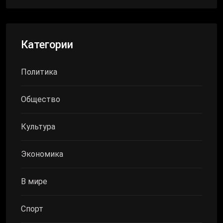
Категории
Политика
Общество
Культура
Экономика
В мире
Спорт