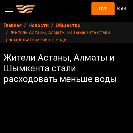
ҚАЗ
LIVE
Главная
Новости
Общество
Жители Астаны, Алматы и Шымкента стали
расходовать меньше воды
Жители Астаны, Алматы и
Шымкента стали
расходовать меньше воды