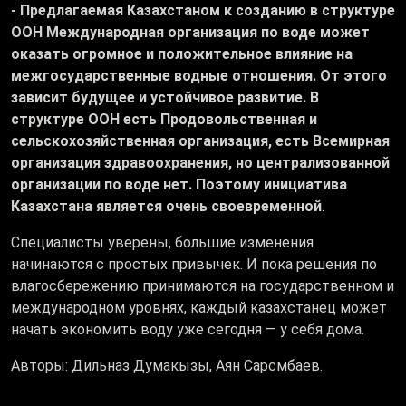
- Предлагаемая Казахстаном к созданию в структуре
ООН Международная организация по воде может
оказать огромное и положительное влияние на
межгосударственные водные отношения. От этого
зависит будущее и устойчивое развитие. В
структуре ООН есть Продовольственная и
сельскохозяйственная организация, есть Всемирная
организация здравоохранения, но централизованной
организации по воде нет. Поэтому инициатива
Казахстана является очень своевременной
.
Специалисты уверены, большие изменения
начинаются с простых привычек. И пока решения по
влагосбережению принимаются на государственном и
международном уровнях, каждый казахстанец может
начать экономить воду уже сегодня — у себя дома.
Авторы: Дильназ Думакызы, Аян Сарсмбаев.