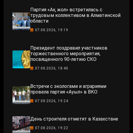
Партия «Ақ жол» встретилась с
трудовым коллективом в Алматинской
области
07.08.2026, 19:19
Президент поздравил участников
торжественного мероприятия,
посвященного 90-летию СКО
07.08.2026, 18:40
Встречи с экологами и аграриями
провела партия «Ауыл» в ВКО
07.08.2026, 19:24
День строителя отметят в Казахстане
07.08.2026, 19:22