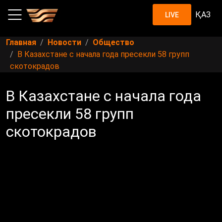
ҚАЗ
LIVE
Главная
Новости
Общество
В Казахстане с начала года пресекли 58 групп
скотокрадов
В Казахстане с начала года
пресекли 58 групп
скотокрадов