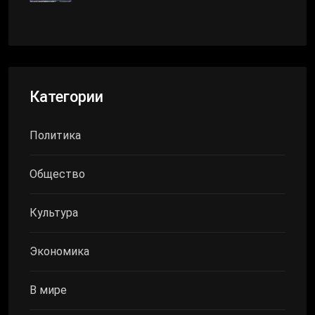
Категории
Политика
Общество
Культура
Экономика
В мире