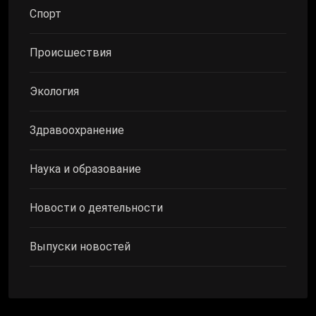
Спорт
Происшествия
Экология
Здравоохранение
Наука и образование
Новости о деятельности
Выпуски новостей