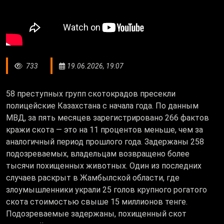
733
19.06.2026, 19:07
58 преступных групп скотокрадов пресекли
полицейские Казахстана с начала года. По данным
МВД, за пять месяцев зарегистрировано 266 фактов
кражи скота — это на 11 процентов меньше, чем за
аналогичный период прошлого года. Задержаны 258
подозреваемых, владельцам возвращено более
тысячи похищенных животных. Один из последних
случаев раскрыт в Жамбылской области, где
злоумышленники украли 25 голов крупного рогатого
скота стоимостью свыше 15 миллионов тенге.
Подозреваемые задержаны, похищенный скот