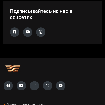
Подписывайтесь на нас в
соцсетях!
Художественный совет