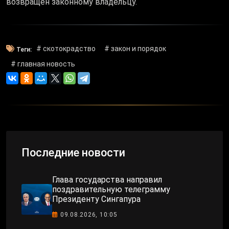
возвращён законному владельцу.
# скотокрадство
# закон и порядок
Теги:
# главная новость
Последние новости
Глава государства направил
поздравительную телеграмму
Президенту Сингапура
09.08.2026, 10:05