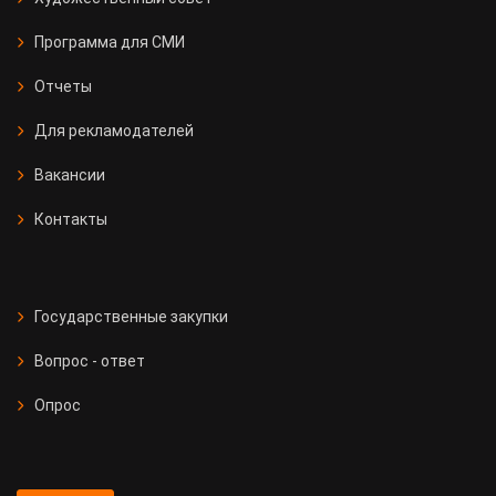
Программа для СМИ
Отчеты
Для рекламодателей
Вакансии
Контакты
Государственные закупки
Вопрос - ответ
Опрос