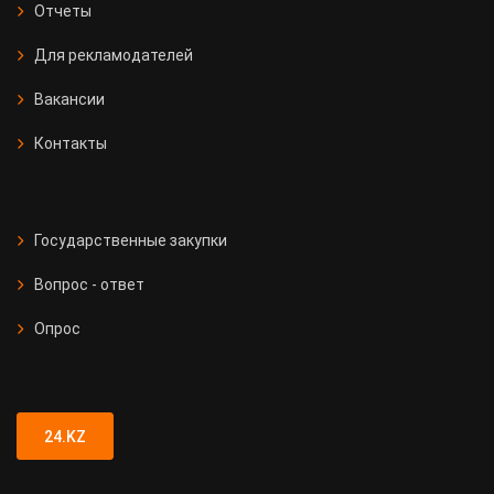
Отчеты
Для рекламодателей
Вакансии
Контакты
Государственные закупки
Вопрос - ответ
Опрос
24.KZ