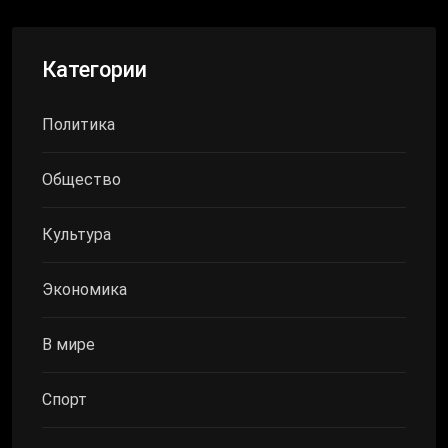
Категории
Политика
Общество
Культура
Экономика
В мире
Спорт