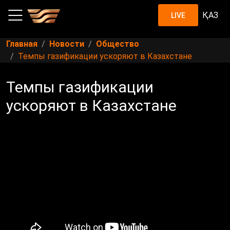
ҚАЗ
LIVE
Главная
Новости
Общество
Темпы газификации ускоряют в Казахстане
Темпы газификации
ускоряют в Казахстане