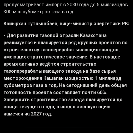
предусматривает импорт с 2030 года до 6 миллиардов
300 млн кубометров газа в год.
Кайырхан Туткышбаев, вице-министр энергетики РК:
- Для развития газовой отрасли Казахстана
реализуется и планируется ряд крупных проектов по
строительству газоперерабатывающих заводов,
имеющих стратегическое значение. В настоящее
время активно ведётся строительство
газоперерабатывающего завода на базе сырья
месторождения Кашаган мощностью 1 миллиард
кубометров газа в год. На сегодняшний день общая
готовность проекта составляет почти 60%.
Завершить строительство завода планируется до
конца текущего года, а ввод в эксплуатацию
намечен на 2027 год
.