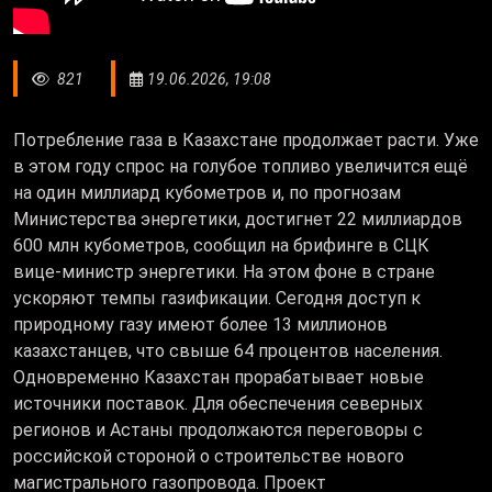
821
19.06.2026, 19:08
Потребление газа в Казахстане продолжает расти. Уже
в этом году спрос на голубое топливо увеличится ещё
на один миллиард кубометров и, по прогнозам
Министерства энергетики, достигнет 22 миллиардов
600 млн кубометров, сообщил на брифинге в СЦК
вице-министр энергетики. На этом фоне в стране
ускоряют темпы газификации. Сегодня доступ к
природному газу имеют более 13 миллионов
казахстанцев, что свыше 64 процентов населения.
Одновременно Казахстан прорабатывает новые
источники поставок. Для обеспечения северных
регионов и Астаны продолжаются переговоры с
российской стороной о строительстве нового
магистрального газопровода. Проект