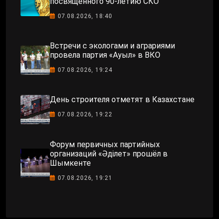
посвященного 90-летию СКО
07.08.2026, 18:40
Встречи с экологами и аграриями
провела партия «Ауыл» в ВКО
07.08.2026, 19:24
День строителя отметят в Казахстане
07.08.2026, 19:22
Форум первичных партийных
организаций «Әділет» прошёл в
Шымкенте
07.08.2026, 19:21