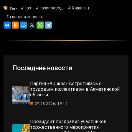
# газ
# газопровод
# Кашаган
Теги:
# главная новость
Последние новости
Партия «Ақ жол» встретилась с
трудовым коллективом в Алматинской
области
07.08.2026, 19:19
Президент поздравил участников
торжественного мероприятия,