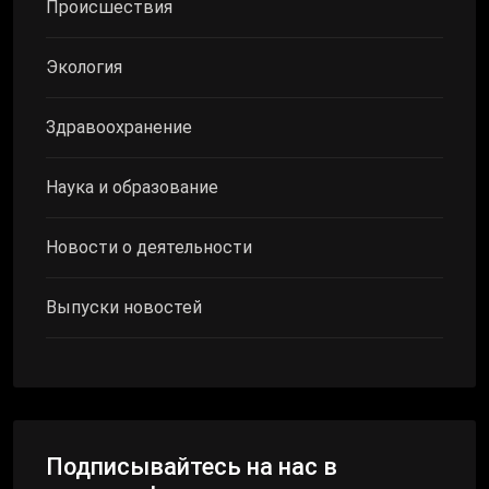
Происшествия
Экология
Здравоохранение
Наука и образование
Новости о деятельности
Выпуски новостей
Подписывайтесь на нас в