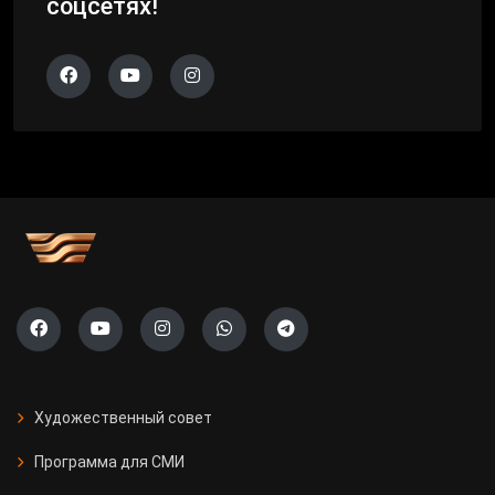
соцсетях!
Художественный совет
Программа для СМИ