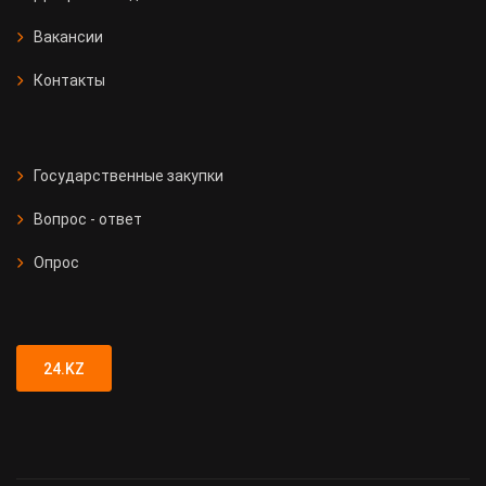
Вакансии
Контакты
Государственные закупки
Вопрос - ответ
Опрос
24.KZ