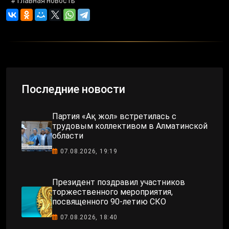
# главная новость
Последние новости
Партия «Ақ жол» встретилась с
трудовым коллективом в Алматинской
области
07.08.2026, 19:19
Президент поздравил участников
торжественного мероприятия,
посвященного 90-летию СКО
07.08.2026, 18:40