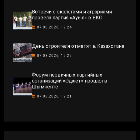
Встречи с экологами и аграриями
провела партия «Ауыл» в ВКО
07.08.2026, 19:24
День строителя отметят в Казахстане
07.08.2026, 19:22
Форум первичных партийных
организаций «Әділет» прошёл в
Шымкенте
07.08.2026, 19:21