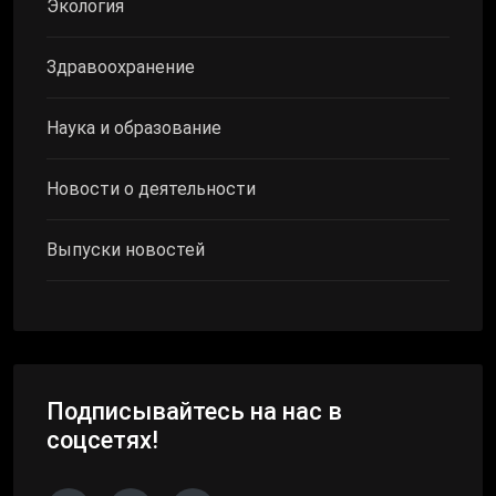
Экология
Здравоохранение
Наука и образование
Новости о деятельности
Выпуски новостей
Подписывайтесь на нас в
соцсетях!