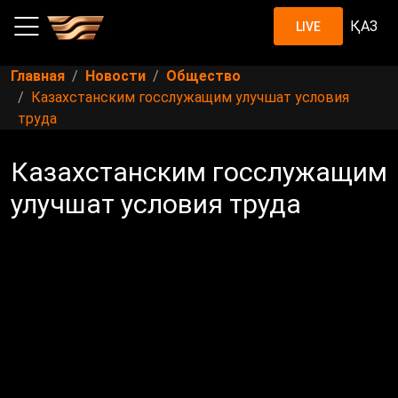
ҚАЗ
LIVE
Главная
Новости
Общество
Казахстанским госслужащим улучшат условия
труда
Казахстанским госслужащим
улучшат условия труда