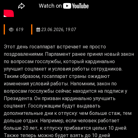
619
23.06.2026, 19:07
Этот день госаппарат встречает не просто
поздравлениями. Парламент ранее принял новый закон
по вопросам госслужбы, который кардинально
улучшит соцпакет и условия работы сотрудников.
Таким образом, госаппарат страны ожидают
изменения условий работы. Напомним, закон по
вопросам госслужбы сейчас находится на подписи у
Президента. Он призван кардинально улучшить
соцпакет. Госслужащим будут выдавать
дополнительные дни к отпуску: чем больше стаж, тем
дольше отдых. Например, если человек работает
больше 20 лет, к отпуску прибавится целых 10 дней.
Также теперь можно будет взять до 10 дней