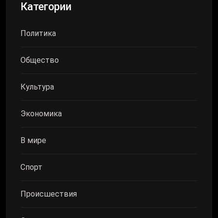
Категории
Политика
Общество
Культура
Экономика
В мире
Спорт
Происшествия