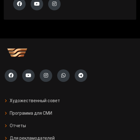
Художественный совет
Программа для СМИ
Отчеты
Для рекламодателей