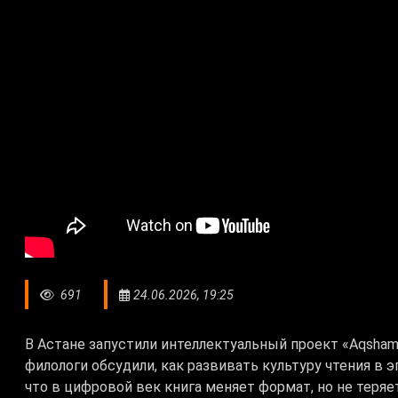
691
24.06.2026, 19:25
В Астане запустили интеллектуальный проект «Aqsham 
филологи обсудили, как развивать культуру чтения в 
что в цифровой век книга меняет формат, но не теряе