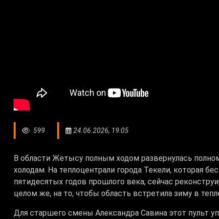
599
24.06.2026, 19:05
В области Жетысу полным ходом развернулась полно
холодам. На теплоцентрали города Текели, которая бе
пятидесятых годов прошлого века, сейчас реконструи
целом же, на то, чтобы область встретила зиму в тепл
Для старшего смены Александра Савина этот пульт уп