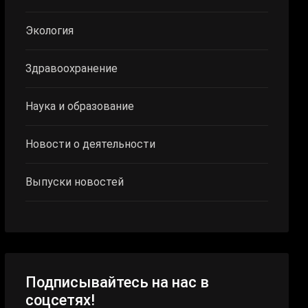
Экология
Здравоохранение
Наука и образование
Новости о деятельности
Выпуски новостей
Подписывайтесь на нас в
соцсетях!