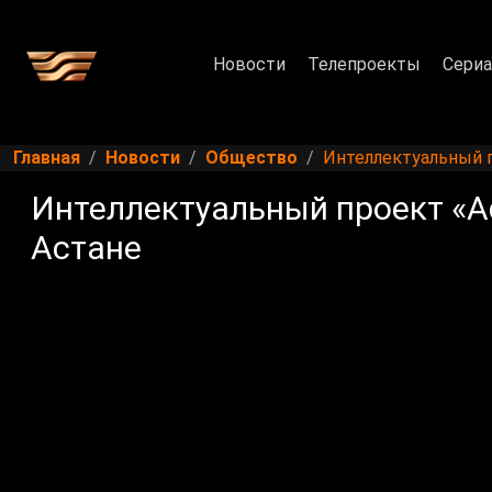
Новости
Телепроекты
Сери
Главная
Новости
Общество
Интеллектуальный п
Интеллектуальный проект «Aq
Астане