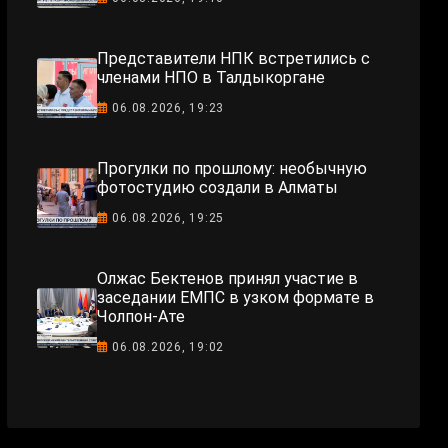
Представители НПК встретились с
членами НПО в Талдыкоргане
06.08.2026, 19:23
Прогулки по прошлому: необычную
фотостудию создали в Алматы
06.08.2026, 19:25
Олжас Бектенов принял участие в
заседании ЕМПС в узком формате в
Чолпон-Ате
06.08.2026, 19:02