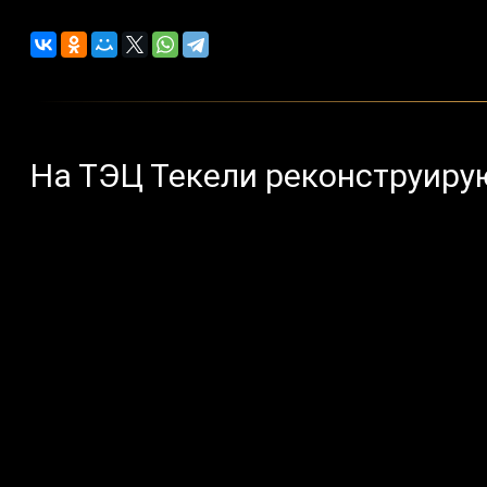
На ТЭЦ Текели реконструирую