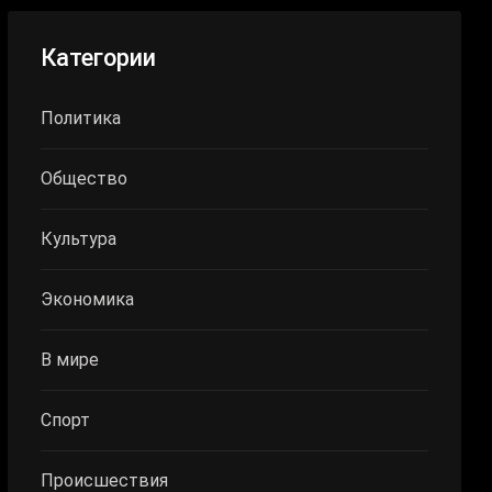
Категории
Политика
Общество
Культура
Экономика
В мире
Спорт
Происшествия