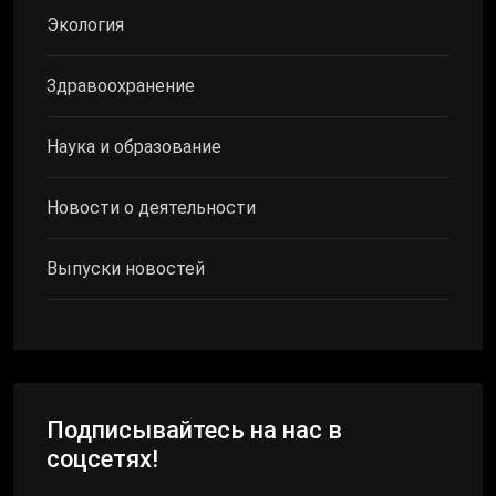
Экология
Здравоохранение
Наука и образование
Новости о деятельности
Выпуски новостей
Подписывайтесь на нас в
соцсетях!