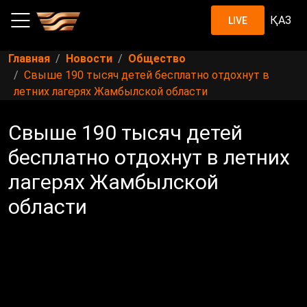
ҚАЗ
LIVE
Главная
Новости
Общество
Свыше 190 тысяч детей бесплатно отдохнут в
летних лагерях Жамбылской области
Свыше 190 тысяч детей
бесплатно отдохнут в летних
лагерях Жамбылской
области