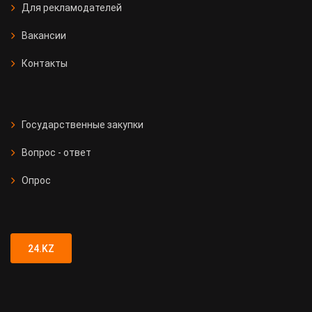
Для рекламодателей
Вакансии
Контакты
Государственные закупки
Вопрос - ответ
Опрос
24.KZ