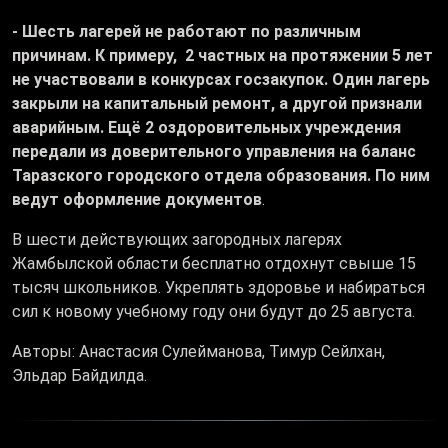
- Шесть лагерей не работают по различным
причинам. К примеру, 2 частных на протяжении 5 лет
не участвовали в конкурсах госзакупок. Один лагерь
закрыли на капитальный ремонт, а другой признали
аварийным. Ещё 2 оздоровительных учреждения
передали из доверительного управления на баланс
Таразского городского отдела образования. По ним
ведут оформление документов
.
В шести действующих загородных лагерях
Жамбылской области бесплатно отдохнут свыше 15
тысяч школьников. Укреплять здоровье и набираться
сил к новому учебному году они будут до 25 августа.
Авторы: Анастасия Сулейманова, Тимур Сейлхан,
Эльдар Байдилда.