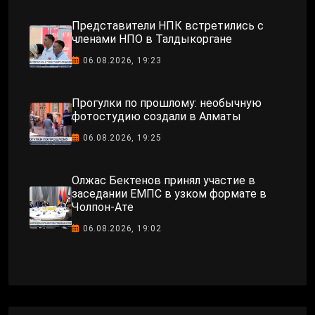
Представители НПК встретились с
членами НПО в Талдыкоргане
06.08.2026, 19:23
Прогулки по прошлому: необычную
фотостудию создали в Алматы
06.08.2026, 19:25
Олжас Бектенов принял участие в
заседании ЕМПС в узком формате в
Чолпон-Ате
06.08.2026, 19:02