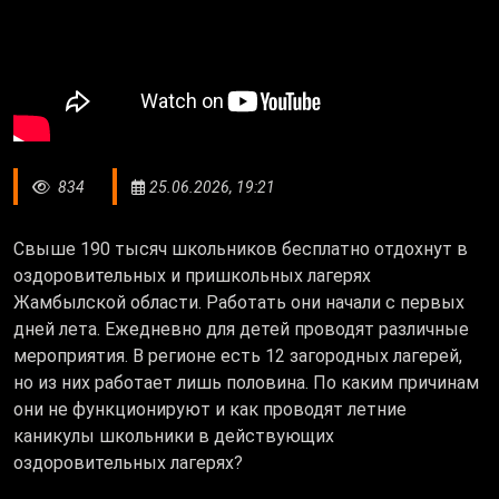
834
25.06.2026, 19:21
Свыше 190 тысяч школьников бесплатно отдохнут в
оздоровительных и пришкольных лагерях
Жамбылской области. Работать они начали с первых
дней лета. Ежедневно для детей проводят различные
мероприятия. В регионе есть 12 загородных лагерей,
но из них работает лишь половина. По каким причинам
они не функционируют и как проводят летние
каникулы школьники в действующих
оздоровительных лагерях?