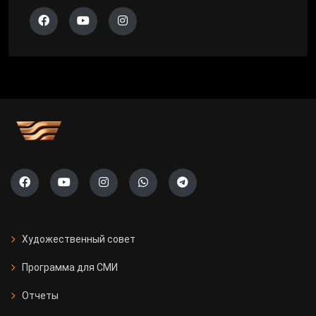
Художественный совет
Программа для СМИ
Отчеты