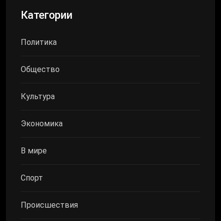
Категории
Политика
Общество
Культура
Экономика
В мире
Спорт
Происшествия