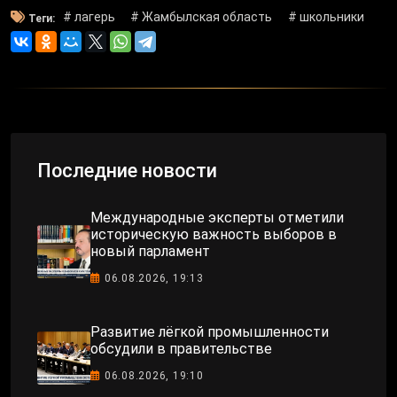
# лагерь
# Жамбылская область
# школьники
Теги:
Последние новости
Международные эксперты отметили
историческую важность выборов в
новый парламент
06.08.2026, 19:13
Развитие лёгкой промышленности
обсудили в правительстве
06.08.2026, 19:10