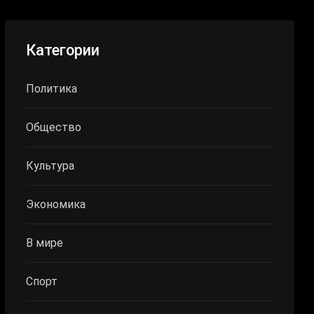
Категории
Политика
Общество
Культура
Экономика
В мире
Спорт