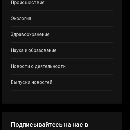
Происшествия
Экология
Здравоохранение
Наука и образование
Новости о деятельности
Выпуски новостей
Подписывайтесь на нас в