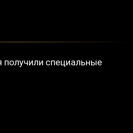
я получили специальные