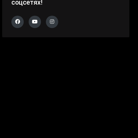
соцсетях!