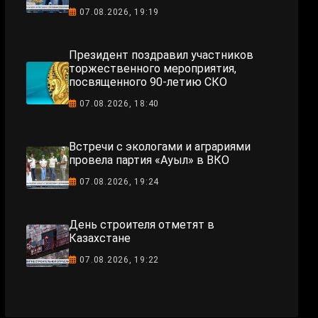
07.08.2026, 19:19
Президент поздравил участников
торжественного мероприятия,
посвященного 90-летию СКО
07.08.2026, 18:40
Встречи с экологами и аграриями
провела партия «Ауыл» в ВКО
07.08.2026, 19:24
День строителя отметят в
Казахстане
07.08.2026, 19:22