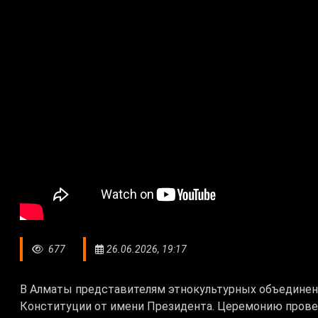
677
26.06.2026, 19:17
В Алматы представителям этнокультурных объединен
Конституции от имени Президента. Церемонию прове