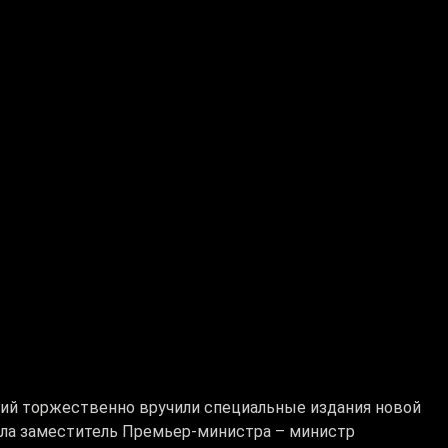
ий торжественно вручили специальные издания новой
ла заместитель Премьер-министра – министр