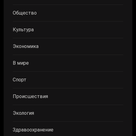
Общество
Культура
Экономика
В мире
Спорт
Происшествия
Экология
Здравоохранение