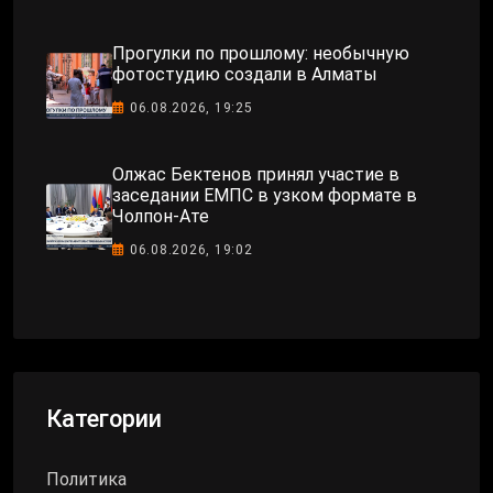
Прогулки по прошлому: необычную
фотостудию создали в Алматы
06.08.2026, 19:25
Олжас Бектенов принял участие в
заседании ЕМПС в узком формате в
Чолпон-Ате
06.08.2026, 19:02
Категории
Политика