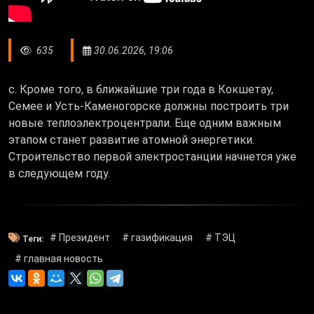
635
30.06.2026, 19:06
c. Кроме того, в ближайшие три года в Кокшетау,
Семее и Усть-Каменогорске должны построить три
новые теплоэлектроцентрали. Еще одним важным
этапом станет развитие атомной энергетики.
Строительство первой электростанции начнется уже
в следующем году.
# Президент
# газификация
# ТЭЦ
Теги:
# главная новость