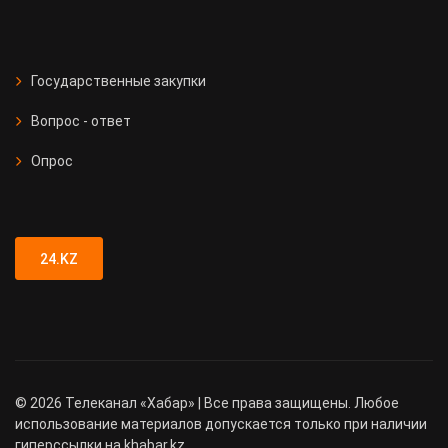
Государственные закупки
Вопрос - ответ
Опрос
24.KZ
©
2026
Телеканал «Хабар» | Все права защищены. Любое
использование материалов допускается только при наличии
гиперссылки на khabar.kz