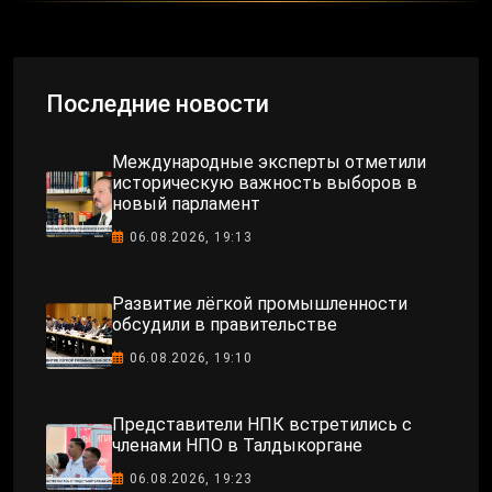
Последние новости
Международные эксперты отметили
историческую важность выборов в
новый парламент
06.08.2026, 19:13
Развитие лёгкой промышленности
обсудили в правительстве
06.08.2026, 19:10
Представители НПК встретились с
членами НПО в Талдыкоргане
06.08.2026, 19:23