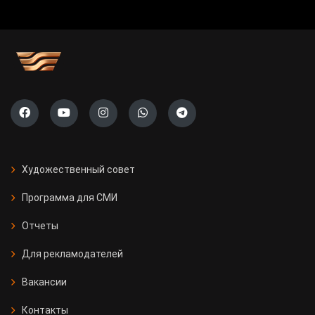
Художественный совет
Программа для СМИ
Отчеты
Для рекламодателей
Вакансии
Контакты