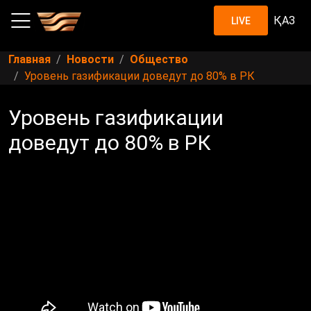
ҚАЗ
LIVE
Главная
Новости
Общество
Уровень газификации доведут до 80% в РК
Уровень газификации
доведут до 80% в РК