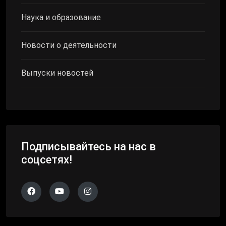
Наука и образование
Новости о деятельности
Выпуски новостей
Подписывайтесь на нас в
соцсетях!