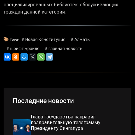
специализированных библиотек, обслуживающих
граждан данной категории.
# Новая Конституция
# Алматы
Теги:
# шрифт Брайля
# главная новость
Последние новости
Глава государства направил
поздравительную телеграмму
Президенту Сингапура