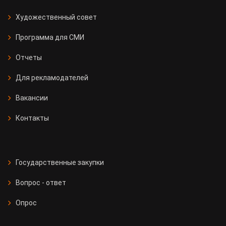
Художественный совет
Программа для СМИ
Отчеты
Для рекламодателей
Вакансии
Контакты
Государственные закупки
Вопрос - ответ
Опрос