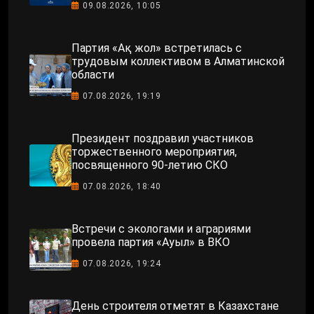
09.08.2026, 10:05
Партия «Ақ жол» встретилась с
трудовым коллективом в Алматинской
области
07.08.2026, 19:19
Президент поздравил участников
торжественного мероприятия,
посвященного 90-летию СКО
07.08.2026, 18:40
Встречи с экологами и аграриями
провела партия «Ауыл» в ВКО
07.08.2026, 19:24
День строителя отметят в Казахстане