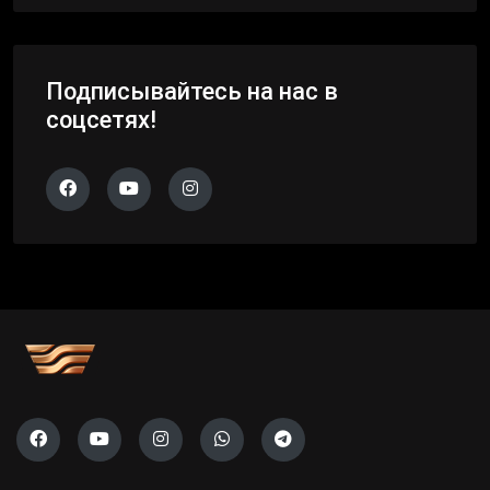
Подписывайтесь на нас в
соцсетях!