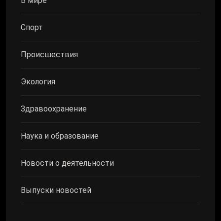
В мире
Спорт
Происшествия
Экология
Здравоохранение
Наука и образование
Новости о деятельности
Выпуски новостей