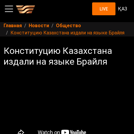
ҚАЗ
LIVE
Главная
Новости
Общество
Конституцию Казахстана издали на языке Брайля
Конституцию Казахстана
издали на языке Брайля