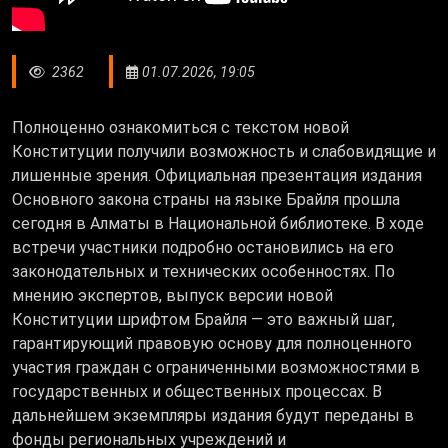
2362
01.07.2026, 19:05
Полноценно ознакомиться с текстом новой
Конституции получили возможность и слабовидящие и
лишенные зрения. Официальная презентация издания
Основного закона страны на языке Брайля прошла
сегодня в Алматы в Национальной библиотеке. В ходе
встречи участники подробно остановились на его
законодательных и технических особенностях. По
мнению экспертов, выпуск версии новой
Конституции шрифтом Брайля — это важный шаг,
гарантирующий правовую основу для полноценного
участия граждан с ограниченными возможностями в
государственных и общественных процессах. В
дальнейшем экземпляры издания будут переданы в
фонды региональных учреждений и