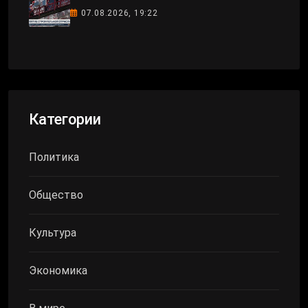
07.08.2026, 19:22
Категории
Политика
Общество
Культура
Экономика